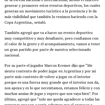
generar y promover estos eventos deportivos, los cuales
generan un movimiento turístico a la provincia y le da
más visibilidad que también lo venimos haciendo con la
Copa Argentina., señaló.
También agregó que va a hacer un evento deportivo
muy competitivo y muy desafiante, pero confiamos con
el calor de la gente y el acompañamiento, vamos a tener
un gran partido por parte de nuestro seleccionado
nacional.
Por su parte el jugador Marcos Kremer dijo que “Me
siento contento de poder jugar en Argentina y por mi
parte más contento de volver a jugar en el interior
porque es una fuerza muy grande que el interior nos da,
nos apoya y es lo que necesitamos, estamos felices y con
muchas ansias de jugar y espero que nos vaya bien”. Por
último, agregó que “solo me queda agradecer a todas las
personas que van a venir, sabemos que el apoyo va a