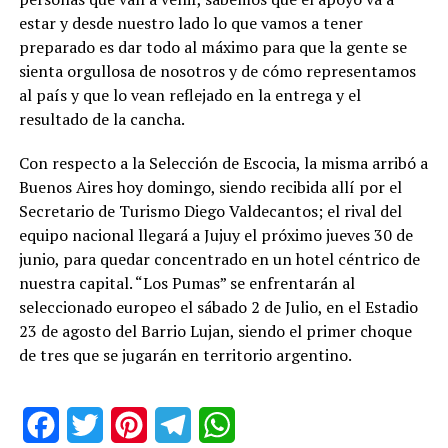
estar y desde nuestro lado lo que vamos a tener
preparado es dar todo al máximo para que la gente se
sienta orgullosa de nosotros y de cómo representamos
al país y que lo vean reflejado en la entrega y el
resultado de la cancha.
Con respecto a la Selección de Escocia, la misma arribó a
Buenos Aires hoy domingo, siendo recibida allí por el
Secretario de Turismo Diego Valdecantos; el rival del
equipo nacional llegará a Jujuy el próximo jueves 30 de
junio, para quedar concentrado en un hotel céntrico de
nuestra capital. “Los Pumas” se enfrentarán al
seleccionado europeo el sábado 2 de Julio, en el Estadio
23 de agosto del Barrio Lujan, siendo el primer choque
de tres que se jugarán en territorio argentino.
Facebook
Twitter
Pinterest
Telegram
WhatsApp