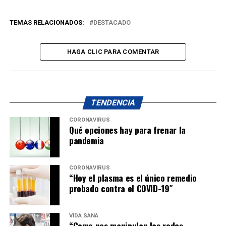
TEMAS RELACIONADOS:
DESTACADO
HAGA CLIC PARA COMENTAR
TENDENCIA
CORONAVIRUS
Qué opciones hay para frenar la
pandemia
CORONAVIRUS
“Hoy el plasma es el único remedio
probado contra el COVID-19″
VIDA SANA
“Como nos manipulan las redes