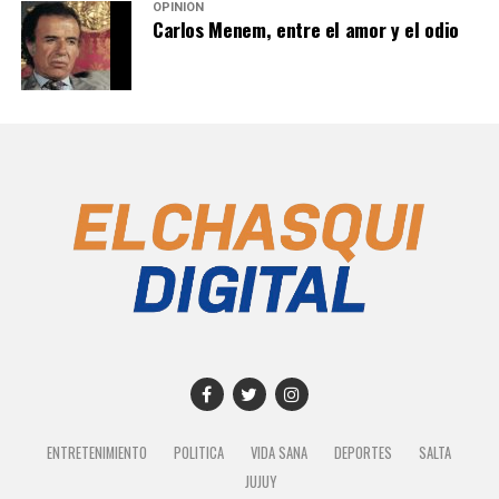
OPINIÓN
Carlos Menem, entre el amor y el odio
ENTRETENIMIENTO
POLITICA
VIDA SANA
DEPORTES
SALTA
JUJUY