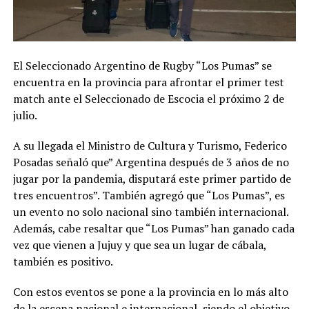
El Seleccionado Argentino de Rugby “Los Pumas” se
encuentra en la provincia para afrontar el primer test
match ante el Seleccionado de Escocia el próximo 2 de
julio.
A su llegada el Ministro de Cultura y Turismo, Federico
Posadas señaló que” Argentina después de 3 años de no
jugar por la pandemia, disputará este primer partido de
tres encuentros”. También agregó que “Los Pumas”, es
un evento no solo nacional sino también internacional.
Además, cabe resaltar que “Los Pumas” han ganado cada
vez que vienen a Jujuy y que sea un lugar de cábala,
también es positivo.
Con estos eventos se pone a la provincia en lo más alto
de la escena nacional e internacional, siendo el objetivo