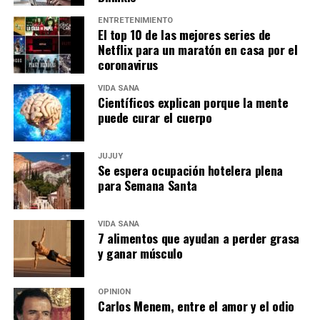
ENTRETENIMIENTO
El top 10 de las mejores series de
Netflix para un maratón en casa por el
coronavirus
VIDA SANA
Científicos explican porque la mente
puede curar el cuerpo
JUJUY
Se espera ocupación hotelera plena
para Semana Santa
VIDA SANA
7 alimentos que ayudan a perder grasa
y ganar músculo
OPINIÓN
Carlos Menem, entre el amor y el odio