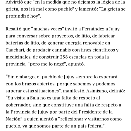
Advirtió que “en la medida que no dejemos la lógica de la
grieta, nos irá mal como pueblo” y lamentó: “La grieta se
profundizó hoy”.
Resaltó que “muchas veces” invitó a Fernández a Jujuy
para conversar sobre proyectos, de litio, de fabricar
baterías de litio, de generar energía renovable en
Cauchari, de producir cannabis con fines científicos y
medicinales, de construir 258 escuelas en toda la
provincia, “pero me lo negó”, apuntó.
“Sin embargo, el pueblo de Jujuy siempre lo esperará
con los brazos abiertos, porque sabemos y podemos
superar estas situaciones”, manifestó. Asimismo, definió:
“Su visita a Sala no es una falta de respeto al
gobernador, sino que constituye una falta de respeto a
la Provincia de Jujuy por parte del Presidente de la
Nación” a quien alentó a “reflexionar y visitarnos como
pueblo, ya que somos parte de un país federal”.