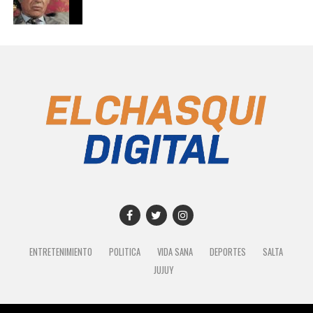
ENTRETENIMIENTO
POLITICA
VIDA SANA
DEPORTES
SALTA
JUJUY