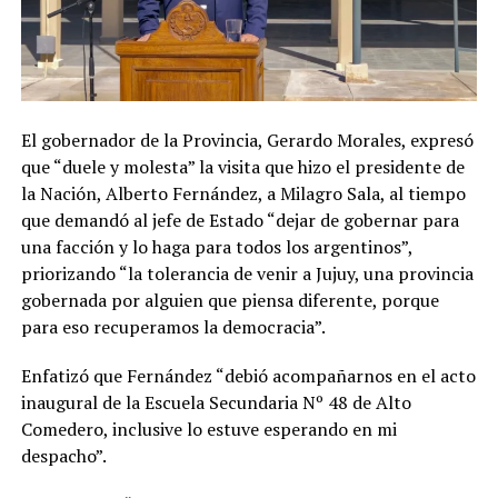
El gobernador de la Provincia, Gerardo Morales, expresó
que “duele y molesta” la visita que hizo el presidente de
la Nación, Alberto Fernández, a Milagro Sala, al tiempo
que demandó al jefe de Estado “dejar de gobernar para
una facción y lo haga para todos los argentinos”,
priorizando “la tolerancia de venir a Jujuy, una provincia
gobernada por alguien que piensa diferente, porque
para eso recuperamos la democracia”.
Enfatizó que Fernández “debió acompañarnos en el acto
inaugural de la Escuela Secundaria Nº 48 de Alto
Comedero, inclusive lo estuve esperando en mi
despacho”.