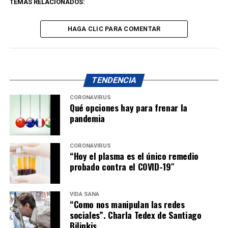
TEMAS RELACIONADOS:
HAGA CLIC PARA COMENTAR
TENDENCIA
CORONAVIRUS
Qué opciones hay para frenar la
pandemia
CORONAVIRUS
“Hoy el plasma es el único remedio
probado contra el COVID-19″
VIDA SANA
“Como nos manipulan las redes
sociales”. Charla Tedex de Santiago
Bilinkis