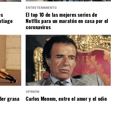
ENTRETENIMIENTO
es
El top 10 de las mejores series de
ntiago
Netflix para un maratón en casa por el
coronavirus
OPINIÓN
der grasa
Carlos Menem, entre el amor y el odio