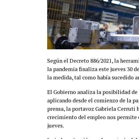
Según el Decreto 886/2021, la herram
la pandemia finaliza este jueves 30 
la medida, tal como había sucedido 
El Gobierno analiza la posibilidad de
aplicando desde el comienzo de la pa
prensa, la portavoz Gabriela Cerruti h
crecimiento del empleo nos permite c
jueves.