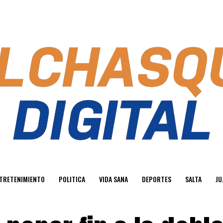
TRETENIMIENTO
POLITICA
VIDA SANA
DEPORTES
SALTA
JU