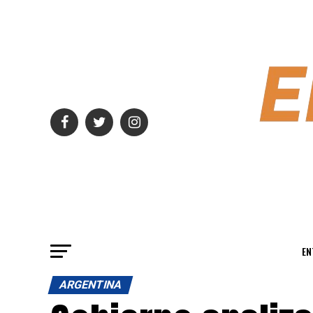
EN
ARGENTINA