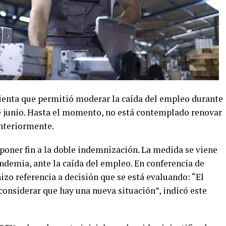
ienta que permitió moderar la caída del empleo durante
de junio. Hasta el momento, no está contemplado renovar
anteriormente.
 poner fin a la doble indemnización. La medida se viene
ndemia, ante la caída del empleo. En conferencia de
izo referencia a decisión que se está evaluando: “El
onsiderar que hay una nueva situación”, indicó este