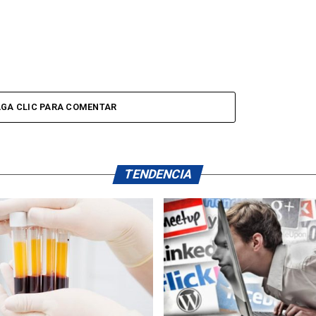
GA CLIC PARA COMENTAR
TENDENCIA