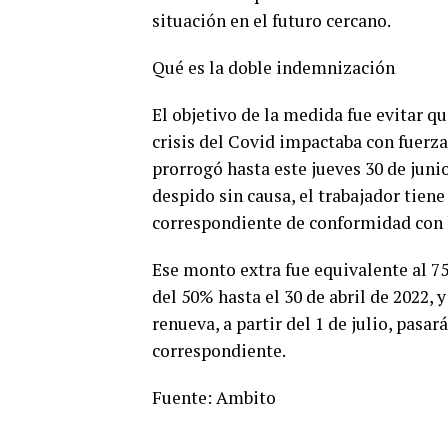
situación en el futuro cercano.
Qué es la doble indemnización
El objetivo de la medida fue evitar 
crisis del Covid impactaba con fuerza
prorrogó hasta este jueves 30 de jun
despido sin causa, el trabajador tien
correspondiente de conformidad con l
Ese monto extra fue equivalente al 75
del 50% hasta el 30 de abril de 2022, 
renueva, a partir del 1 de julio, pas
correspondiente.
Fuente: Ambito