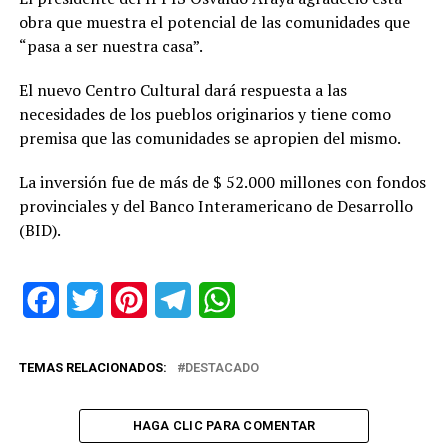
obra que muestra el potencial de las comunidades que
“pasa a ser nuestra casa”.
El nuevo Centro Cultural dará respuesta a las
necesidades de los pueblos originarios y tiene como
premisa que las comunidades se apropien del mismo.
La inversión fue de más de $ 52.000 millones con fondos
provinciales y del Banco Interamericano de Desarrollo
(BID).
Facebook
Twitter
Pinterest
Telegram
WhatsApp
TEMAS RELACIONADOS:
DESTACADO
HAGA CLIC PARA COMENTAR