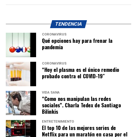
TENDENCIA
CORONAVIRUS
Qué opciones hay para frenar la
pandemia
CORONAVIRUS
“Hoy el plasma es el único remedio
probado contra el COVID-19″
VIDA SANA
“Como nos manipulan las redes
sociales”. Charla Tedex de Santiago
Bilinkis
ENTRETENIMIENTO
El top 10 de las mejores series de
Netflix para un maratón en casa por el