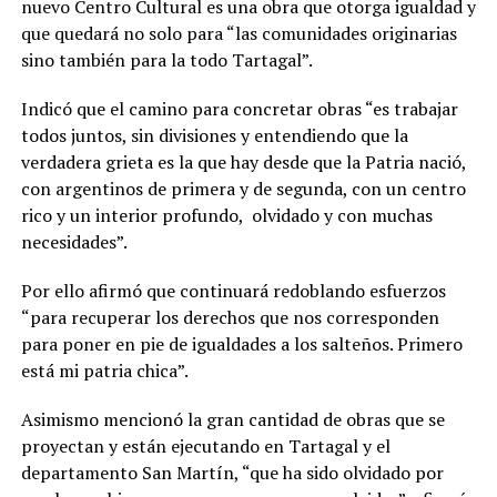
nuevo Centro Cultural es una obra que otorga igualdad y
que quedará no solo para “las comunidades originarias
sino también para la todo Tartagal”.
Indicó que el camino para concretar obras “es trabajar
todos juntos, sin divisiones y entendiendo que la
verdadera grieta es la que hay desde que la Patria nació,
con argentinos de primera y de segunda, con un centro
rico y un interior profundo, olvidado y con muchas
necesidades”.
Por ello afirmó que continuará redoblando esfuerzos
“para recuperar los derechos que nos corresponden
para poner en pie de igualdades a los salteños. Primero
está mi patria chica”.
Asimismo mencionó la gran cantidad de obras que se
proyectan y están ejecutando en Tartagal y el
departamento San Martín, “que ha sido olvidado por