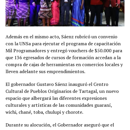
Además en el mismo acto, Sáenz rubricó un convenio
con la UNSa para ejecutar el programa de capacitación
Mil Programadores y entregó vouchers de $50.000 para
que 136 egresados de cursos de formación accedan a la
compra de cajas de herramientas en comercios locales y
lleven adelante sus emprendimientos.
El gobernador Gustavo Sáenz inauguró el Centro
Cultural de Pueblos Originarios de Tartagal, un nuevo
espacio que albergará las diferentes expresiones
culturales y artísticas de las comunidades guaraní,
wichi, chané, toba, chulupi y chorote.
Durante su alocución, el Gobernador aseguró que el