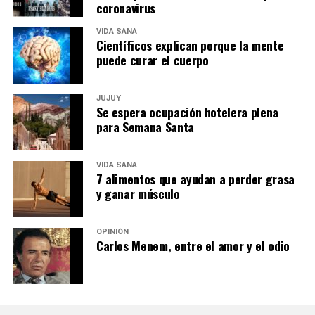
coronavirus
VIDA SANA
Científicos explican porque la mente
puede curar el cuerpo
JUJUY
Se espera ocupación hotelera plena
para Semana Santa
VIDA SANA
7 alimentos que ayudan a perder grasa
y ganar músculo
OPINIÓN
Carlos Menem, entre el amor y el odio