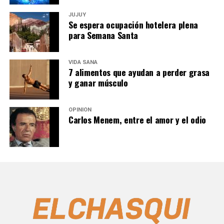
JUJUY
Se espera ocupación hotelera plena
para Semana Santa
VIDA SANA
7 alimentos que ayudan a perder grasa
y ganar músculo
OPINIÓN
Carlos Menem, entre el amor y el odio