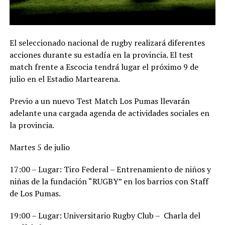
El seleccionado nacional de rugby realizará diferentes
acciones durante su estadía en la provincia. El test
match frente a Escocia tendrá lugar el próximo 9 de
julio en el Estadio Martearena.
Previo a un nuevo Test Match Los Pumas llevarán
adelante una cargada agenda de actividades sociales en
la provincia.
Martes 5 de julio
17:00 – Lugar: Tiro Federal – Entrenamiento de niños y
niñas de la fundación “RUGBY” en los barrios con Staff
de Los Pumas.
19:00 – Lugar: Universitario Rugby Club – Charla del