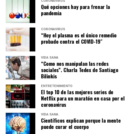
CORONAVIRUS
Qué opciones hay para frenar la
pandemia
CORONAVIRUS
“Hoy el plasma es el único remedio
probado contra el COVID-19″
VIDA SANA
“Como nos manipulan las redes
sociales”. Charla Tedex de Santiago
Bilinkis
ENTRETENIMIENTO
El top 10 de las mejores series de
Netflix para un maratón en casa por el
coronavirus
VIDA SANA
Científicos explican porque la mente
puede curar el cuerpo