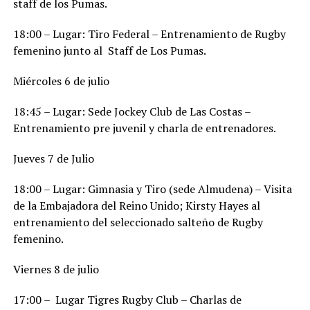
staff de los Pumas.
18:00 – Lugar: Tiro Federal – Entrenamiento de Rugby
femenino junto al Staff de Los Pumas.
Miércoles 6 de julio
18:45 – Lugar: Sede Jockey Club de Las Costas –
Entrenamiento pre juvenil y charla de entrenadores.
Jueves 7 de Julio
18:00 – Lugar: Gimnasia y Tiro (sede Almudena) – Visita
de la Embajadora del Reino Unido; Kirsty Hayes al
entrenamiento del seleccionado salteño de Rugby
femenino.
Viernes 8 de julio
17:00 – Lugar Tigres Rugby Club – Charlas de