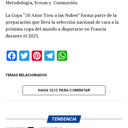
Metodología, Scrum y Conmoción.
La Copa “50 Años Tren a las Nubes” forma parte de la
preparación que lleva la selección nacional de cara a la
próxima copa del mundo a disputarse en Francia
durante el 2023.
Facebook
Twitter
Pinterest
Telegram
WhatsApp
TEMAS RELACIONADOS:
HAGA CLIC PARA COMENTAR
TENDENCIA