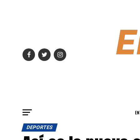
EN
DEPORTES