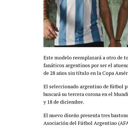
Este modelo reemplazará a otro de to
fanáticos argentinos por ser el atuen
de 28 años sin título en la Copa Amér
El seleccionado argentino de fútbol p
buscará su tercera corona en el Mundi
y 18 de diciembre.
El nuevo diseño presenta tres bastones
Asociación del Fútbol Argentino (AFA