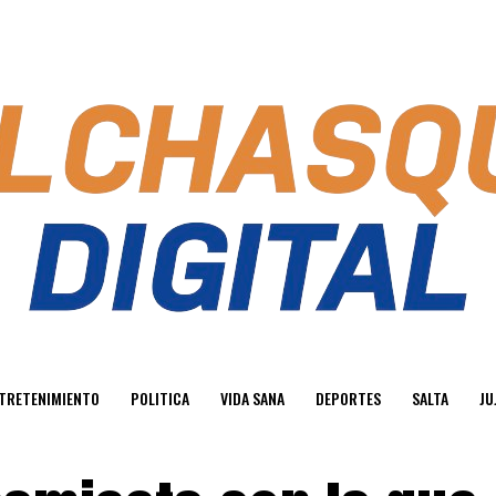
TRETENIMIENTO
POLITICA
VIDA SANA
DEPORTES
SALTA
JU