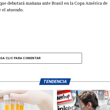
 que debutará mañana ante Brasil en la Copa América de
 el atuendo.
GA CLIC PARA COMENTAR
TENDENCIA