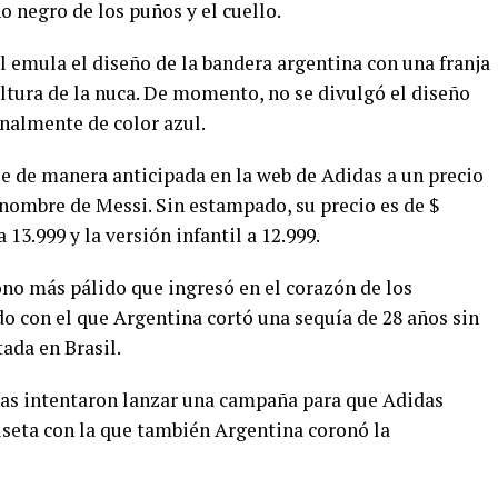
 negro de los puños y el cuello.
al emula el diseño de la bandera argentina con una franja
 altura de la nuca. De momento, no se divulgó el diseño
onalmente de color azul.
e de manera anticipada en la web de Adidas a un precio
 nombre de Messi. Sin estampado, su precio es de $
13.999 y la versión infantil a 12.999.
no más pálido que ingresó en el corazón de los
do con el que Argentina cortó una sequía de 28 años sin
ada en Brasil.
chas intentaron lanzar una campaña para que Adidas
seta con la que también Argentina coronó la