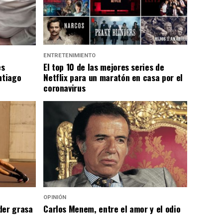
ENTRETENIMIENTO
es
El top 10 de las mejores series de
ntiago
Netflix para un maratón en casa por el
coronavirus
OPINIÓN
der grasa
Carlos Menem, entre el amor y el odio