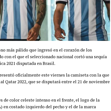
no más pálido que ingresó en el corazón de los
do con el que el seleccionado nacional cortó una sequía
ica 2021 disputada en Brasil.
resentó oficialmente este viernes la camiseta con la que
al Qatar 2022, que se disputará entre el 21 de noviembre
 de color celeste intenso en el frente, el logo de la
) en costado izquierdo del pecho y el de la marca