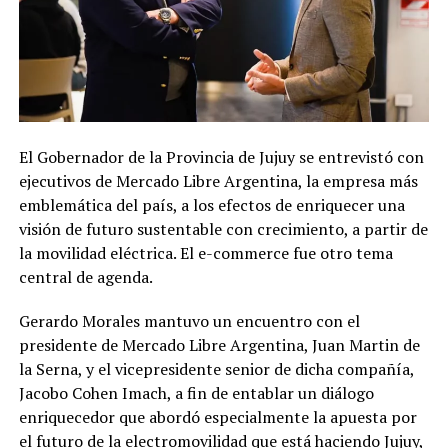
El Gobernador de la Provincia de Jujuy se entrevistó con
ejecutivos de Mercado Libre Argentina, la empresa más
emblemática del país, a los efectos de enriquecer una
visión de futuro sustentable con crecimiento, a partir de
la movilidad eléctrica. El e-commerce fue otro tema
central de agenda.
Gerardo Morales mantuvo un encuentro con el
presidente de Mercado Libre Argentina, Juan Martin de
la Serna, y el vicepresidente senior de dicha compañía,
Jacobo Cohen Imach, a fin de entablar un diálogo
enriquecedor que abordó especialmente la apuesta por
el futuro de la electromovilidad que está haciendo Jujuy,