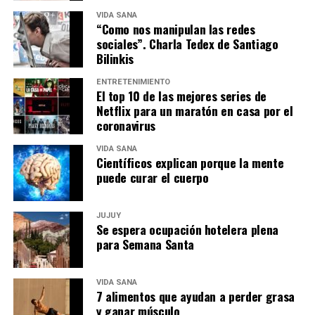
VIDA SANA
“Como nos manipulan las redes
sociales”. Charla Tedex de Santiago
Bilinkis
ENTRETENIMIENTO
El top 10 de las mejores series de
Netflix para un maratón en casa por el
coronavirus
VIDA SANA
Científicos explican porque la mente
puede curar el cuerpo
JUJUY
Se espera ocupación hotelera plena
para Semana Santa
VIDA SANA
7 alimentos que ayudan a perder grasa
y ganar músculo