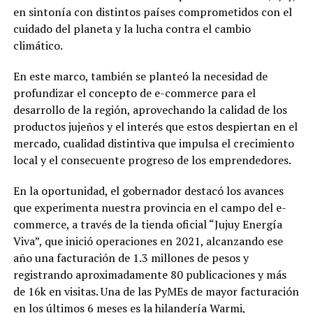
en sintonía con distintos países comprometidos con el
cuidado del planeta y la lucha contra el cambio
climático.
En este marco, también se planteó la necesidad de
profundizar el concepto de e-commerce para el
desarrollo de la región, aprovechando la calidad de los
productos jujeños y el interés que estos despiertan en el
mercado, cualidad distintiva que impulsa el crecimiento
local y el consecuente progreso de los emprendedores.
En la oportunidad, el gobernador destacó los avances
que experimenta nuestra provincia en el campo del e-
commerce, a través de la tienda oficial “Jujuy Energía
Viva”, que inició operaciones en 2021, alcanzando ese
año una facturación de 1.3 millones de pesos y
registrando aproximadamente 80 publicaciones y más
de 16k en visitas. Una de las PyMEs de mayor facturación
en los últimos 6 meses es la hilandería Warmi,