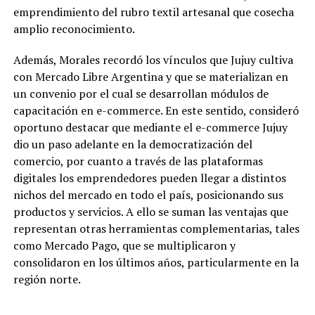
emprendimiento del rubro textil artesanal que cosecha
amplio reconocimiento.
Además, Morales recordó los vínculos que Jujuy cultiva
con Mercado Libre Argentina y que se materializan en
un convenio por el cual se desarrollan módulos de
capacitación en e-commerce. En este sentido, consideró
oportuno destacar que mediante el e-commerce Jujuy
dio un paso adelante en la democratización del
comercio, por cuanto a través de las plataformas
digitales los emprendedores pueden llegar a distintos
nichos del mercado en todo el país, posicionando sus
productos y servicios. A ello se suman las ventajas que
representan otras herramientas complementarias, tales
como Mercado Pago, que se multiplicaron y
consolidaron en los últimos años, particularmente en la
región norte.