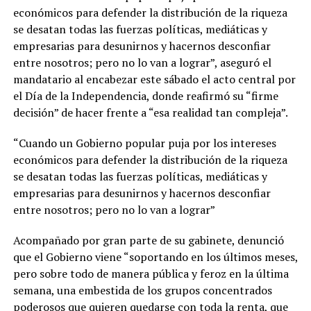
económicos para defender la distribución de la riqueza
se desatan todas las fuerzas políticas, mediáticas y
empresarias para desunirnos y hacernos desconfiar
entre nosotros; pero no lo van a lograr”, aseguró el
mandatario al encabezar este sábado el acto central por
el Día de la Independencia, donde reafirmó su “firme
decisión” de hacer frente a “esa realidad tan compleja”.
“Cuando un Gobierno popular puja por los intereses
económicos para defender la distribución de la riqueza
se desatan todas las fuerzas políticas, mediáticas y
empresarias para desunirnos y hacernos desconfiar
entre nosotros; pero no lo van a lograr”
Acompañado por gran parte de su gabinete, denunció
que el Gobierno viene “soportando en los últimos meses,
pero sobre todo de manera pública y feroz en la última
semana, una embestida de los grupos concentrados
poderosos que quieren quedarse con toda la renta, que