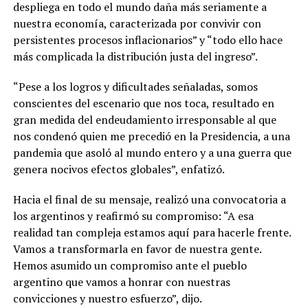
despliega en todo el mundo daña más seriamente a
nuestra economía, caracterizada por convivir con
persistentes procesos inflacionarios” y “todo ello hace
más complicada la distribución justa del ingreso”.
“Pese a los logros y dificultades señaladas, somos
conscientes del escenario que nos toca, resultado en
gran medida del endeudamiento irresponsable al que
nos condenó quien me precedió en la Presidencia, a una
pandemia que asoló al mundo entero y a una guerra que
genera nocivos efectos globales”, enfatizó.
Hacia el final de su mensaje, realizó una convocatoria a
los argentinos y reafirmó su compromiso: “A esa
realidad tan compleja estamos aquí para hacerle frente.
Vamos a transformarla en favor de nuestra gente.
Hemos asumido un compromiso ante el pueblo
argentino que vamos a honrar con nuestras
convicciones y nuestro esfuerzo”, dijo.