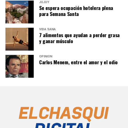
JUJUY
Se espera ocupación hotelera plena
para Semana Santa
VIDA SANA
7 alimentos que ayudan a perder grasa
y ganar músculo
OPINIÓN
Carlos Menem, entre el amor y el odio