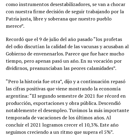
como instrumentos desestabilizadores, se van a chocar
con nuestra firme decisión de seguir trabajando por la
Patria justa, libre y soberana que nuestro pueblo
merece”.
Recordó que el 9 de julio del año pasado “los profetas
del odio discutían la calidad de las vacunas y acusaban al
Gobierno de envenenarlos. Parece que fue hace mucho
tiempo, pero apenas pasó un año. En su vocación por
dividirnos, preanunciaban las peores calamidades”.
“Pero la historia fue otra”, dijo y a continuación repasó
las cifras positivas que viene mostrando la economía
argentina: “El segundo semestre de 2021 fue récord en
producción, exportaciones y obra pública. Descendió
notablemente el desempleo. Tuvimos la más importante
temporada de vacaciones de los últimos años. Al
concluir el 2021 logramos crecer el 10,3%. Este año
seguimos creciendo a un ritmo que supera el 5%”.