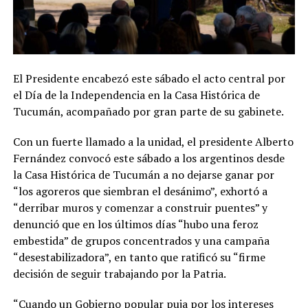
El Presidente encabezó este sábado el acto central por
el Día de la Independencia en la Casa Histórica de
Tucumán, acompañado por gran parte de su gabinete.
Con un fuerte llamado a la unidad, el presidente Alberto
Fernández convocó este sábado a los argentinos desde
la Casa Histórica de Tucumán a no dejarse ganar por
“los agoreros que siembran el desánimo”, exhortó a
“derribar muros y comenzar a construir puentes” y
denunció que en los últimos días “hubo una feroz
embestida” de grupos concentrados y una campaña
“desestabilizadora”, en tanto que ratificó su “firme
decisión de seguir trabajando por la Patria.
“Cuando un Gobierno popular puja por los intereses