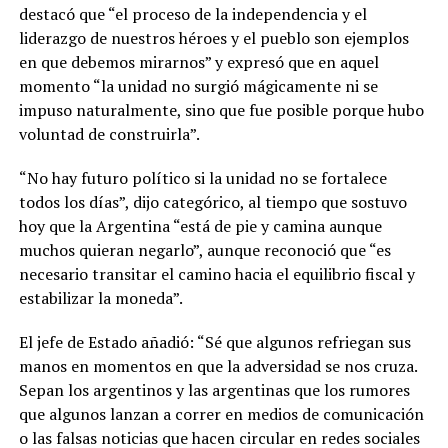
destacó que “el proceso de la independencia y el
liderazgo de nuestros héroes y el pueblo son ejemplos
en que debemos mirarnos” y expresó que en aquel
momento “la unidad no surgió mágicamente ni se
impuso naturalmente, sino que fue posible porque hubo
voluntad de construirla”.
“No hay futuro político si la unidad no se fortalece
todos los días”, dijo categórico, al tiempo que sostuvo
hoy que la Argentina “está de pie y camina aunque
muchos quieran negarlo”, aunque reconoció que “es
necesario transitar el camino hacia el equilibrio fiscal y
estabilizar la moneda”.
El jefe de Estado añadió: “Sé que algunos refriegan sus
manos en momentos en que la adversidad se nos cruza.
Sepan los argentinos y las argentinas que los rumores
que algunos lanzan a correr en medios de comunicación
o las falsas noticias que hacen circular en redes sociales