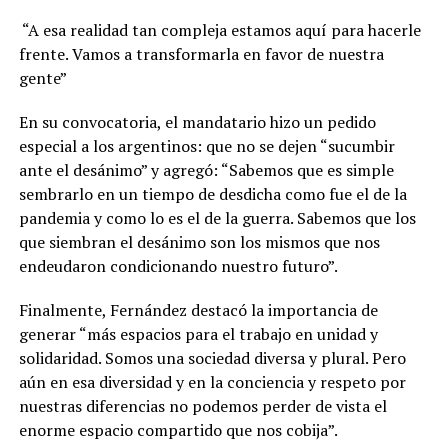
“A esa realidad tan compleja estamos aquí para hacerle
frente. Vamos a transformarla en favor de nuestra
gente”
En su convocatoria, el mandatario hizo un pedido
especial a los argentinos: que no se dejen “sucumbir
ante el desánimo” y agregó: “Sabemos que es simple
sembrarlo en un tiempo de desdicha como fue el de la
pandemia y como lo es el de la guerra. Sabemos que los
que siembran el desánimo son los mismos que nos
endeudaron condicionando nuestro futuro”.
Finalmente, Fernández destacó la importancia de
generar “más espacios para el trabajo en unidad y
solidaridad. Somos una sociedad diversa y plural. Pero
aún en esa diversidad y en la conciencia y respeto por
nuestras diferencias no podemos perder de vista el
enorme espacio compartido que nos cobija”.