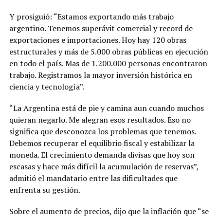
Y prosiguió: “Estamos exportando más trabajo
argentino. Tenemos superávit comercial y record de
exportaciones e importaciones. Hoy hay 120 obras
estructurales y más de 5.000 obras públicas en ejecución
en todo el país. Mas de 1.200.000 personas encontraron
trabajo. Registramos la mayor inversión histórica en
ciencia y tecnología”.
“La Argentina está de pie y camina aun cuando muchos
quieran negarlo. Me alegran esos resultados. Eso no
significa que desconozca los problemas que tenemos.
Debemos recuperar el equilibrio fiscal y estabilizar la
moneda. El crecimiento demanda divisas que hoy son
escasas y hace más difícil la acumulación de reservas”,
admitió el mandatario entre las dificultades que
enfrenta su gestión.
Sobre el aumento de precios, dijo que la inflación que “se