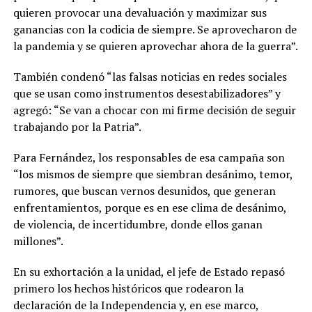
quieren provocar una devaluación y maximizar sus
ganancias con la codicia de siempre. Se aprovecharon de
la pandemia y se quieren aprovechar ahora de la guerra”.
También condenó “las falsas noticias en redes sociales
que se usan como instrumentos desestabilizadores” y
agregó: “Se van a chocar con mi firme decisión de seguir
trabajando por la Patria”.
Para Fernández, los responsables de esa campaña son
“los mismos de siempre que siembran desánimo, temor,
rumores, que buscan vernos desunidos, que generan
enfrentamientos, porque es en ese clima de desánimo,
de violencia, de incertidumbre, donde ellos ganan
millones”.
En su exhortación a la unidad, el jefe de Estado repasó
primero los hechos históricos que rodearon la
declaración de la Independencia y, en ese marco,