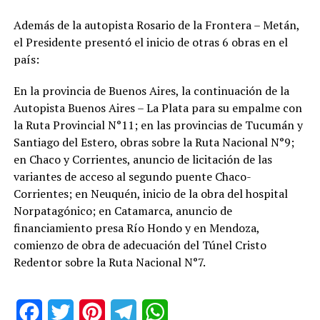
Además de la autopista Rosario de la Frontera – Metán,
el Presidente presentó el inicio de otras 6 obras en el
país:
En la provincia de Buenos Aires, la continuación de la
Autopista Buenos Aires – La Plata para su empalme con
la Ruta Provincial N°11; en las provincias de Tucumán y
Santiago del Estero, obras sobre la Ruta Nacional N°9;
en Chaco y Corrientes, anuncio de licitación de las
variantes de acceso al segundo puente Chaco-
Corrientes; en Neuquén, inicio de la obra del hospital
Norpatagónico; en Catamarca, anuncio de
financiamiento presa Río Hondo y en Mendoza,
comienzo de obra de adecuación del Túnel Cristo
Redentor sobre la Ruta Nacional N°7.
Facebook
Twitter
Pinterest
Telegram
WhatsApp