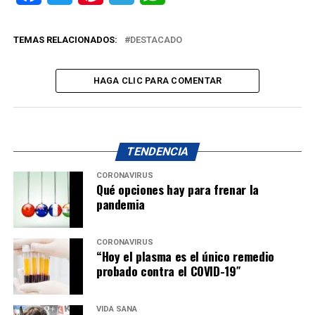
TEMAS RELACIONADOS:
DESTACADO
HAGA CLIC PARA COMENTAR
TENDENCIA
CORONAVIRUS
Qué opciones hay para frenar la
pandemia
CORONAVIRUS
“Hoy el plasma es el único remedio
probado contra el COVID-19″
VIDA SANA