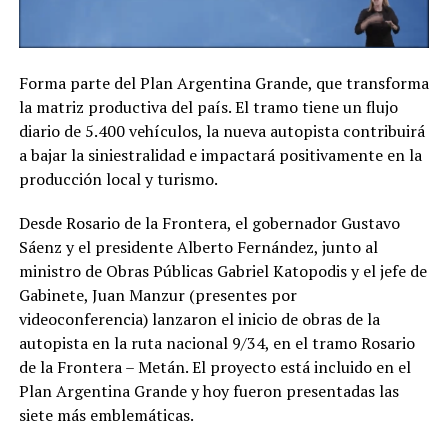
Forma parte del Plan Argentina Grande, que transforma
la matriz productiva del país. El tramo tiene un flujo
diario de 5.400 vehículos, la nueva autopista contribuirá
a bajar la siniestralidad e impactará positivamente en la
producción local y turismo.
Desde Rosario de la Frontera, el gobernador Gustavo
Sáenz y el presidente Alberto Fernández, junto al
ministro de Obras Públicas Gabriel Katopodis y el jefe de
Gabinete, Juan Manzur (presentes por
videoconferencia) lanzaron el inicio de obras de la
autopista en la ruta nacional 9/34, en el tramo Rosario
de la Frontera – Metán. El proyecto está incluido en el
Plan Argentina Grande y hoy fueron presentadas las
siete más emblemáticas.