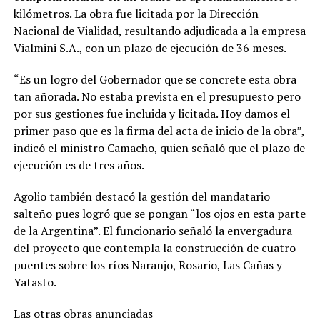
kilómetros. La obra fue licitada por la Dirección
Nacional de Vialidad, resultando adjudicada a la empresa
Vialmini S.A., con un plazo de ejecución de 36 meses.
“Es un logro del Gobernador que se concrete esta obra
tan añorada. No estaba prevista en el presupuesto pero
por sus gestiones fue incluida y licitada. Hoy damos el
primer paso que es la firma del acta de inicio de la obra”,
indicó el ministro Camacho, quien señaló que el plazo de
ejecución es de tres años.
Agolio también destacó la gestión del mandatario
salteño pues logró que se pongan “los ojos en esta parte
de la Argentina”. El funcionario señaló la envergadura
del proyecto que contempla la construcción de cuatro
puentes sobre los ríos Naranjo, Rosario, Las Cañas y
Yatasto.
Las otras obras anunciadas