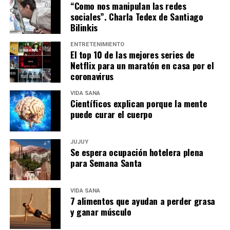
“Como nos manipulan las redes
sociales”. Charla Tedex de Santiago
Bilinkis
ENTRETENIMIENTO
El top 10 de las mejores series de
Netflix para un maratón en casa por el
coronavirus
VIDA SANA
Científicos explican porque la mente
puede curar el cuerpo
JUJUY
Se espera ocupación hotelera plena
para Semana Santa
VIDA SANA
7 alimentos que ayudan a perder grasa
y ganar músculo