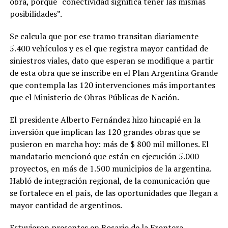
obra, porque “conectividad significa tener las mismas
posibilidades”.
Se calcula que por ese tramo transitan diariamente
5.400 vehículos y es el que registra mayor cantidad de
siniestros viales, dato que esperan se modifique a partir
de esta obra que se inscribe en el Plan Argentina Grande
que contempla las 120 intervenciones más importantes
que el Ministerio de Obras Públicas de Nación.
El presidente Alberto Fernández hizo hincapié en la
inversión que implican las 120 grandes obras que se
pusieron en marcha hoy: más de $ 800 mil millones. El
mandatario mencionó que están en ejecución 5.000
proyectos, en más de 1.500 municipios de la argentina.
Habló de integración regional, de la comunicación que
se fortalece en el país, de las oportunidades que llegan a
mayor cantidad de argentinos.
Estuvieron presentes en Rosario de la Frontera,