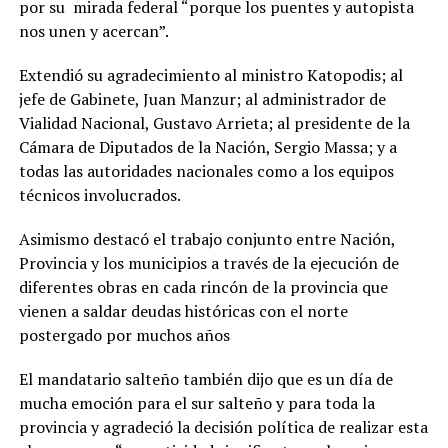
por su mirada federal “porque los puentes y autopista
nos unen y acercan”.
Extendió su agradecimiento al ministro Katopodis; al
jefe de Gabinete, Juan Manzur; al administrador de
Vialidad Nacional, Gustavo Arrieta; al presidente de la
Cámara de Diputados de la Nación, Sergio Massa; y a
todas las autoridades nacionales como a los equipos
técnicos involucrados.
Asimismo destacó el trabajo conjunto entre Nación,
Provincia y los municipios a través de la ejecución de
diferentes obras en cada rincón de la provincia que
vienen a saldar deudas históricas con el norte
postergado por muchos años
El mandatario salteño también dijo que es un día de
mucha emoción para el sur salteño y para toda la
provincia y agradeció la decisión política de realizar esta