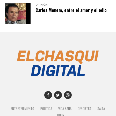
OPINIÓN
Carlos Menem, entre el amor y el odio
ENTRETENIMIENTO
POLITICA
VIDA SANA
DEPORTES
SALTA
JUJUY