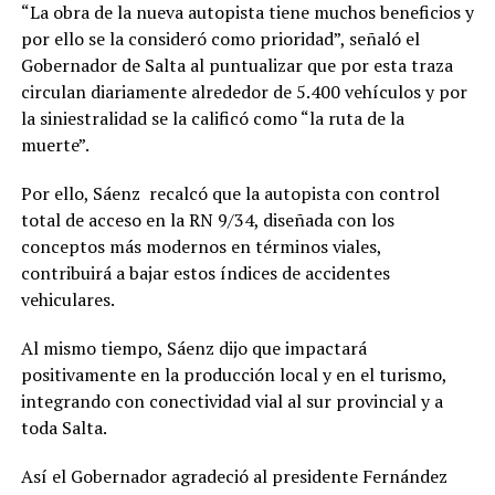
“La obra de la nueva autopista tiene muchos beneficios y
por ello se la consideró como prioridad”, señaló el
Gobernador de Salta al puntualizar que por esta traza
circulan diariamente alrededor de 5.400 vehículos y por
la siniestralidad se la calificó como “la ruta de la
muerte”.
Por ello, Sáenz recalcó que la autopista con control
total de acceso en la RN 9/34, diseñada con los
conceptos más modernos en términos viales,
contribuirá a bajar estos índices de accidentes
vehiculares.
Al mismo tiempo, Sáenz dijo que impactará
positivamente en la producción local y en el turismo,
integrando con conectividad vial al sur provincial y a
toda Salta.
Así el Gobernador agradeció al presidente Fernández