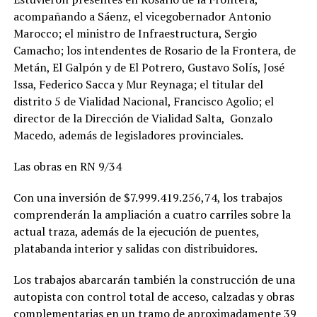
acompañando a Sáenz, el vicegobernador Antonio
Marocco; el ministro de Infraestructura, Sergio
Camacho; los intendentes de Rosario de la Frontera, de
Metán, El Galpón y de El Potrero, Gustavo Solís, José
Issa, Federico Sacca y Mur Reynaga; el titular del
distrito 5 de Vialidad Nacional, Francisco Agolio; el
director de la Dirección de Vialidad Salta, Gonzalo
Macedo, además de legisladores provinciales.
Las obras en RN 9/34
Con una inversión de $7.999.419.256,74, los trabajos
comprenderán la ampliación a cuatro carriles sobre la
actual traza, además de la ejecución de puentes,
platabanda interior y salidas con distribuidores.
Los trabajos abarcarán también la construcción de una
autopista con control total de acceso, calzadas y obras
complementarias en un tramo de aproximadamente 39