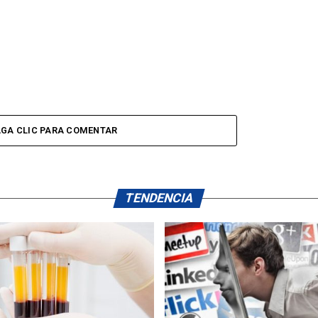
GA CLIC PARA COMENTAR
TENDENCIA