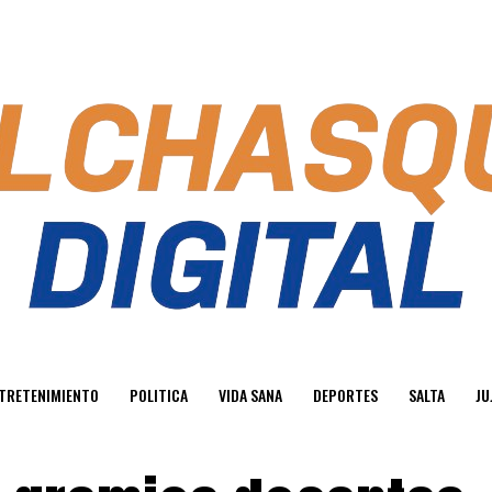
TRETENIMIENTO
POLITICA
VIDA SANA
DEPORTES
SALTA
JU