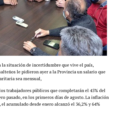
 la situación de incertidumbre que vive el país,
lteños le pidieron ayer a la Provincia un salario que
paritaria sea mensual,
os trabajadores públicos que completarán el 45% del
ro pasado, en los primeros días de agosto. La inflación
, el acumulado desde enero alcanzó el 36,2% y 64%