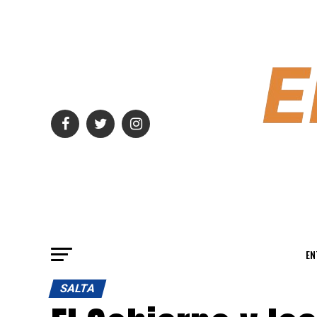
EN
SALTA