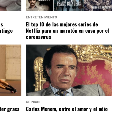
ENTRETENIMIENTO
es
El top 10 de las mejores series de
ntiago
Netflix para un maratón en casa por el
coronavirus
OPINIÓN
der grasa
Carlos Menem, entre el amor y el odio