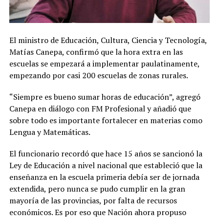
El ministro de Educación, Cultura, Ciencia y Tecnología,
Matías Canepa, confirmó que la hora extra en las
escuelas se empezará a implementar paulatinamente,
empezando por casi 200 escuelas de zonas rurales.
“Siempre es bueno sumar horas de educación”, agregó
Canepa en diálogo con FM Profesional y añadió que
sobre todo es importante fortalecer en materias como
Lengua y Matemáticas.
El funcionario recordó que hace 15 años se sancionó la
Ley de Educación a nivel nacional que estableció que la
enseñanza en la escuela primeria debía ser de jornada
extendida, pero nunca se pudo cumplir en la gran
mayoría de las provincias, por falta de recursos
económicos. Es por eso que Nación ahora propuso