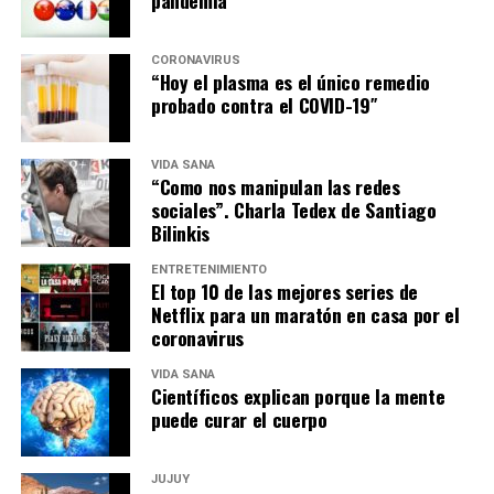
pandemia
CORONAVIRUS
“Hoy el plasma es el único remedio
probado contra el COVID-19″
VIDA SANA
“Como nos manipulan las redes
sociales”. Charla Tedex de Santiago
Bilinkis
ENTRETENIMIENTO
El top 10 de las mejores series de
Netflix para un maratón en casa por el
coronavirus
VIDA SANA
Científicos explican porque la mente
puede curar el cuerpo
JUJUY