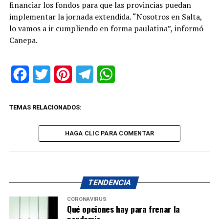
financiar los fondos para que las provincias puedan
implementar la jornada extendida. “Nosotros en Salta,
lo vamos a ir cumpliendo en forma paulatina”, informó
Canepa.
Facebook
Twitter
Pinterest
Telegram
WhatsApp
TEMAS RELACIONADOS:
HAGA CLIC PARA COMENTAR
TENDENCIA
CORONAVIRUS
Qué opciones hay para frenar la