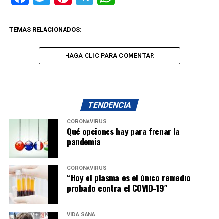
TEMAS RELACIONADOS:
HAGA CLIC PARA COMENTAR
TENDENCIA
CORONAVIRUS
Qué opciones hay para frenar la
pandemia
CORONAVIRUS
“Hoy el plasma es el único remedio
probado contra el COVID-19″
VIDA SANA