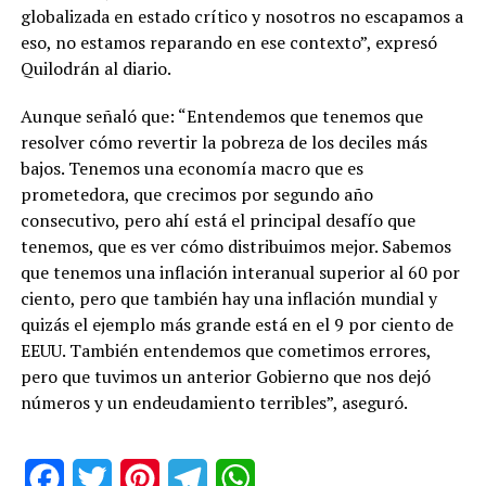
globalizada en estado crítico y nosotros no escapamos a
eso, no estamos reparando en ese contexto”, expresó
Quilodrán al diario.
Aunque señaló que: “Entendemos que tenemos que
resolver cómo revertir la pobreza de los deciles más
bajos. Tenemos una economía macro que es
prometedora, que crecimos por segundo año
consecutivo, pero ahí está el principal desafío que
tenemos, que es ver cómo distribuimos mejor. Sabemos
que tenemos una inflación interanual superior al 60 por
ciento, pero que también hay una inflación mundial y
quizás el ejemplo más grande está en el 9 por ciento de
EEUU. También entendemos que cometimos errores,
pero que tuvimos un anterior Gobierno que nos dejó
números y un endeudamiento terribles”, aseguró.
Facebook
Twitter
Pinterest
Telegram
WhatsApp