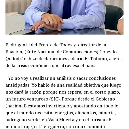
El dirigente del Frente de Todos y director de la
Enacom, (Ente Nacional de Comunicaciones) Gonzalo
Quilodrán, hizo declaraciones a diario El Tribuno, acerca
de la crisis económica que atraviesa el país.
“Yo no voy a realizar un análisis o sacar conclusiones
anticipadas. Yo hablo de una realidad objetiva que luego
nos dará la razón porque nos espera, en el corto plazo,
un futuro venturoso (SIC). Porque desde el Gobierno
(nacional) estamos invirtiendo y apostando en todo lo
que el mundo necesita: energías, alimentos, minería,
hidrógeno verde, en Vaca Muerta y en el turismo. El
mundo cruje, está en guerra, con una economía