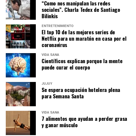
“Como nos manipulan las redes
sociales”. Charla Tedex de Santiago
Bilinkis
ENTRETENIMIENTO
El top 10 de las mejores series de
Netflix para un maratón en casa por el
coronavirus
VIDA SANA
Científicos explican porque la mente
puede curar el cuerpo
JUJUY
Se espera ocupación hotelera plena
para Semana Santa
VIDA SANA
7 alimentos que ayudan a perder grasa
y ganar músculo