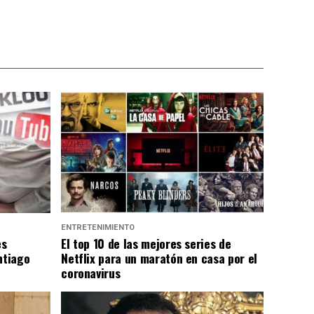
ENTRETENIMIENTO
es
El top 10 de las mejores series de
ntiago
Netflix para un maratón en casa por el
coronavirus