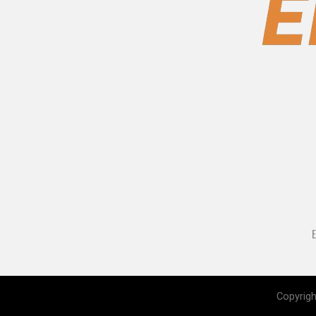
Copyrigh