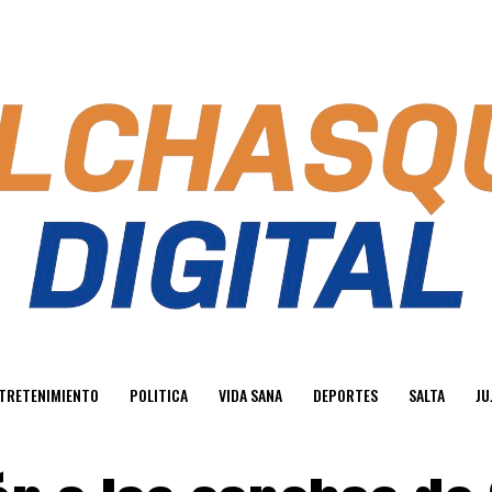
TRETENIMIENTO
POLITICA
VIDA SANA
DEPORTES
SALTA
JU