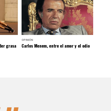
OPINIÓN
der grasa
Carlos Menem, entre el amor y el odio