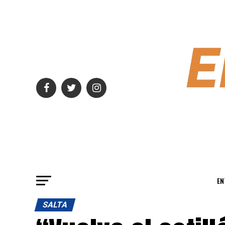
EN
SALTA