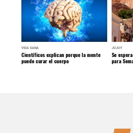
VIDA SANA
JUJUY
Científicos explican porque la mente
Se espera
puede curar el cuerpo
para Sem