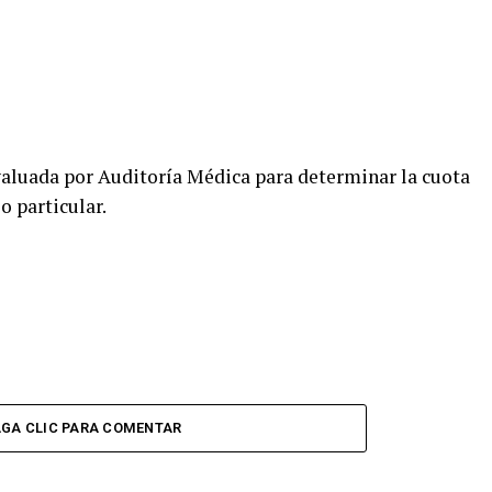
aluada por Auditoría Médica para determinar la cuota
o particular.
GA CLIC PARA COMENTAR