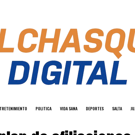
TRETENIMIENTO
POLITICA
VIDA SANA
DEPORTES
SALTA
JU