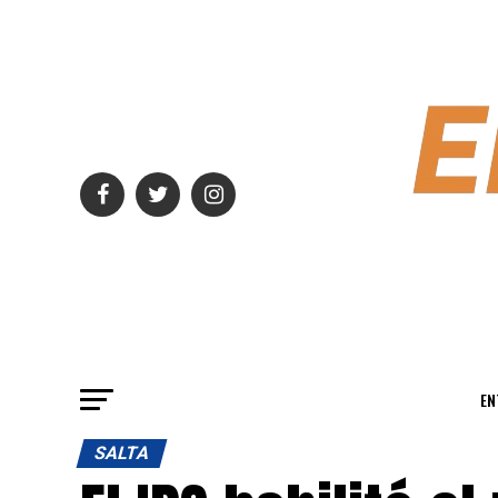
EN
SALTA