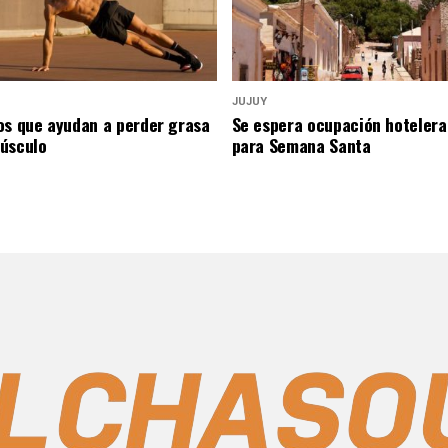
JUJUY
os que ayudan a perder grasa
Se espera ocupación hotelera
úsculo
para Semana Santa