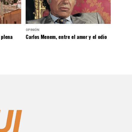
OPINIÓN
 plena
Carlos Menem, entre el amor y el odio