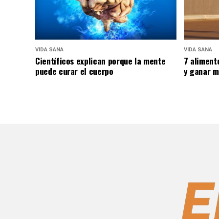
VIDA SANA
VIDA SANA
Científicos explican porque la mente
7 aliment
puede curar el cuerpo
y ganar m