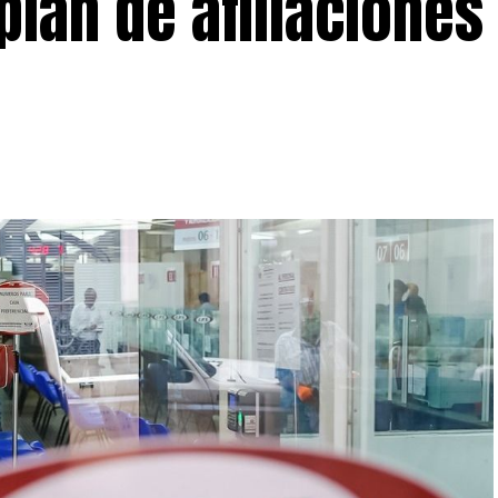
 plan de afiliaciones