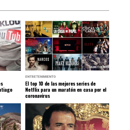
ENTRETENIMIENTO
es
El top 10 de las mejores series de
ntiago
Netflix para un maratón en casa por el
coronavirus