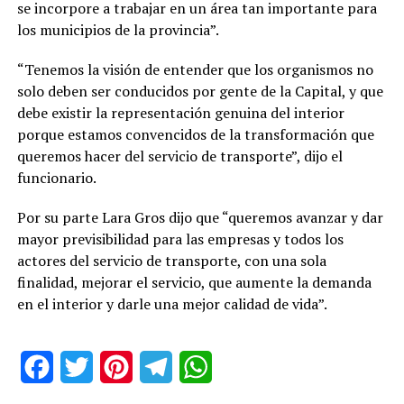
se incorpore a trabajar en un área tan importante para
los municipios de la provincia”.
“Tenemos la visión de entender que los organismos no
solo deben ser conducidos por gente de la Capital, y que
debe existir la representación genuina del interior
porque estamos convencidos de la transformación que
queremos hacer del servicio de transporte”, dijo el
funcionario.
Por su parte Lara Gros dijo que “queremos avanzar y dar
mayor previsibilidad para las empresas y todos los
actores del servicio de transporte, con una sola
finalidad, mejorar el servicio, que aumente la demanda
en el interior y darle una mejor calidad de vida”.
Facebook
Twitter
Pinterest
Telegram
WhatsApp