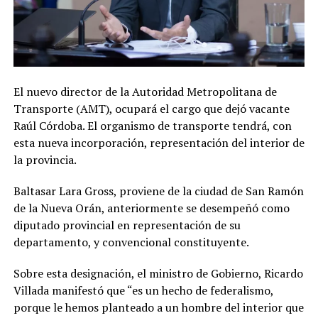
El nuevo director de la Autoridad Metropolitana de
Transporte (AMT), ocupará el cargo que dejó vacante
Raúl Córdoba. El organismo de transporte tendrá, con
esta nueva incorporación, representación del interior de
la provincia.
Baltasar Lara Gross, proviene de la ciudad de San Ramón
de la Nueva Orán, anteriormente se desempeñó como
diputado provincial en representación de su
departamento, y convencional constituyente.
Sobre esta designación, el ministro de Gobierno, Ricardo
Villada manifestó que “es un hecho de federalismo,
porque le hemos planteado a un hombre del interior que