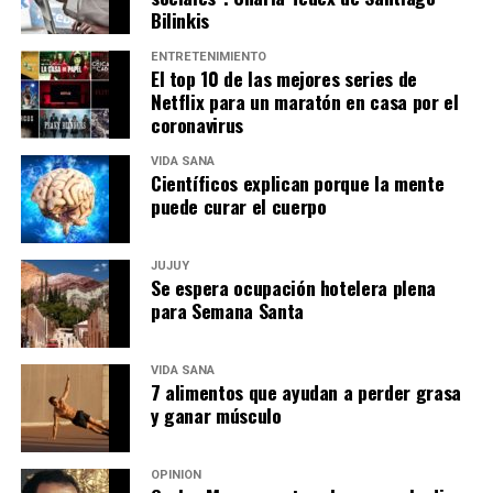
Bilinkis
ENTRETENIMIENTO
El top 10 de las mejores series de
Netflix para un maratón en casa por el
coronavirus
VIDA SANA
Científicos explican porque la mente
puede curar el cuerpo
JUJUY
Se espera ocupación hotelera plena
para Semana Santa
VIDA SANA
7 alimentos que ayudan a perder grasa
y ganar músculo
OPINIÓN