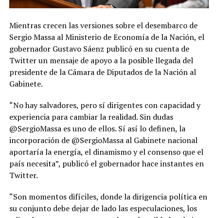
Mientras crecen las versiones sobre el desembarco de
Sergio Massa al Ministerio de Economía de la Nación, el
gobernador Gustavo Sáenz publicó en su cuenta de
Twitter un mensaje de apoyo a la posible llegada del
presidente de la Cámara de Diputados de la Nación al
Gabinete.
“No hay salvadores, pero sí dirigentes con capacidad y
experiencia para cambiar la realidad. Sin dudas
@SergioMassa es uno de ellos. Sí así lo definen, la
incorporación de @SergioMassa al Gabinete nacional
aportaría la energía, el dinamismo y el consenso que el
país necesita”, publicó el gobernador hace instantes en
Twitter.
“Son momentos difíciles, donde la dirigencia política en
su conjunto debe dejar de lado las especulaciones, los