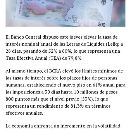
El Banco Central dispuso este jueves elevar la tasa de
interés nominal anual de las Letras de Liquidez (Leliq) a
28 días, pasando de 52% a 60%, lo que representa una
Tasa Efectiva Anual (TEA) de 79,8%.
Al mismo tiempo, el BCRA elevó los límites mínimos de
las tasas de interés sobre los plazos fijos de personas
humanas, estableciendo el nuevo piso en 61% anual para
las imposiciones a 30 días hasta 10 millones de pesos
800 puntos más que el nivel previo (53%), lo que
representa un rendimiento de 81,3% en términos
efectivos anuales.
La economía enfrenta un incremento en la volatilidad