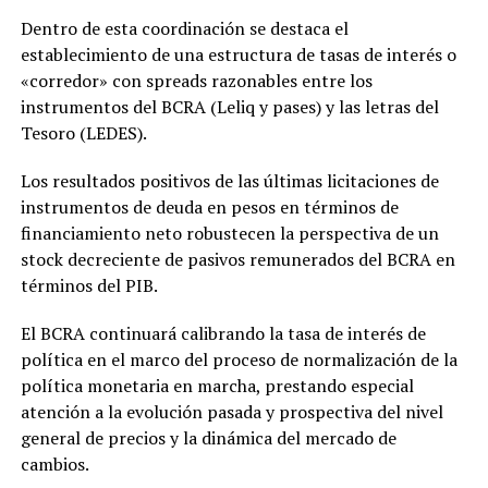
Dentro de esta coordinación se destaca el
establecimiento de una estructura de tasas de interés o
«corredor» con spreads razonables entre los
instrumentos del BCRA (Leliq y pases) y las letras del
Tesoro (LEDES).
Los resultados positivos de las últimas licitaciones de
instrumentos de deuda en pesos en términos de
financiamiento neto robustecen la perspectiva de un
stock decreciente de pasivos remunerados del BCRA en
términos del PIB.
El BCRA continuará calibrando la tasa de interés de
política en el marco del proceso de normalización de la
política monetaria en marcha, prestando especial
atención a la evolución pasada y prospectiva del nivel
general de precios y la dinámica del mercado de
cambios.