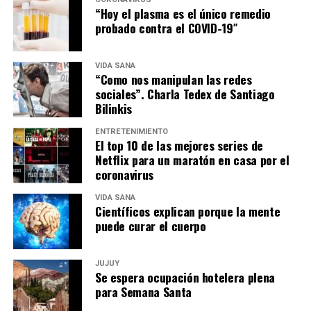
“Hoy el plasma es el único remedio
probado contra el COVID-19″
VIDA SANA
“Como nos manipulan las redes
sociales”. Charla Tedex de Santiago
Bilinkis
ENTRETENIMIENTO
El top 10 de las mejores series de
Netflix para un maratón en casa por el
coronavirus
VIDA SANA
Científicos explican porque la mente
puede curar el cuerpo
JUJUY
Se espera ocupación hotelera plena
para Semana Santa