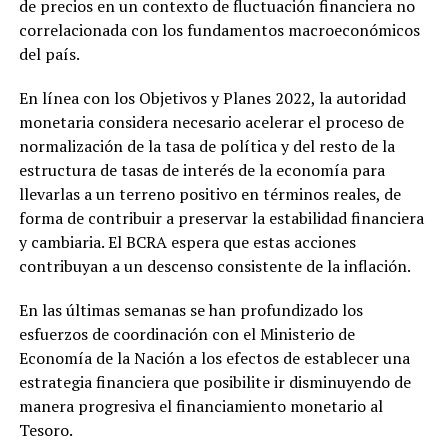
de precios en un contexto de fluctuación financiera no
correlacionada con los fundamentos macroeconómicos
del país.
En línea con los Objetivos y Planes 2022, la autoridad
monetaria considera necesario acelerar el proceso de
normalización de la tasa de política y del resto de la
estructura de tasas de interés de la economía para
llevarlas a un terreno positivo en términos reales, de
forma de contribuir a preservar la estabilidad financiera
y cambiaria. El BCRA espera que estas acciones
contribuyan a un descenso consistente de la inflación.
En las últimas semanas se han profundizado los
esfuerzos de coordinación con el Ministerio de
Economía de la Nación a los efectos de establecer una
estrategia financiera que posibilite ir disminuyendo de
manera progresiva el financiamiento monetario al
Tesoro.