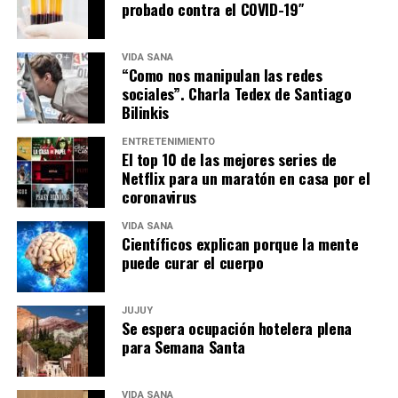
probado contra el COVID-19″
VIDA SANA
“Como nos manipulan las redes
sociales”. Charla Tedex de Santiago
Bilinkis
ENTRETENIMIENTO
El top 10 de las mejores series de
Netflix para un maratón en casa por el
coronavirus
VIDA SANA
Científicos explican porque la mente
puede curar el cuerpo
JUJUY
Se espera ocupación hotelera plena
para Semana Santa
VIDA SANA