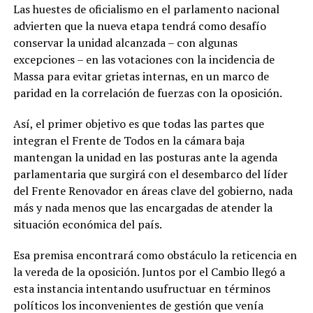
Las huestes de oficialismo en el parlamento nacional
advierten que la nueva etapa tendrá como desafío
conservar la unidad alcanzada – con algunas
excepciones – en las votaciones con la incidencia de
Massa para evitar grietas internas, en un marco de
paridad en la correlación de fuerzas con la oposición.
Así, el primer objetivo es que todas las partes que
integran el Frente de Todos en la cámara baja
mantengan la unidad en las posturas ante la agenda
parlamentaria que surgirá con el desembarco del líder
del Frente Renovador en áreas clave del gobierno, nada
más y nada menos que las encargadas de atender la
situación económica del país.
Esa premisa encontrará como obstáculo la reticencia en
la vereda de la oposición. Juntos por el Cambio llegó a
esta instancia intentando usufructuar en términos
políticos los inconvenientes de gestión que venía