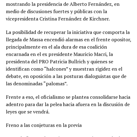
mostrando la presidencia de Alberto Fernández, en
medio de discusiones fuertes y públicas con la
vicepresidenta Cristina Fernández de Kirchner.
La posibilidad de recuperar la iniciativa que comporta la
llegada de Massa encendió alarmas en el frente opositor,
principalmente en el ala dura de esa coalición
encarnada en el ex presidente Mauricio Macri, la
presidenta del PRO Patricia Bullrich y quienes se
identifican como “halcones” y muestran rigidez en el
debate, en oposición a las posturas dialoguistas que de
las denominadas “palomas”.
Frente a eso, el oficialismo se plantea consolidarse hacia
adentro para dar la pelea hacia afuera en la discusión de
leyes que se vendrá.
Freno a las conjeturas en la previa