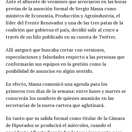
Ante el afluente de versiones que arreciaron en las horas
previas de la asunción formal de Sergio Massa como
ministro de Economía, Producción y Agroindustria, el
líder del Frente Renovador y una de las tres patas de la
coalición que gobierna el país, decidió salir al cruce a
través de un hilo publicado en su cuenta de Twitter.
Allí aseguró que buscaba cortar con versiones,
especulaciones y falsedades respecto a las personas que
conformarán sus equipos en la gestión como la
posibilidad de anuncios en algún sentido.
En efecto, Massa comunicó una agenda para los
primeros tres días de la semana: entre lunes y martes se
conocerán los nombres de quienes asumirán en las
secretarías de la nueva cartera que aglutinará.
En tanto que su salida formal como titular de la Cámara
de Diputados se producirá el miércoles, cuando el