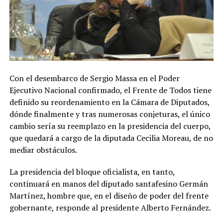
Con el desembarco de Sergio Massa en el Poder
Ejecutivo Nacional confirmado, el Frente de Todos tiene
definido su reordenamiento en la Cámara de Diputados,
dónde finalmente y tras numerosas conjeturas, el único
cambio sería su reemplazo en la presidencia del cuerpo,
que quedará a cargo de la diputada Cecilia Moreau, de no
mediar obstáculos.
La presidencia del bloque oficialista, en tanto,
continuará en manos del diputado santafesino Germán
Martínez, hombre que, en el diseño de poder del frente
gobernante, responde al presidente Alberto Fernández.