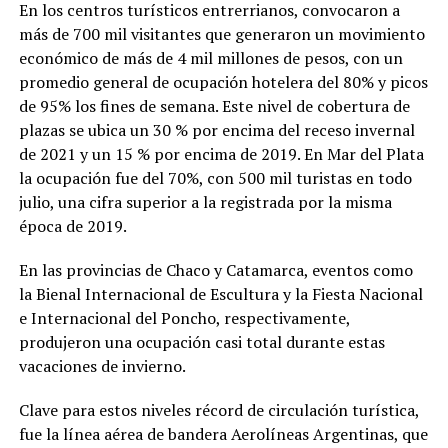
En los centros turísticos entrerrianos, convocaron a
más de 700 mil visitantes que generaron un movimiento
económico de más de 4 mil millones de pesos, con un
promedio general de ocupación hotelera del 80% y picos
de 95% los fines de semana. Este nivel de cobertura de
plazas se ubica un 30 % por encima del receso invernal
de 2021 y un 15 % por encima de 2019. En Mar del Plata
la ocupación fue del 70%, con 500 mil turistas en todo
julio, una cifra superior a la registrada por la misma
época de 2019.
En las provincias de Chaco y Catamarca, eventos como
la Bienal Internacional de Escultura y la Fiesta Nacional
e Internacional del Poncho, respectivamente,
produjeron una ocupación casi total durante estas
vacaciones de invierno.
Clave para estos niveles récord de circulación turística,
fue la línea aérea de bandera Aerolíneas Argentinas, que