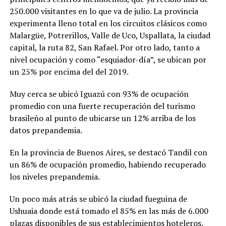
250.000 visitantes en lo que va de julio. La provincia
experimenta lleno total en los circuitos clásicos como
Malargüe, Potrerillos, Valle de Uco, Uspallata, la ciudad
capital, la ruta 82, San Rafael. Por otro lado, tanto a
nivel ocupación y como “esquiador-día”, se ubican por
un 25% por encima del del 2019.
Muy cerca se ubicó Iguazú con 93% de ocupación
promedio con una fuerte recuperación del turismo
brasileño al punto de ubicarse un 12% arriba de los
datos prepandemia.
En la provincia de Buenos Aires, se destacó Tandil con
un 86% de ocupación promedio, habiendo recuperado
los niveles prepandemia.
Un poco más atrás se ubicó la ciudad fueguina de
Ushuaia donde está tomado el 85% en las más de 6.000
plazas disponibles de sus establecimientos hoteleros.