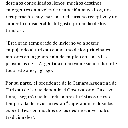
destinos consolidados llenos, muchos destinos
emergentes en niveles de ocupación muy altos, una
recuperación muy marcada del turismo receptivo y un
aumento considerable del gasto promedio de los
turistas”.
“Esta gran temporada de invierno va a seguir
empujando al turismo como uno de los principales
motores en la generación de empleo en todas las
provincias de la Argentina como viene siendo durante
todo este año”, agregó.
Por su parte, el presidente de la Cámara Argentina de
Turismo de la que depende el Observatorio, Gustavo
Hani, aseguró que los indicadores turísticos de esta
temporada de invierno están “superando incluso las
expectativas en muchos de los destinos invernales
tradicionales”.