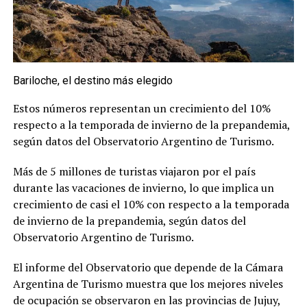
Bariloche, el destino más elegido
Estos números representan un crecimiento del 10%
respecto a la temporada de invierno de la prepandemia,
según datos del Observatorio Argentino de Turismo.
Más de 5 millones de turistas viajaron por el país
durante las vacaciones de invierno, lo que implica un
crecimiento de casi el 10% con respecto a la temporada
de invierno de la prepandemia, según datos del
Observatorio Argentino de Turismo.
El informe del Observatorio que depende de la Cámara
Argentina de Turismo muestra que los mejores niveles
de ocupación se observaron en las provincias de Jujuy,