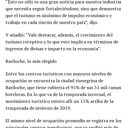
“Esto no sólo es una gran noticia para nuestra industria
que necesita seguir fortaleciéndose, sino que demuestra
que el turismo es sinónimo de impulso económico y
trabajo en cada rincón de nuestro país”, dijo.
Y añadió: “Vale destacar, además, el crecimiento del
turismo receptivo y lo que esto implica en términos de
ingresos de divisas e impacto en la economía”.
Bariloche, lo más elegido
Entre los centros turísticos con mayores niveles de
ocupación se encuentra la ciudad rionegrina de
Bariloche, que tiene cubierta el 95% de sus 31 mil camas
hoteleras. En lo que va de la temporada invernal, el
movimiento turístico estuvo allí un 15% arriba de la
temporada de invierno de 2019.
El mismo nivel de ocupación promedio se registra en los
principales centros mendocinos, que ya recibió más de