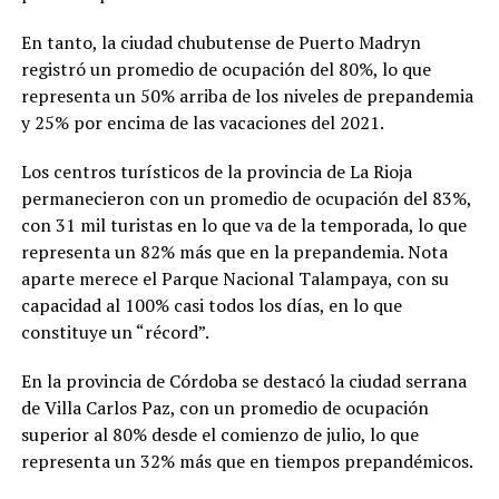
En tanto, la ciudad chubutense de Puerto Madryn
registró un promedio de ocupación del 80%, lo que
representa un 50% arriba de los niveles de prepandemia
y 25% por encima de las vacaciones del 2021.
Los centros turísticos de la provincia de La Rioja
permanecieron con un promedio de ocupación del 83%,
con 31 mil turistas en lo que va de la temporada, lo que
representa un 82% más que en la prepandemia. Nota
aparte merece el Parque Nacional Talampaya, con su
capacidad al 100% casi todos los días, en lo que
constituye un “récord”.
En la provincia de Córdoba se destacó la ciudad serrana
de Villa Carlos Paz, con un promedio de ocupación
superior al 80% desde el comienzo de julio, lo que
representa un 32% más que en tiempos prepandémicos.