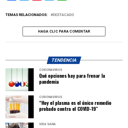
TEMAS RELACIONADOS:
DESTACADO
HAGA CLIC PARA COMENTAR
TENDENCIA
CORONAVIRUS
Qué opciones hay para frenar la
pandemia
CORONAVIRUS
“Hoy el plasma es el único remedio
probado contra el COVID-19″
VIDA SANA