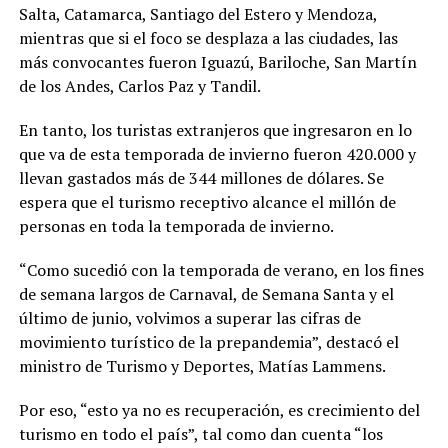
Salta, Catamarca, Santiago del Estero y Mendoza,
mientras que si el foco se desplaza a las ciudades, las
más convocantes fueron Iguazú, Bariloche, San Martín
de los Andes, Carlos Paz y Tandil.
En tanto, los turistas extranjeros que ingresaron en lo
que va de esta temporada de invierno fueron 420.000 y
llevan gastados más de 344 millones de dólares. Se
espera que el turismo receptivo alcance el millón de
personas en toda la temporada de invierno.
“Como sucedió con la temporada de verano, en los fines
de semana largos de Carnaval, de Semana Santa y el
último de junio, volvimos a superar las cifras de
movimiento turístico de la prepandemia”, destacó el
ministro de Turismo y Deportes, Matías Lammens.
Por eso, “esto ya no es recuperación, es crecimiento del
turismo en todo el país”, tal como dan cuenta “los