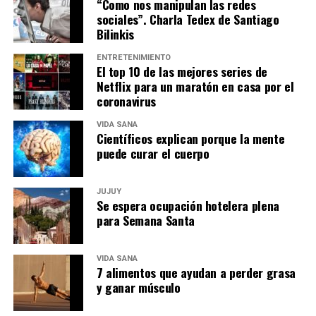
“Como nos manipulan las redes
sociales”. Charla Tedex de Santiago
Bilinkis
ENTRETENIMIENTO
El top 10 de las mejores series de
Netflix para un maratón en casa por el
coronavirus
VIDA SANA
Científicos explican porque la mente
puede curar el cuerpo
JUJUY
Se espera ocupación hotelera plena
para Semana Santa
VIDA SANA
7 alimentos que ayudan a perder grasa
y ganar músculo