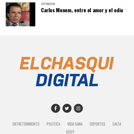
OPINIÓN
Carlos Menem, entre el amor y el odio
ENTRETENIMIENTO
POLITICA
VIDA SANA
DEPORTES
SALTA
JUJUY