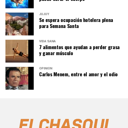
JUJUY
Se espera ocupación hotelera plena
para Semana Santa
VIDA SANA
7 alimentos que ayudan a perder grasa
y ganar músculo
OPINIÓN
Carlos Menem, entre el amor y el odio