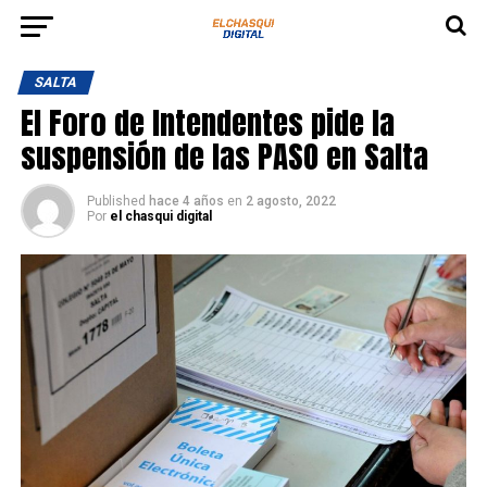
SALTA
El Foro de Intendentes pide la
suspensión de las PASO en Salta
Published
hace 4 años
en
2 agosto, 2022
Por
el chasqui digital