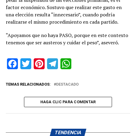
factor económico. Sostuvo que realizar este gasto en
una elección resulta “innecesario”, cuando podría
realizarse el mismo procedimiento en cada partido.
“Apoyamos que no haya PASO, porque en este contexto
tenemos que ser austeros y cuidar el peso”, aseveró.
Facebook
Twitter
Pinterest
Telegram
WhatsApp
TEMAS RELACIONADOS:
DESTACADO
HAGA CLIC PARA COMENTAR
TENDENCIA