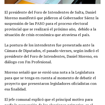
El presidente del Foro de Intendentes de Salta, Daniel
Moreno manifestó que pidieron al Gobernador Sáenz la
suspensión de las PASO para el proceso electoral
provincial que se realizará el próximo año, debido a la
situación de crisis económica que atraviesa el país.
La postura de los intendentes fue presentada ante la
Cámara de Diputados, el pasado viernes, según indicó el
presidente del Foro de Intendentes, Daniel Moreno, en
diálogo con Fm Profesional.
Moreno señaló que se envió una nota a la Legislatura
para que se tenga en cuenta al momento de debatir el
proyecto que presentaron legisladores oficialistas con
esa finalidad.
El jefe comunal explicó que el principal motivo para
pedir la suspensión de las elecciones primarias, es el