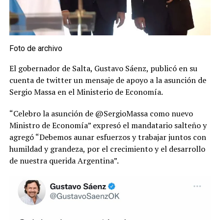
Foto de archivo
El gobernador de Salta, Gustavo Sáenz, publicó en su
cuenta de twitter un mensaje de apoyo a la asunción de
Sergio Massa en el Ministerio de Economía.
“Celebro la asunción de @SergioMassa como nuevo
Ministro de Economía” expresó el mandatario salteño y
agregó “Debemos aunar esfuerzos y trabajar juntos con
humildad y grandeza, por el crecimiento y el desarrollo
de nuestra querida Argentina”.