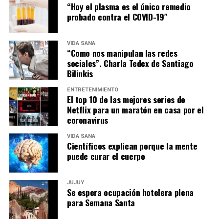
“Hoy el plasma es el único remedio
probado contra el COVID-19″
VIDA SANA
“Como nos manipulan las redes
sociales”. Charla Tedex de Santiago
Bilinkis
ENTRETENIMIENTO
El top 10 de las mejores series de
Netflix para un maratón en casa por el
coronavirus
VIDA SANA
Científicos explican porque la mente
puede curar el cuerpo
JUJUY
Se espera ocupación hotelera plena
para Semana Santa