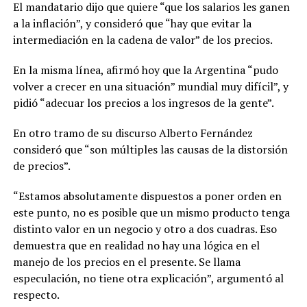
El mandatario dijo que quiere “que los salarios les ganen
a la inflación”, y consideró que “hay que evitar la
intermediación en la cadena de valor” de los precios.
En la misma línea, afirmó hoy que la Argentina “pudo
volver a crecer en una situación” mundial muy difícil”, y
pidió “adecuar los precios a los ingresos de la gente”.
En otro tramo de su discurso Alberto Fernández
consideró que “son múltiples las causas de la distorsión
de precios”.
“Estamos absolutamente dispuestos a poner orden en
este punto, no es posible que un mismo producto tenga
distinto valor en un negocio y otro a dos cuadras. Eso
demuestra que en realidad no hay una lógica en el
manejo de los precios en el presente. Se llama
especulación, no tiene otra explicación”, argumentó al
respecto.