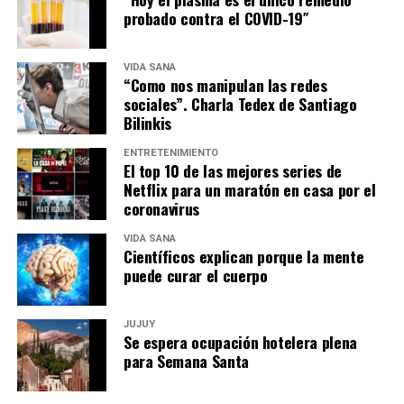
probado contra el COVID-19″
VIDA SANA
“Como nos manipulan las redes
sociales”. Charla Tedex de Santiago
Bilinkis
ENTRETENIMIENTO
El top 10 de las mejores series de
Netflix para un maratón en casa por el
coronavirus
VIDA SANA
Científicos explican porque la mente
puede curar el cuerpo
JUJUY
Se espera ocupación hotelera plena
para Semana Santa