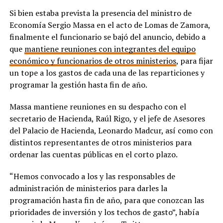
Si bien estaba prevista la presencia del ministro de
Economía Sergio Massa en el acto de Lomas de Zamora,
finalmente el funcionario se bajó del anuncio, debido a
que
mantiene reuniones con integrantes del equipo
económico y funcionarios de otros ministerios
, para fijar
un tope a los gastos de cada una de las reparticiones y
programar la gestión hasta fin de año.
Massa mantiene reuniones en su despacho con el
secretario de Hacienda, Raúl Rigo, y el jefe de Asesores
del Palacio de Hacienda, Leonardo Madcur, así como con
distintos representantes de otros ministerios para
ordenar las cuentas públicas en el corto plazo.
“Hemos convocado a los y las responsables de
administración de ministerios para darles la
programación hasta fin de año, para que conozcan las
prioridades de inversión y los techos de gasto”, había