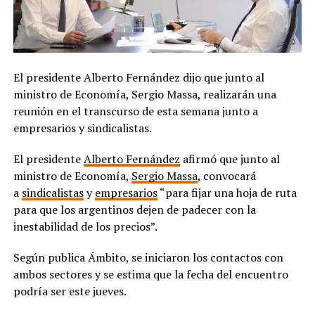
El presidente Alberto Fernández dijo que junto al
ministro de Economía, Sergio Massa, realizarán una
reunión en el transcurso de esta semana junto a
empresarios y sindicalistas.
El presidente
Alberto Fernández
afirmó que junto al
ministro de Economía,
Sergio Massa
, convocará
a
sindicalistas
y
empresarios
“para fijar una hoja de ruta
para que los argentinos dejen de padecer con la
inestabilidad de los precios”.
Según publica Ámbito, se iniciaron los contactos con
ambos sectores y se estima que la fecha del encuentro
podría ser este jueves.