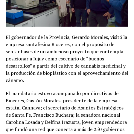
El gobernador de la Provincia, Gerardo Morales, visitó la
empresa santafesina Bioceres, con el propósito de
sentar bases de un ambicioso proyecto que contempla
posicionar a Jujuy como escenario de “buenos
desarrollos” a partir del cultivo de cannabis medicinal y
la producción de bioplástico con el aprovechamiento del
cáñamo.
El mandatario estuvo acompañado por directivos de
Bioceres, Gastón Morales, presidente de la empresa
estatal Cannava; el secretario de Asuntos Estratégicos
de Santa Fe, Francisco Buchara; la senadora nacional
Carolina Losada y Delfina Irazusta, joven emprendedora
que fundó una red que conecta a más de 250 gobiernos