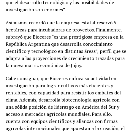
que el desarrollo tecnológico y las posibilidades de
investigación son enormes”.
Asimismo, recordó que la empresa estatal reservó 5
hectáreas para incubadoras de proyectos. Finalmente,
subrayó que Bioceres “es una prestigiosa empresa en la
República Argentina que desarrolla conocimiento
científico y tecnológico en distintas áreas”, perfil que se
adapta a las proyecciones de crecimiento trazadas para
la nueva matriz económica de Jujuy.
Cabe consignar, que Bioceres enfoca su actividad en
investigación para lograr cultivos más eficientes y
rentables, con capacidad para resistir los embates del
clima. Además, desarrolla biotecnología agrícola con
una sólida posición de liderazgo en América del Sur y
acceso a mercados agrícolas mundiales. Para ello,
cuenta con equipos científicos y alianzas con firmas
agrícolas internacionales que apuestan a la creación, el