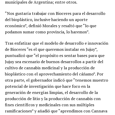
municipales de Argentina; entre otros.
“Nos gustaría trabajar con Bioceres para el desarrollo
del bioplástico, inclusive haciendo un aporte
económico”, definió Morales y resaltó que “lo que
podamos sumar como provincia, lo haremos”.
Tras enfatizar que el modelo de desarrollo e innovación
de Bioceres “es el que queremos instalar en Jujuy”,
puntualizó que “el propósito es sentar bases para que
Jujuy sea escenario de buenos desarrollos a partir del
cultivo de cannabis medicinal y la producción de
bioplástico con el aprovechamiento del cáñamo”. Por
otra parte, el gobernador indicó que “tenemos muestro
potencial de investigación que hace foco en la
generación de energías limpias, el desarrollo de la
producción de litio y la producción de cannabis con
fines científicos y medicinales con sus múltiples
ramificaciones” y añadió que “aprendimos con Cannava