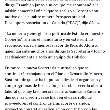
dirige. “También junto a su equipo me acompañó a la
misión comercial oficial que se realizó a Toronto con
motivo de la cumbre minera Prospectors and
Developers Association of Canada (PDAC)”, dijo Sáenz.
“La minería y energía son política de Estado en nuestro
Gobierno”, afirmó el mandatario y en este sentido
reconoció especialmente la labor de Ricardo Alonso,
quien durante muchos años dirigió la Secretaría y formó
académicamente a todo un equipo de trabajo.
En tanto, la nueva Secretaria puntualizó que se
continuará trabajando en el Plan de Desarrollo Minero
Sustentable que se ha impulsado desde el organismo y
con programas de formación para robustecer la oferta
laboral que hoy la minería necesita. Asimismo Sassarini
dijo que las directrices se fijan en el desarrollo de
proveedores, el control de transporte de áridos,
proyectos con CFI en articulación con Inti y con las