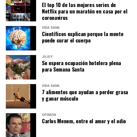
El top 10 de las mejores series de
Netflix para un maratón en casa por el
coronavirus
VIDA SANA
Científicos explican porque la mente
puede curar el cuerpo
JUJUY
Se espera ocupación hotelera plena
para Semana Santa
VIDA SANA
7 alimentos que ayudan a perder grasa
y ganar músculo
OPINIÓN
Carlos Menem, entre el amor y el odio