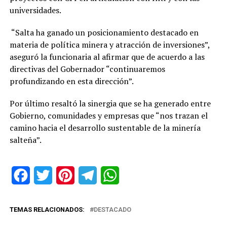
universidades.
“Salta ha ganado un posicionamiento destacado en
materia de política minera y atracción de inversiones”,
aseguró la funcionaria al afirmar que de acuerdo a las
directivas del Gobernador “continuaremos
profundizando en esta dirección”.
Por último resaltó la sinergia que se ha generado entre
Gobierno, comunidades y empresas que “nos trazan el
camino hacia el desarrollo sustentable de la minería
salteña”.
Facebook
Twitter
Pinterest
Telegram
WhatsApp
TEMAS RELACIONADOS:
DESTACADO