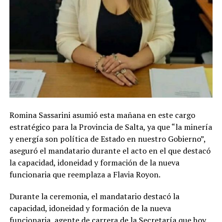
Romina Sassarini asumió esta mañana en este cargo
estratégico para la Provincia de Salta, ya que “la minería
y energía son política de Estado en nuestro Gobierno”,
aseguró el mandatario durante el acto en el que destacó
la capacidad, idoneidad y formación de la nueva
funcionaria que reemplaza a Flavia Royon.
Durante la ceremonia, el mandatario destacó la
capacidad, idoneidad y formación de la nueva
funcionaria, agente de carrera de la Secretaría que hoy