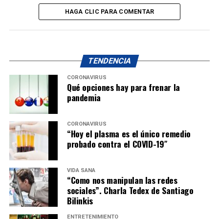
HAGA CLIC PARA COMENTAR
TENDENCIA
CORONAVIRUS
Qué opciones hay para frenar la
pandemia
CORONAVIRUS
“Hoy el plasma es el único remedio
probado contra el COVID-19″
VIDA SANA
“Como nos manipulan las redes
sociales”. Charla Tedex de Santiago
Bilinkis
ENTRETENIMIENTO