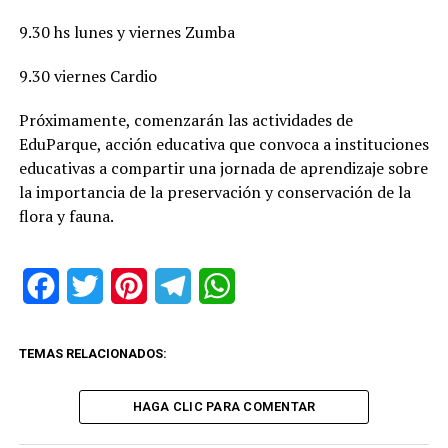
9.30 hs lunes y viernes Zumba
9.30 viernes Cardio
Próximamente, comenzarán las actividades de
EduParque, acción educativa que convoca a instituciones
educativas a compartir una jornada de aprendizaje sobre
la importancia de la preservación y conservación de la
flora y fauna.
Facebook
Twitter
Pinterest
Telegram
WhatsApp
TEMAS RELACIONADOS:
HAGA CLIC PARA COMENTAR