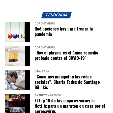
TENDENCIA
CORONAVIRUS
Qué opciones hay para frenar la
pandemia
CORONAVIRUS
“Hoy el plasma es el único remedio
probado contra el COVID-19″
VIDA SANA
“Como nos manipulan las redes
sociales”. Charla Tedex de Santiago
Bilinkis
ENTRETENIMIENTO
El top 10 de las mejores series de
Netflix para un maratón en casa por el
coronavirus