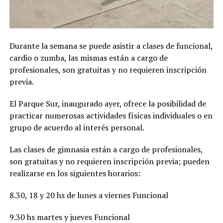
Durante la semana se puede asistir a clases de funcional,
cardio o zumba, las mismas están a cargo de
profesionales, son gratuitas y no requieren inscripción
previa.
El Parque Sur, inaugurado ayer, ofrece la posibilidad de
practicar numerosas actividades físicas individuales o en
grupo de acuerdo al interés personal.
Las clases de gimnasia están a cargo de profesionales,
son gratuitas y no requieren inscripción previa; pueden
realizarse en los siguientes horarios:
8.30, 18 y 20 hs de lunes a viernes Funcional
9.30 hs martes y jueves Funcional