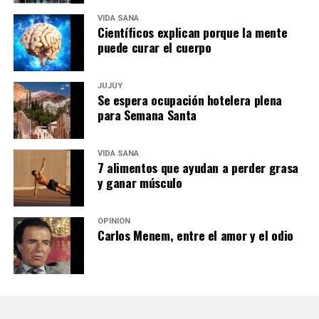
VIDA SANA
Científicos explican porque la mente
puede curar el cuerpo
JUJUY
Se espera ocupación hotelera plena
para Semana Santa
VIDA SANA
7 alimentos que ayudan a perder grasa
y ganar músculo
OPINIÓN
Carlos Menem, entre el amor y el odio