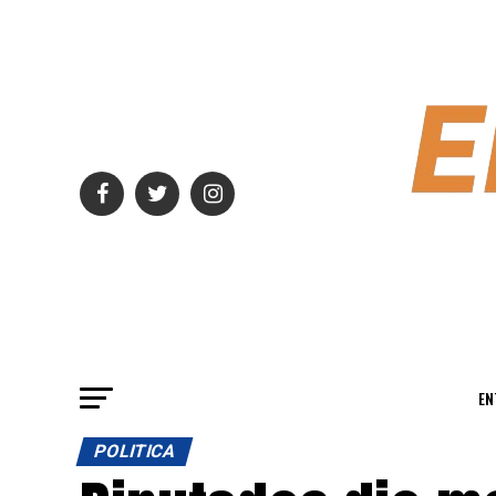
EN
POLITICA