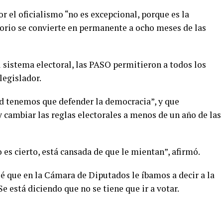
r el oficialismo “no es excepcional, porque es la
torio se convierte en permanente a ocho meses de las
 sistema electoral, las PASO permitieron a todos los
legislador.
d tenemos que defender la democracia”, y que
 cambiar las reglas electorales a menos de un año de las
 es cierto, está cansada de que le mientan”, afirmó.
 que en la Cámara de Diputados le íbamos a decir a la
Se está diciendo que no se tiene que ir a votar.