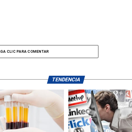
GA CLIC PARA COMENTAR
TENDENCIA