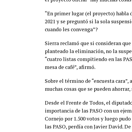
“En primer lugar (el proyecto) habla 
2021 y se preguntó si la sola suspensi
cuando les convenga”?
Sierra reclamó que si consideran que
planteado la eliminación, no la suspe
“cuatro listas compitiendo en las PAS
mesa de café”, afirmó.
Sobre el término de “encuesta cara”, 
muchas cosas que se pueden ahorrar, si
Desde el Frente de Todos, el diputad
importancia de las PASO con un ejemp
Cornejo por 1.500 votos y luego pudo 
las PASO, perdía con Javier David. De