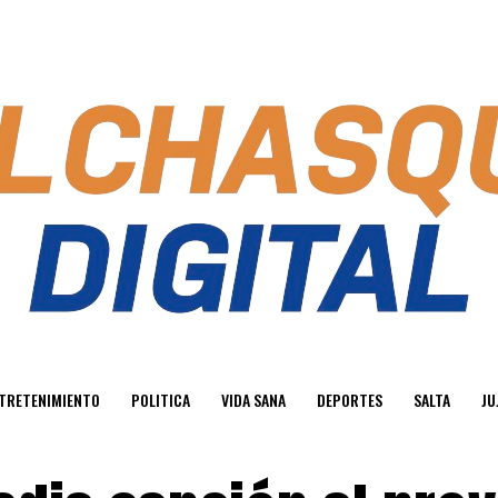
TRETENIMIENTO
POLITICA
VIDA SANA
DEPORTES
SALTA
JU