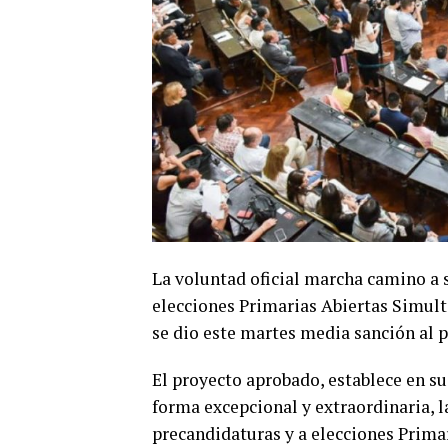
La voluntad oficial marcha camino a s
elecciones Primarias Abiertas Simult
se dio este martes media sanción al 
El proyecto aprobado, establece en su
forma excepcional y extraordinaria, l
precandidaturas y a elecciones Primar