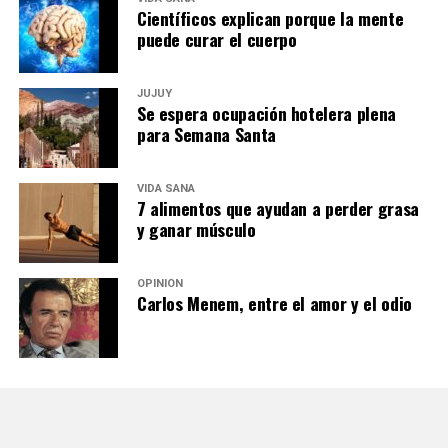
Científicos explican porque la mente
puede curar el cuerpo
JUJUY
Se espera ocupación hotelera plena
para Semana Santa
VIDA SANA
7 alimentos que ayudan a perder grasa
y ganar músculo
OPINIÓN
Carlos Menem, entre el amor y el odio