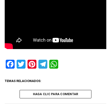
Facebook
Twitter
Pinterest
Telegram
WhatsApp
TEMAS RELACIONADOS:
HAGA CLIC PARA COMENTAR