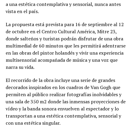
a una estética contemplativa y sensorial, nunca antes
vista en el país.
La propuesta está prevista para 16 de septiembre al 12
de octubre en el Centro Cultural América, Mitre 23,
donde salteños y turistas podrán disfrutar de una obra
multimedial de 60 minutos que les permitirá adentrarse
en las obras del pintor holandés y vivir una experiencia
multisensorial acompañada de música y una voz que
narra su vida.
El recorrido de la obra incluye una serie de grandes
decorados inspirados en los cuadros de Van Gogh que
permiten al público realizar fotografías inolvidables y
una sala de 350 m2 donde las inmensas proyecciones de
vídeo y la banda sonora envuelven al espectador y lo
transportan a una estética contemplativa, sensorial y
con una estética singular.