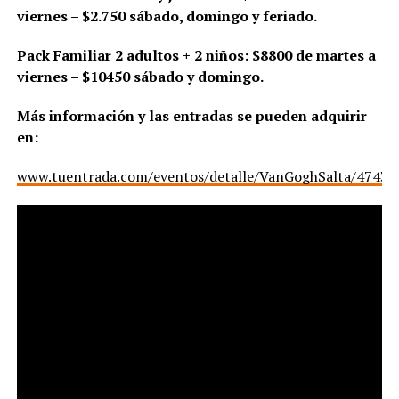
viernes – $2.750 sábado, domingo y feriado.
Pack Familiar 2 adultos + 2 niños: $8800 de martes a
viernes – $10450 sábado y domingo.
Más información y las entradas se pueden adquirir
en:
www.tuentrada.com/eventos/detalle/VanGoghSalta/4743