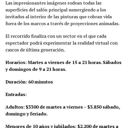
Las impresionantes imágenes rodean todas las
superficies del salón principal sumergiendo a los
invitados al interior de las pinturas que cobran vida
fuera de los marcos a través de proyecciones animadas.
El recorrido finaliza con un sector en el que cada
espectador podrá experimentar la realidad virtual con
cascos de última generación.
Horarios: Martes a viernes de 15 a 21 horas. Sábados
y domingos de 9 a 21 horas.
Duración: 60 minutos
Entradas:
Adultos: $3300 de martes a viernes – $3.850 sábado,
domingo y feriado.
Menores de 10 años y jubilados: $2.200 de martes a