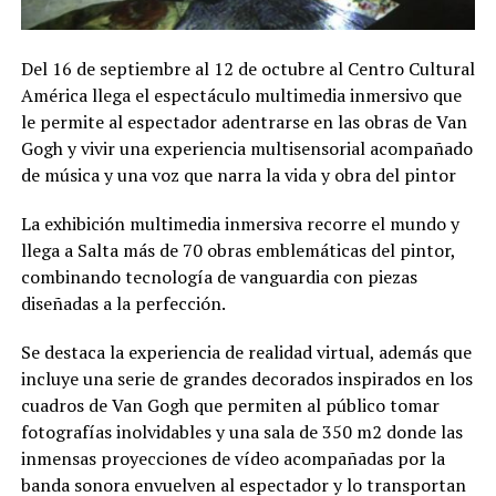
Del 16 de septiembre al 12 de octubre al Centro Cultural
América llega el espectáculo multimedia inmersivo que
le permite al espectador adentrarse en las obras de Van
Gogh y vivir una experiencia multisensorial acompañado
de música y una voz que narra la vida y obra del pintor
La exhibición multimedia inmersiva recorre el mundo y
llega a Salta más de 70 obras emblemáticas del pintor,
combinando tecnología de vanguardia con piezas
diseñadas a la perfección.
Se destaca la experiencia de realidad virtual, además que
incluye una serie de grandes decorados inspirados en los
cuadros de Van Gogh que permiten al público tomar
fotografías inolvidables y una sala de 350 m2 donde las
inmensas proyecciones de vídeo acompañadas por la
banda sonora envuelven al espectador y lo transportan