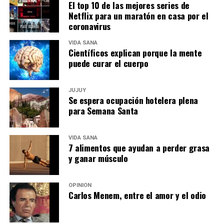
El top 10 de las mejores series de
Netflix para un maratón en casa por el
coronavirus
VIDA SANA
Científicos explican porque la mente
puede curar el cuerpo
JUJUY
Se espera ocupación hotelera plena
para Semana Santa
VIDA SANA
7 alimentos que ayudan a perder grasa
y ganar músculo
OPINIÓN
Carlos Menem, entre el amor y el odio