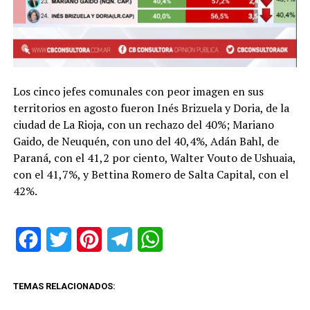
Los cinco jefes comunales con peor imagen en sus
territorios en agosto fueron Inés Brizuela y Doria, de la
ciudad de La Rioja, con un rechazo del 40%; Mariano
Gaido, de Neuquén, con uno del 40,4%, Adán Bahl, de
Paraná, con el 41,2 por ciento, Walter Vouto de Ushuaia,
con el 41,7%, y Bettina Romero de Salta Capital, con el
42%.
Facebook
Twitter
Pinterest
Telegram
WhatsApp
TEMAS RELACIONADOS: