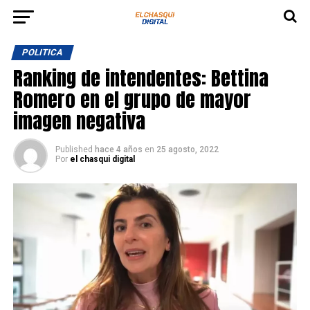
POLITICA
Ranking de intendentes: Bettina
Romero en el grupo de mayor
imagen negativa
Published
hace 4 años
en
25 agosto, 2022
Por
el chasqui digital