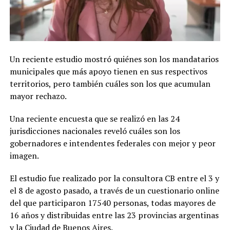
Un reciente estudio mostró quiénes son los mandatarios
municipales que más apoyo tienen en sus respectivos
territorios, pero también cuáles son los que acumulan
mayor rechazo.
Una reciente encuesta que se realizó en las 24
jurisdicciones nacionales reveló cuáles son los
gobernadores e intendentes federales con mejor y peor
imagen.
El estudio fue realizado por la consultora CB entre el 3 y
el 8 de agosto pasado, a través de un cuestionario online
del que participaron 17540 personas, todas mayores de
16 años y distribuidas entre las 23 provincias argentinas
y la Ciudad de Buenos Aires.