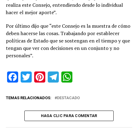
realiza este Consejo, entendiendo desde lo individual
hacer el mejor aporte”.
Por último dijo que “este Consejo es la muestra de cómo
deben hacerse las cosas. Trabajando por establecer
políticas de Estado que se sostengan en el tiempo y que
tengan que ver con decisiones en un conjunto y no
personales”.
Facebook
Twitter
Pinterest
Telegram
WhatsApp
TEMAS RELACIONADOS:
DESTACADO
HAGA CLIC PARA COMENTAR