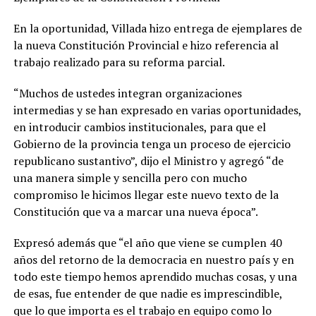
En la oportunidad, Villada hizo entrega de ejemplares de
la nueva Constitución Provincial e hizo referencia al
trabajo realizado para su reforma parcial.
“Muchos de ustedes integran organizaciones
intermedias y se han expresado en varias oportunidades,
en introducir cambios institucionales, para que el
Gobierno de la provincia tenga un proceso de ejercicio
republicano sustantivo”, dijo el Ministro y agregó “de
una manera simple y sencilla pero con mucho
compromiso le hicimos llegar este nuevo texto de la
Constitución que va a marcar una nueva época”.
Expresó además que “el año que viene se cumplen 40
años del retorno de la democracia en nuestro país y en
todo este tiempo hemos aprendido muchas cosas, y una
de esas, fue entender de que nadie es imprescindible,
que lo que importa es el trabajo en equipo como lo