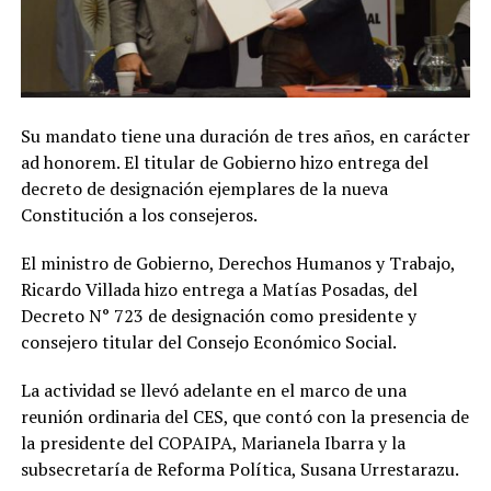
Su mandato tiene una duración de tres años, en carácter
ad honorem. El titular de Gobierno hizo entrega del
decreto de designación ejemplares de la nueva
Constitución a los consejeros.
El ministro de Gobierno, Derechos Humanos y Trabajo,
Ricardo Villada hizo entrega a Matías Posadas, del
Decreto N° 723 de designación como presidente y
consejero titular del Consejo Económico Social.
La actividad se llevó adelante en el marco de una
reunión ordinaria del CES, que contó con la presencia de
la presidente del COPAIPA, Marianela Ibarra y la
subsecretaría de Reforma Política, Susana Urrestarazu.