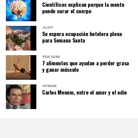
Científicos explican porque la mente
puede curar el cuerpo
JUJUY
Se espera ocupación hotelera plena
para Semana Santa
VIDA SANA
7 alimentos que ayudan a perder grasa
y ganar músculo
OPINIÓN
Carlos Menem, entre el amor y el odio