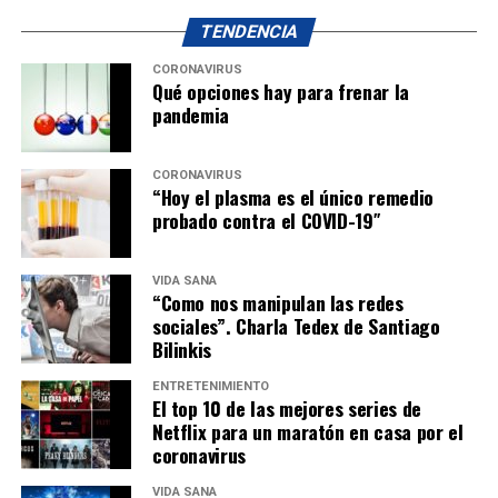
TENDENCIA
CORONAVIRUS
Qué opciones hay para frenar la
pandemia
CORONAVIRUS
“Hoy el plasma es el único remedio
probado contra el COVID-19″
VIDA SANA
“Como nos manipulan las redes
sociales”. Charla Tedex de Santiago
Bilinkis
ENTRETENIMIENTO
El top 10 de las mejores series de
Netflix para un maratón en casa por el
coronavirus
VIDA SANA