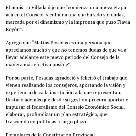
El ministro Villada dijo que “comienza una nueva etapa
acá en el Consejo, y culmina una que ha sido sin dudas,
marcada por el dinamismo y la impronta que puso Flavia
Royón”.
Agregó que “Matías Posadas es una persona que
apreciamos mucho y que no tenemos dudas de que va a
llevar adelante este nuevo periodo del Consejo de la
manera más efectiva posible”.
Por su parte, Posadas agradeció y felicitó el trabajo que
vienen realizando los consejeros, aportando la visión y
experiencia de cada institución a la que representan.
Destacó además que desde su gestión procura aportar e
impulsar el federalismo del Consejo Económico Social,
elaborar, profundizar un plan estratégico, que
trascienda en políticas a largo plazo.
Ejemplares de la Constitución Provincial