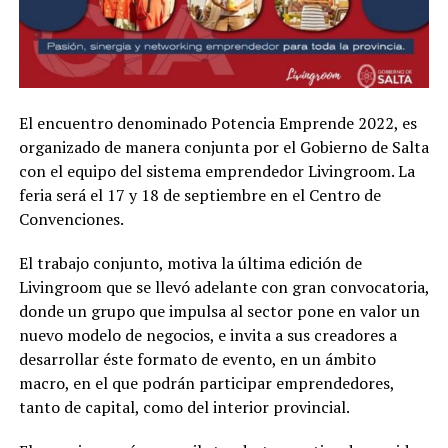
El encuentro denominado Potencia Emprende 2022, es
organizado de manera conjunta por el Gobierno de Salta
con el equipo del sistema emprendedor Livingroom. La
feria será el 17 y 18 de septiembre en el Centro de
Convenciones.
El trabajo conjunto, motiva la última edición de
Livingroom que se llevó adelante con gran convocatoria,
donde un grupo que impulsa al sector pone en valor un
nuevo modelo de negocios, e invita a sus creadores a
desarrollar éste formato de evento, en un ámbito
macro, en el que podrán participar emprendedores,
tanto de capital, como del interior provincial.