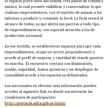
El espacio prevé unos mil stands, tres patios de comida y
música, la cual permite visibilizar y comercializar lo que
realizan emprendedores, con el espíritu de animar a los
salteños a producir y consumir lo local. La feria estará al
alcance de todos, ya que abrirá sus puertas a todo tipo
de emprendimientos, con especial atención a los de
producción artesanal.
En ese sentido, se establecieron espacios para que cada
emprendimiento, ocupe un sector preponderante y
acorde al perfil de negocio, y cantidad de stands puestos
en marcha. El encuentro contará con iluminación,
sonido, seguridad, baños químicos y un despliegue de
comodidad acorde a los espacios ya delimitados.
Los interesados en obtener más información pueden
acceder al siguiente link en donde encontrarán las
condiciones de participación:
http://potencia.salta.gob.ar/inicio/