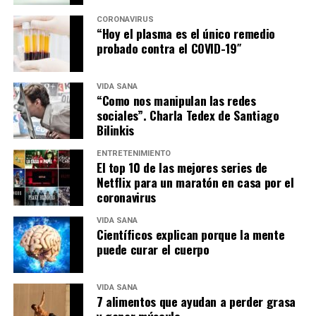
CORONAVIRUS
“Hoy el plasma es el único remedio
probado contra el COVID-19″
VIDA SANA
“Como nos manipulan las redes
sociales”. Charla Tedex de Santiago
Bilinkis
ENTRETENIMIENTO
El top 10 de las mejores series de
Netflix para un maratón en casa por el
coronavirus
VIDA SANA
Científicos explican porque la mente
puede curar el cuerpo
VIDA SANA
7 alimentos que ayudan a perder grasa