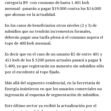
categoría R9 -con consumo de hasta 1.401 kwh
mensual- pasarán a pagar $19.000 contra los $14.000
que abonan en la actualidad.
En los casos de beneficiarios otros niveles (2 y 3) de
subsidios que no tendrán incrementos formales,
deberán pagar una tarifa plena si el consumo supera el
tope de 400 kwh mensual.
Es decir que en el caso de un usuario R5 de entre 401 y
451 kwh de los $ 3200 pesos actuales pasará a pagar $
3.400, ya que registrarán un aumento sin subsidios sólo
por el excedente al tope fijado.
Más allá del segmento residencial, en la Secretaria de
Energía insistieron en que los usuarios comerciales no
ingresarán al esquema de segmentación de subsidios.
Este último sector ya recibió la actualización por el