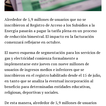
Alrededor de 5,9 millones de usuarios que no se
inscribieron al Registro de Acceso a los Subsidios a la
Energía pasarán a pagar la tarifa plena en un proceso
de reducción bimestral. El impacto en la facturación
comenzará reflejarse en octubre.
El nuevo esquema de segmentación para los servicios de
gas y electricidad comienza formalmente a
implementarse este jueves con nueve millones de
usuarios de ingresos medios e inferiores que se
inscribieron en el registro habilitado desde el 15 de julio,
en tanto que se analiza la eventual incorporación al
beneficio para determinadas entidades educativas,
religiosas, deportivas y sociales.
De esta manera, alrededor de 5,9 millones de usuarios