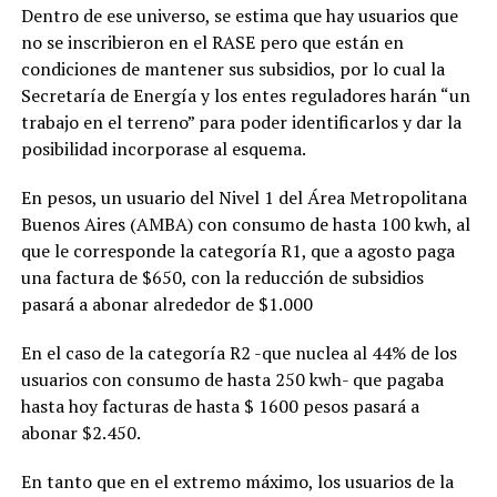
Dentro de ese universo, se estima que hay usuarios que
no se inscribieron en el RASE pero que están en
condiciones de mantener sus subsidios, por lo cual la
Secretaría de Energía y los entes reguladores harán “un
trabajo en el terreno” para poder identificarlos y dar la
posibilidad incorporase al esquema.
En pesos, un usuario del Nivel 1 del Área Metropolitana
Buenos Aires (AMBA) con consumo de hasta 100 kwh, al
que le corresponde la categoría R1, que a agosto paga
una factura de $650, con la reducción de subsidios
pasará a abonar alrededor de $1.000
En el caso de la categoría R2 -que nuclea al 44% de los
usuarios con consumo de hasta 250 kwh- que pagaba
hasta hoy facturas de hasta $ 1600 pesos pasará a
abonar $2.450.
En tanto que en el extremo máximo, los usuarios de la