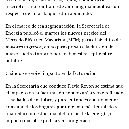
inscriptos-, no tendrán este año ninguna modificación
respecto de la tarifa que están abonando.
En el marco de esa segmentación, la Secretaría de
Energía publicó el martes los nuevos precios del
Mercado Eléctrico Mayorista (MEM) para el nivel 1 o de
mayores ingresos, como paso previo a la difusión del
nuevo cuadro tarifario para el bimestre septiembre-
octubre.
Cuándo se verá el impacto en la facturación
En la Secretaría que conduce Flavia Royon se estima que
el impacto en la facturación comenzará a verse reflejado
a mediados de octubre, y para entonces con un menor
consumo de los hogares por un clima más templado y
una reducción estacional del precio de la energía, el
impacto inicial se podría ver morigerado.