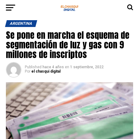
ARGENTINA
Se pone en marcha el esquema de
segmentación de luz y gas con 9
millones de inscriptos
Published
hace 4 años
en
1 septiembre, 2022
Por
el chasqui digital