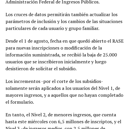
Administración Federal de Ingresos Públicos.
Los cruces de datos permitirán también actualizar los
parámetros de inclusión y los cambios de las situaciones
particulares de cada usuario y grupo familiar.
Desde el 1 de agosto, fecha en que quedó abierto el RASE
para nuevas inscripciones o modificación de la
información suministrada, se recibió la baja de 25.000
usuarios que se inscribieron inicialmente y luego
desistieron de solicitar el subsidio.
Los incrementos -por el corte de los subsidios-
solamente serán aplicados a los usuarios del Nivel 1, de
mayores ingresos, y a aquellos que no hayan completado
el formulario.
En tanto, el Nivel 2, de menores ingresos, que cuenta
hasta este miércoles con 6,5 millones de inscriptos, y el
Nivel 3 -de ingresos medios, con 2,5 millones de