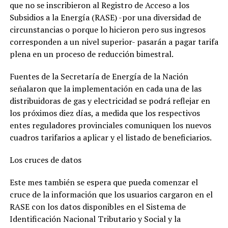
que no se inscribieron al Registro de Acceso a los
Subsidios a la Energía (RASE) -por una diversidad de
circunstancias o porque lo hicieron pero sus ingresos
corresponden a un nivel superior- pasarán a pagar tarifa
plena en un proceso de reducción bimestral.
Fuentes de la Secretaría de Energía de la Nación
señalaron que la implementación en cada una de las
distribuidoras de gas y electricidad se podrá reflejar en
los próximos diez días, a medida que los respectivos
entes reguladores provinciales comuniquen los nuevos
cuadros tarifarios a aplicar y el listado de beneficiarios.
Los cruces de datos
Este mes también se espera que pueda comenzar el
cruce de la información que los usuarios cargaron en el
RASE con los datos disponibles en el Sistema de
Identificación Nacional Tributario y Social y la