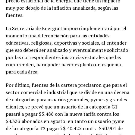
precio estacional de la energía que tiene un impacto
muy por debajo de la inflación anualizada, según las
fuentes.
La Secretaria de Energía tampoco implementará por el
momento una diferenciación para las entidades
educativas, religiosas, deportivas y sociales, al entender
que eso deberá ser analizado y eventualmente solicitado
por las correspondientes instancias estatales que las
comprenden, para poder hacer explicito un esquema
para cada área.
Por último, fuentes de la cartera precisaron que para el
sector comercial e industrial que se divide en una decena
de categorías para usuarios generales, pymes y grandes
clientes, se prevé que un usuario de la categoría G1
pasará a pagar $5.486 con la nueva tarifa contra los
$4.333 abonados en agosto; en tanto un usuario pyme
de la categoría T2 pagará $ 40.425 contra $30.901 de