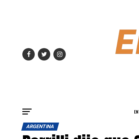
EN
ARGENTINA