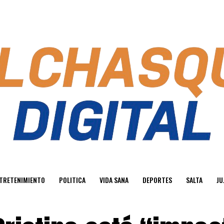
TRETENIMIENTO
POLITICA
VIDA SANA
DEPORTES
SALTA
JU