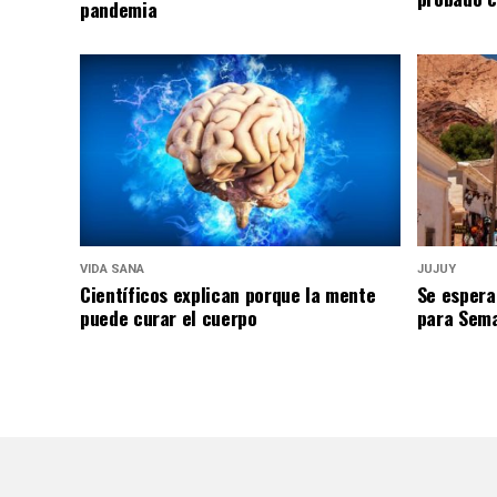
pandemia
VIDA SANA
JUJUY
Científicos explican porque la mente
Se espera
puede curar el cuerpo
para Sem