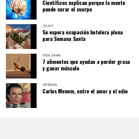
Científicos explican porque la mente
puede curar el cuerpo
JUJUY
Se espera ocupación hotelera plena
para Semana Santa
VIDA SANA
7 alimentos que ayudan a perder grasa
y ganar músculo
OPINIÓN
Carlos Menem, entre el amor y el odio