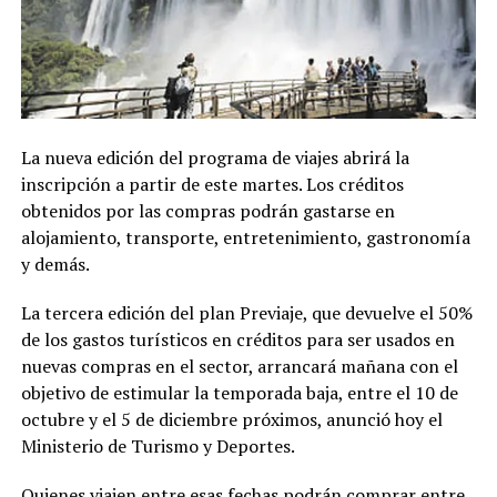
La nueva edición del programa de viajes abrirá la
inscripción a partir de este martes. Los créditos
obtenidos por las compras podrán gastarse en
alojamiento, transporte, entretenimiento, gastronomía
y demás.
La tercera edición del plan Previaje, que devuelve el 50%
de los gastos turísticos en créditos para ser usados en
nuevas compras en el sector, arrancará mañana con el
objetivo de estimular la temporada baja, entre el 10 de
octubre y el 5 de diciembre próximos, anunció hoy el
Ministerio de Turismo y Deportes.
Quienes viajen entre esas fechas podrán comprar entre