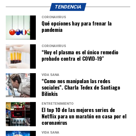
TENDENCIA
CORONAVIRUS
Qué opciones hay para frenar la
pandemia
CORONAVIRUS
“Hoy el plasma es el único remedio
probado contra el COVID-19″
VIDA SANA
“Como nos manipulan las redes
sociales”. Charla Tedex de Santiago
Bilinkis
ENTRETENIMIENTO
El top 10 de las mejores series de
Netflix para un maratón en casa por el
coronavirus
VIDA SANA