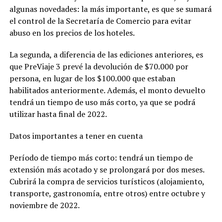
algunas novedades: la más importante, es que se sumará
el control de la Secretaría de Comercio para evitar
abuso en los precios de los hoteles.
La segunda, a diferencia de las ediciones anteriores, es
que PreViaje 3 prevé la devolución de $70.000 por
persona, en lugar de los $100.000 que estaban
habilitados anteriormente. Además, el monto devuelto
tendrá un tiempo de uso más corto, ya que se podrá
utilizar hasta final de 2022.
Datos importantes a tener en cuenta
Período de tiempo más corto: tendrá un tiempo de
extensión más acotado y se prolongará por dos meses.
Cubrirá la compra de servicios turísticos (alojamiento,
transporte, gastronomía, entre otros) entre octubre y
noviembre de 2022.