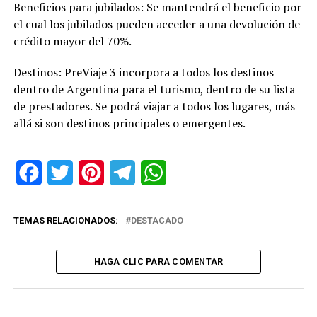
Beneficios para jubilados: Se mantendrá el beneficio por
el cual los jubilados pueden acceder a una devolución de
crédito mayor del 70%.
Destinos: PreViaje 3 incorpora a todos los destinos
dentro de Argentina para el turismo, dentro de su lista
de prestadores. Se podrá viajar a todos los lugares, más
allá si son destinos principales o emergentes.
Facebook
Twitter
Pinterest
Telegram
WhatsApp
TEMAS RELACIONADOS:
DESTACADO
HAGA CLIC PARA COMENTAR