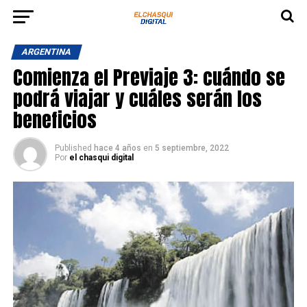
ARGENTINA
Comienza el Previaje 3: cuándo se
podrá viajar y cuáles serán los
beneficios
Published
hace 4 años
en
5 septiembre, 2022
Por
el chasqui digital