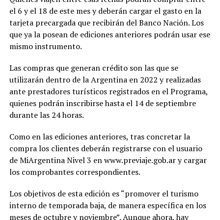
el 6 y el 18 de este mes y deberán cargar el gasto en la
tarjeta precargada que recibirán del Banco Nación. Los
que ya la posean de ediciones anteriores podrán usar ese
mismo instrumento.
Las compras que generan crédito son las que se
utilizarán dentro de la Argentina en 2022 y realizadas
ante prestadores turísticos registrados en el Programa,
quienes podrán inscribirse hasta el 14 de septiembre
durante las 24 horas.
Como en las ediciones anteriores, tras concretar la
compra los clientes deberán registrarse con el usuario
de MiArgentina Nivel 3 en www.previaje.gob.ar y cargar
los comprobantes correspondientes.
Los objetivos de esta edición es “promover el turismo
interno de temporada baja, de manera específica en los
meses de octubre y noviembre”. Aunque ahora, hay