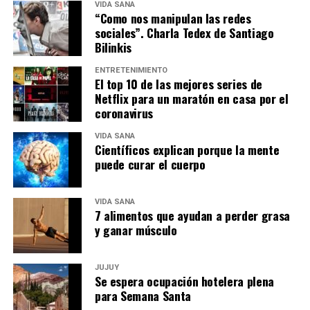
VIDA SANA
“Como nos manipulan las redes
sociales”. Charla Tedex de Santiago
Bilinkis
ENTRETENIMIENTO
El top 10 de las mejores series de
Netflix para un maratón en casa por el
coronavirus
VIDA SANA
Científicos explican porque la mente
puede curar el cuerpo
VIDA SANA
7 alimentos que ayudan a perder grasa
y ganar músculo
JUJUY
Se espera ocupación hotelera plena
para Semana Santa