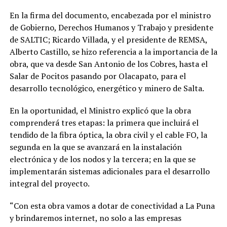
En la firma del documento, encabezada por el ministro
de Gobierno, Derechos Humanos y Trabajo y presidente
de SALTIC; Ricardo Villada, y el presidente de REMSA,
Alberto Castillo, se hizo referencia a la importancia de la
obra, que va desde San Antonio de los Cobres, hasta el
Salar de Pocitos pasando por Olacapato, para el
desarrollo tecnológico, energético y minero de Salta.
En la oportunidad, el Ministro explicó que la obra
comprenderá tres etapas: la primera que incluirá el
tendido de la fibra óptica, la obra civil y el cable FO, la
segunda en la que se avanzará en la instalación
electrónica y de los nodos y la tercera; en la que se
implementarán sistemas adicionales para el desarrollo
integral del proyecto.
“Con esta obra vamos a dotar de conectividad a La Puna
y brindaremos internet, no solo a las empresas