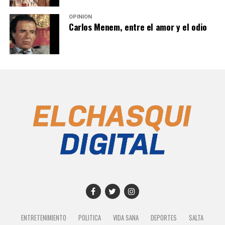
OPINIÓN
Carlos Menem, entre el amor y el odio
ENTRETENIMIENTO
POLITICA
VIDA SANA
DEPORTES
SALTA