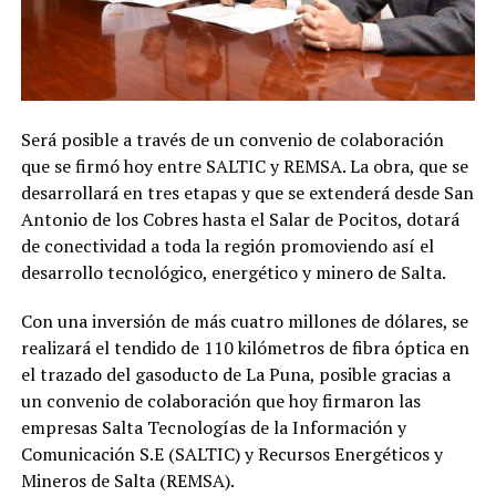
Será posible a través de un convenio de colaboración
que se firmó hoy entre SALTIC y REMSA. La obra, que se
desarrollará en tres etapas y que se extenderá desde San
Antonio de los Cobres hasta el Salar de Pocitos, dotará
de conectividad a toda la región promoviendo así el
desarrollo tecnológico, energético y minero de Salta.
Con una inversión de más cuatro millones de dólares, se
realizará el tendido de 110 kilómetros de fibra óptica en
el trazado del gasoducto de La Puna, posible gracias a
un convenio de colaboración que hoy firmaron las
empresas Salta Tecnologías de la Información y
Comunicación S.E (SALTIC) y Recursos Energéticos y
Mineros de Salta (REMSA).