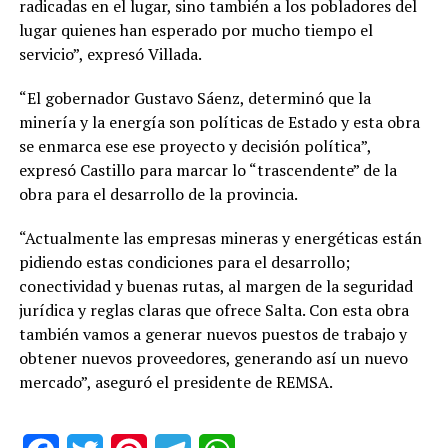
radicadas en el lugar, sino también a los pobladores del
lugar quienes han esperado por mucho tiempo el
servicio”, expresó Villada.
“El gobernador Gustavo Sáenz, determinó que la
minería y la energía son políticas de Estado y esta obra
se enmarca ese ese proyecto y decisión política”,
expresó Castillo para marcar lo “trascendente” de la
obra para el desarrollo de la provincia.
“Actualmente las empresas mineras y energéticas están
pidiendo estas condiciones para el desarrollo;
conectividad y buenas rutas, al margen de la seguridad
jurídica y reglas claras que ofrece Salta. Con esta obra
también vamos a generar nuevos puestos de trabajo y
obtener nuevos proveedores, generando así un nuevo
mercado”, aseguró el presidente de REMSA.