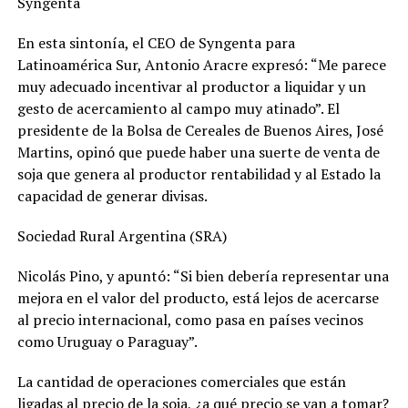
Syngenta
En esta sintonía, el CEO de Syngenta para
Latinoamérica Sur, Antonio Aracre expresó: “Me parece
muy adecuado incentivar al productor a liquidar y un
gesto de acercamiento al campo muy atinado”. El
presidente de la Bolsa de Cereales de Buenos Aires, José
Martins, opinó que puede haber una suerte de venta de
soja que genera al productor rentabilidad y al Estado la
capacidad de generar divisas.
Sociedad Rural Argentina (SRA)
Nicolás Pino, y apuntó: “Si bien debería representar una
mejora en el valor del producto, está lejos de acercarse
al precio internacional, como pasa en países vecinos
como Uruguay o Paraguay”.
La cantidad de operaciones comerciales que están
ligadas al precio de la soja, ¿a qué precio se van a tomar?