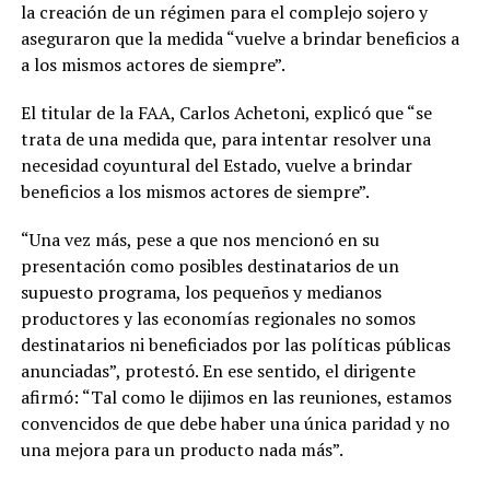
la creación de un régimen para el complejo sojero y
aseguraron que la medida “vuelve a brindar beneficios a
a los mismos actores de siempre”.
El titular de la FAA, Carlos Achetoni, explicó que “se
trata de una medida que, para intentar resolver una
necesidad coyuntural del Estado, vuelve a brindar
beneficios a los mismos actores de siempre”.
“Una vez más, pese a que nos mencionó en su
presentación como posibles destinatarios de un
supuesto programa, los pequeños y medianos
productores y las economías regionales no somos
destinatarios ni beneficiados por las políticas públicas
anunciadas”, protestó. En ese sentido, el dirigente
afirmó: “Tal como le dijimos en las reuniones, estamos
convencidos de que debe haber una única paridad y no
una mejora para un producto nada más”.