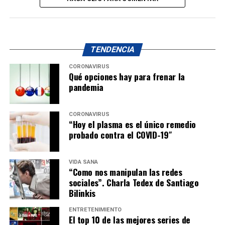
TENDENCIA
CORONAVIRUS
Qué opciones hay para frenar la
pandemia
CORONAVIRUS
“Hoy el plasma es el único remedio
probado contra el COVID-19″
VIDA SANA
“Como nos manipulan las redes
sociales”. Charla Tedex de Santiago
Bilinkis
ENTRETENIMIENTO
El top 10 de las mejores series de