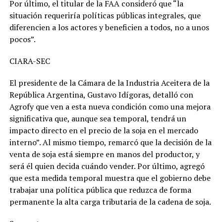
Por último, el titular de la FAA consideró que “la
situación requeriría políticas públicas integrales, que
diferencien a los actores y beneficien a todos, no a unos
pocos”.
CIARA-SEC
El presidente de la Cámara de la Industria Aceitera de la
República Argentina, Gustavo Idígoras, detalló con
Agrofy que ven a esta nueva condición como una mejora
significativa que, aunque sea temporal, tendrá un
impacto directo en el precio de la soja en el mercado
interno”. Al mismo tiempo, remarcó que la decisión de la
venta de soja está siempre en manos del productor, y
será él quien decida cuándo vender. Por último, agregó
que esta medida temporal muestra que el gobierno debe
trabajar una política pública que reduzca de forma
permanente la alta carga tributaria de la cadena de soja.