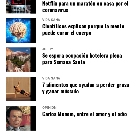
Netflix para un maratón en casa por el
coronavirus
VIDA SANA
Científicos explican porque la mente
puede curar el cuerpo
JUJUY
Se espera ocupación hotelera plena
para Semana Santa
VIDA SANA
7 alimentos que ayudan a perder grasa
y ganar músculo
OPINIÓN
Carlos Menem, entre el amor y el odio