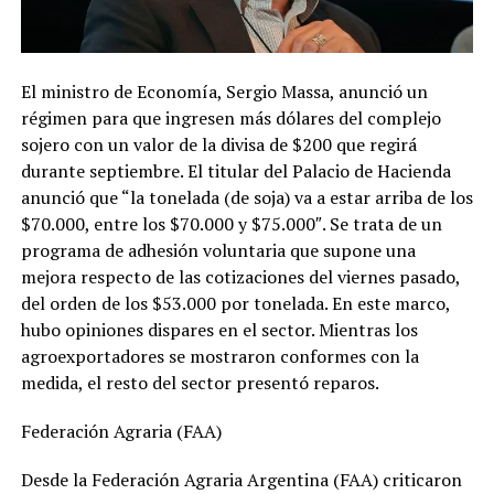
El ministro de Economía, Sergio Massa, anunció un
régimen para que ingresen más dólares del complejo
sojero con un valor de la divisa de $200 que regirá
durante septiembre. El titular del Palacio de Hacienda
anunció que “la tonelada (de soja) va a estar arriba de los
$70.000, entre los $70.000 y $75.000″. Se trata de un
programa de adhesión voluntaria que supone una
mejora respecto de las cotizaciones del viernes pasado,
del orden de los $53.000 por tonelada. En este marco,
hubo opiniones dispares en el sector. Mientras los
agroexportadores se mostraron conformes con la
medida, el resto del sector presentó reparos.
Federación Agraria (FAA)
Desde la Federación Agraria Argentina (FAA) criticaron