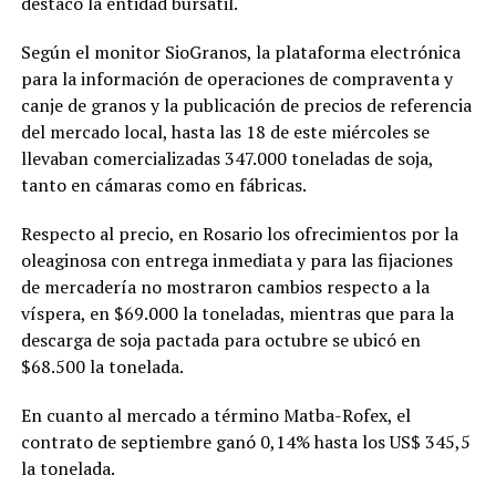
destacó la entidad bursátil.
Según el monitor SioGranos, la plataforma electrónica
para la información de operaciones de compraventa y
canje de granos y la publicación de precios de referencia
del mercado local, hasta las 18 de este miércoles se
llevaban comercializadas 347.000 toneladas de soja,
tanto en cámaras como en fábricas.
Respecto al precio, en Rosario los ofrecimientos por la
oleaginosa con entrega inmediata y para las fijaciones
de mercadería no mostraron cambios respecto a la
víspera, en $69.000 la toneladas, mientras que para la
descarga de soja pactada para octubre se ubicó en
$68.500 la tonelada.
En cuanto al mercado a término Matba-Rofex, el
contrato de septiembre ganó 0,14% hasta los US$ 345,5
la tonelada.