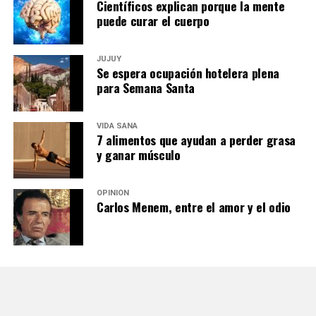
Científicos explican porque la mente
puede curar el cuerpo
JUJUY
Se espera ocupación hotelera plena
para Semana Santa
VIDA SANA
7 alimentos que ayudan a perder grasa
y ganar músculo
OPINIÓN
Carlos Menem, entre el amor y el odio