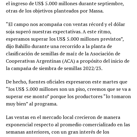
el ingreso de US$ 5.000 millones durante septiembre,
otras de los objetivos planteados por Massa.
“El campo nos acompaña con ventas récord y el dólar
soja superó nuestras expectativas. A este ritmo,
esperamos superar los US$ 5.000 millones previstos”,
dijo Bahillo durante una recorrido a la planta de
clasificación de semillas de maíz de la Asociación de
Cooperativas Argentinas (ACA) a propósito del inicio de
la campaña de siembra de semillas 2022/23.
De hecho, fuentes oficiales expresaron este martes que
“los US$ 5.000 millones son un piso, creemos que se va a
superar ese monto” porque los productores “lo tomaron
muy bien” al programa.
Las ventas en el mercado local crecieron de manera
exponencial respecto al promedio comercializado en las
semanas anteriores, con un gran interés de los