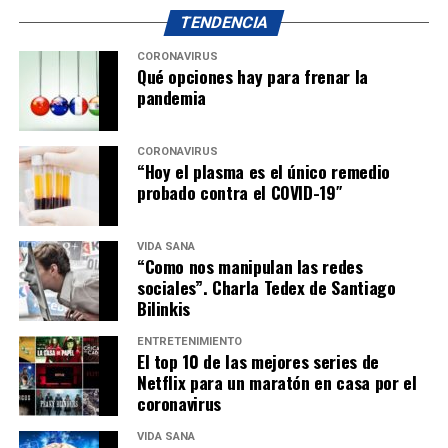
TENDENCIA
CORONAVIRUS
Qué opciones hay para frenar la
pandemia
CORONAVIRUS
“Hoy el plasma es el único remedio
probado contra el COVID-19″
VIDA SANA
“Como nos manipulan las redes
sociales”. Charla Tedex de Santiago
Bilinkis
ENTRETENIMIENTO
El top 10 de las mejores series de
Netflix para un maratón en casa por el
coronavirus
VIDA SANA