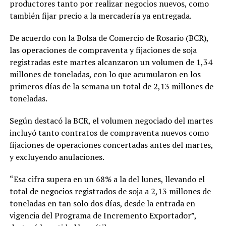
productores tanto por realizar negocios nuevos, como
también fijar precio a la mercadería ya entregada.
De acuerdo con la Bolsa de Comercio de Rosario (BCR),
las operaciones de compraventa y fijaciones de soja
registradas este martes alcanzaron un volumen de 1,34
millones de toneladas, con lo que acumularon en los
primeros días de la semana un total de 2,13 millones de
toneladas.
Según destacó la BCR, el volumen negociado del martes
incluyó tanto contratos de compraventa nuevos como
fijaciones de operaciones concertadas antes del martes,
y excluyendo anulaciones.
“Esa cifra supera en un 68% a la del lunes, llevando el
total de negocios registrados de soja a 2,13 millones de
toneladas en tan solo dos días, desde la entrada en
vigencia del Programa de Incremento Exportador”,