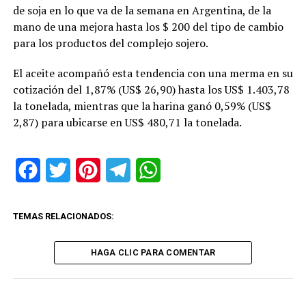
de soja en lo que va de la semana en Argentina, de la
mano de una mejora hasta los $ 200 del tipo de cambio
para los productos del complejo sojero.
El aceite acompañó esta tendencia con una merma en su
cotización del 1,87% (US$ 26,90) hasta los US$ 1.403,78
la tonelada, mientras que la harina ganó 0,59% (US$
2,87) para ubicarse en US$ 480,71 la tonelada.
Facebook
Twitter
Pinterest
Telegram
WhatsApp
TEMAS RELACIONADOS:
HAGA CLIC PARA COMENTAR