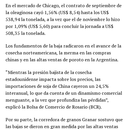
En el mercado de Chicago, el contrato de septiembre de
la oleaginosa cayó 1,56% (US$ 8,54) hasta los US$
538,94 la tonelada, a la vez que el de noviembre lo hizo
por 1,09% (US$ 5,60) para concluir la jornada a US$
508,35 la tonelada.
Los fundamentos de la baja radicaron en el avance de la
cosecha norteamericana, la merma en las compras
chinas y en las altas ventas de poroto en la Argentina.
“Mientras la presión bajista de la cosecha
estadounidense impacta sobre los precios, las
importaciones de soja de China cayeron un 24,5%
interanual, lo que da cuenta de un dinamismo comercial
menguante, a la vez que profundiza las pérdidas”,
explicó la Bolsa de Comercio de Rosario (BCR).
Por su parte, la corredora de granos Granar sostuvo que
las bajas se dieron en gran medida por las altas ventas