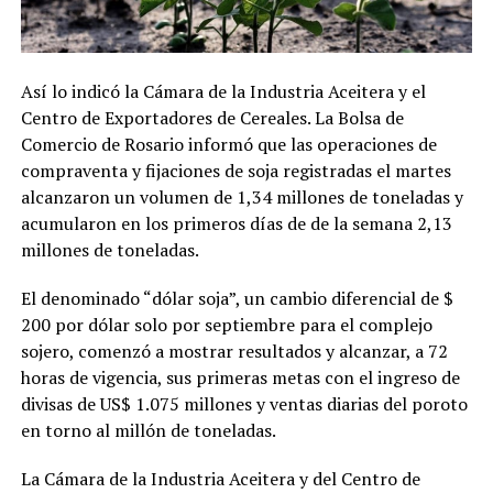
Así lo indicó la Cámara de la Industria Aceitera y el
Centro de Exportadores de Cereales. La Bolsa de
Comercio de Rosario informó que las operaciones de
compraventa y fijaciones de soja registradas el martes
alcanzaron un volumen de 1,34 millones de toneladas y
acumularon en los primeros días de de la semana 2,13
millones de toneladas.
El denominado “dólar soja”, un cambio diferencial de $
200 por dólar solo por septiembre para el complejo
sojero, comenzó a mostrar resultados y alcanzar, a 72
horas de vigencia, sus primeras metas con el ingreso de
divisas de US$ 1.075 millones y ventas diarias del poroto
en torno al millón de toneladas.
La Cámara de la Industria Aceitera y del Centro de