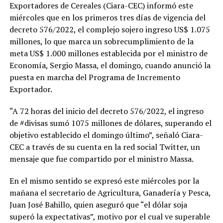
Exportadores de Cereales (Ciara-CEC) informó este
miércoles que en los primeros tres días de vigencia del
decreto 576/2022, el complejo sojero ingreso US$ 1.075
millones, lo que marca un sobrecumplimiento de la
meta US$ 1.000 millones establecida por el ministro de
Economía, Sergio Massa, el domingo, cuando anunció la
puesta en marcha del Programa de Incremento
Exportador.
“A 72 horas del inicio del decreto 576/2022, el ingreso
de #divisas sumó 1075 millones de dólares, superando el
objetivo establecido el domingo último”, señaló Ciara-
CEC a través de su cuenta en la red social Twitter, un
mensaje que fue compartido por el ministro Massa.
En el mismo sentido se expresó este miércoles por la
mañana el secretario de Agricultura, Ganadería y Pesca,
Juan José Bahillo, quien aseguró que “el dólar soja
superó la expectativas”, motivo por el cual ve superable