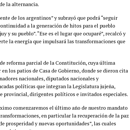
de la alternancia.
ente de los argentinos” y subrayó que podrá “seguir
ontinuidad a la generación de hitos para el pueblo
uy y su pueblo”. “Ese es el lugar que ocuparé”, recalcó y
erte la energía que impulsará las transformaciones que
de reforma parcial de la Constitución, cuya última
r en los patios de Casa de Gobierno, donde se dieron cita
nadores nacionales, diputados nacionales y
ancadas políticas que integran la Legislatura jujeña,
 provincial, dirigentes políticos e invitados especiales.
róximo comenzaremos el último año de nuestro mandato
ransformaciones, en particular la recuperación de la paz
 de prosperidad y nuevas oportunidades”, las cuales