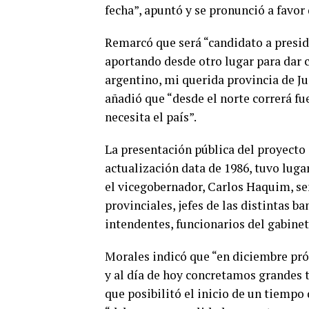
fecha”, apuntó y se pronunció a favor 
Remarcó que será “candidato a presid
aportando desde otro lugar para dar c
argentino, mi querida provincia de Juj
añadió que “desde el norte correrá fu
necesita el país”.
La presentación pública del proyecto 
actualización data de 1986, tuvo luga
el vicegobernador, Carlos Haquim, se
provinciales, jefes de las distintas b
intendentes, funcionarios del gabinete
Morales indicó que “en diciembre p
y al día de hoy concretamos grandes t
que posibilitó el inicio de un tiempo