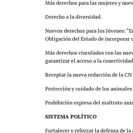
Más derechos para las mujeres y nuev
Derecho a la diversidad.
Nuevos derechos para los Jóvenes: “E
Obligación del Estado de incorporar o
Más derechos vinculados con las nueva
garantizar el acceso a la conectividad 
Receptar la nueva redacción de la CN 
Protección y cuidado de los animales 
Prohibición expresa del maltrato ani
SISTEMA POLÍTICO
Fortalecer y reforzar la defensa de la