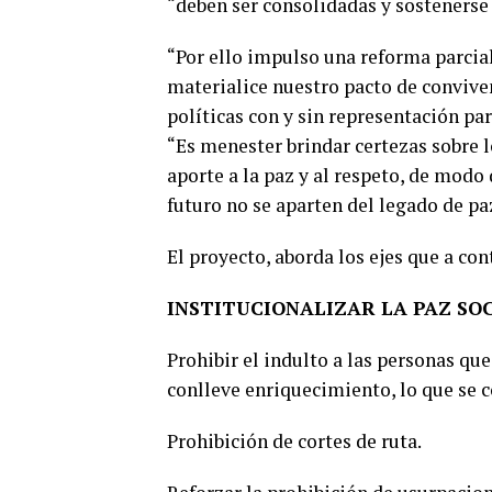
“deben ser consolidadas y sostenerse 
“Por ello impulso una reforma parcia
materialice nuestro pacto de conviven
políticas con y sin representación par
“Es menester brindar certezas sobre 
aporte a la paz y al respeto, de modo
futuro no se aparten del legado de paz
El proyecto, aborda los ejes que a co
INSTITUCIONALIZAR LA PAZ SO
Prohibir el indulto a las personas qu
conlleve enriquecimiento, lo que se 
Prohibición de cortes de ruta.