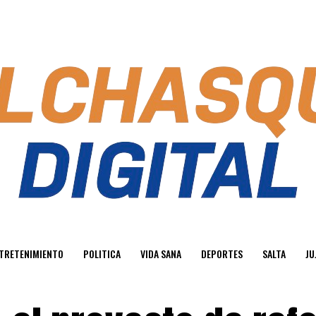
TRETENIMIENTO
POLITICA
VIDA SANA
DEPORTES
SALTA
JU