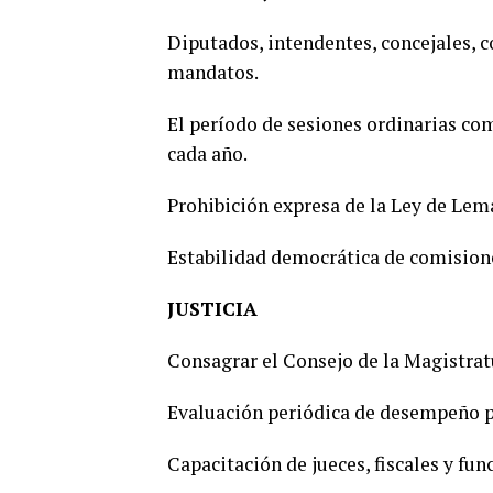
Diputados, intendentes, concejales, 
mandatos.
El período de sesiones ordinarias co
cada año.
Prohibición expresa de la Ley de Lem
Estabilidad democrática de comision
JUSTICIA
Consagrar el Consejo de la Magistratu
Evaluación periódica de desempeño par
Capacitación de jueces, fiscales y fun