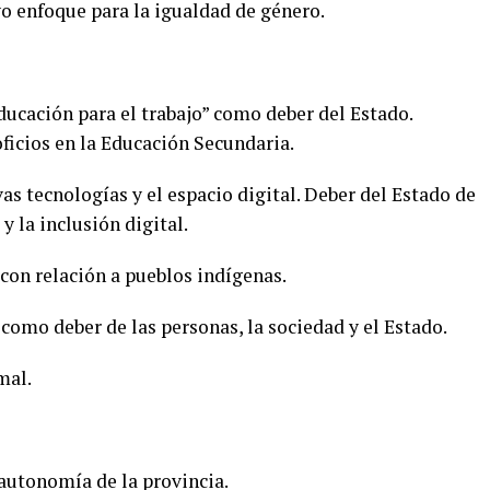
o enfoque para la igualdad de género.
ducación para el trabajo” como deber del Estado.
ficios en la Educación Secundaria.
s tecnologías y el espacio digital. Deber del Estado de
y la inclusión digital.
con relación a pueblos indígenas.
como deber de las personas, la sociedad y el Estado.
mal.
 autonomía de la provincia.