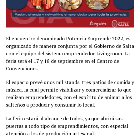
El encuentro denominado Potencia Emprende 2022, es
organizado de manera conjunta por el Gobierno de Salta
con el equipo del sistema emprendedor Livingroom. La
feria será el 17 y 18 de septiembre en el Centro de
Convenciones.
El espacio prevé unos mil stands, tres patios de comida y
música, la cual permite visibilizar y comercializar lo que
realizan emprendedores, con el espíritu de animar a los
salteños a producir y consumir lo local.
La feria estará al alcance de todos, ya que abrirá sus
puertas a todo tipo de emprendimientos, con especial
atención a los de producción artesanal.