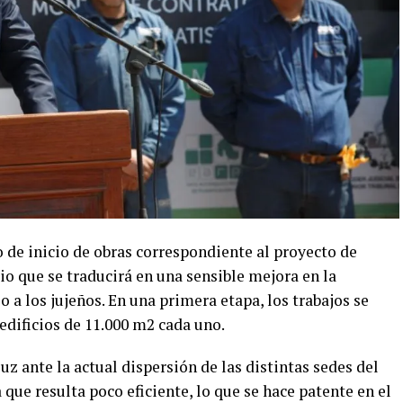
 de inicio de obras correspondiente al proyecto de
cio que se traducirá en una sensible mejora en la
io a los jujeños. En una primera etapa, los trabajos se
edificios de 11.000 m2 cada uno.
luz ante la actual dispersión de las distintas sedes del
que resulta poco eficiente, lo que se hace patente en el