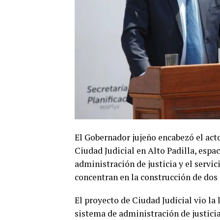
El Gobernador jujeño encabezó el acto
Ciudad Judicial en Alto Padilla, espa
administración de justicia y el servic
concentran en la construcción de dos 
El proyecto de Ciudad Judicial vio la 
sistema de administración de justicia 