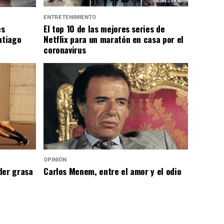
ENTRETENIMIENTO
es
El top 10 de las mejores series de
ntiago
Netflix para un maratón en casa por el
coronavirus
OPINIÓN
der grasa
Carlos Menem, entre el amor y el odio