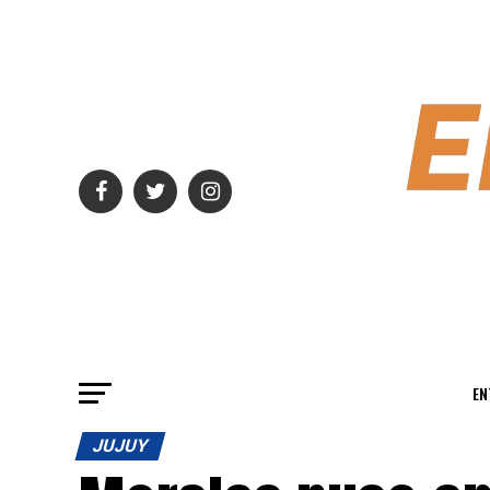
EN
JUJUY