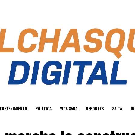
TRETENIMIENTO
POLITICA
VIDA SANA
DEPORTES
SALTA
JU