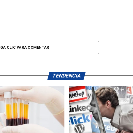
GA CLIC PARA COMENTAR
TENDENCIA