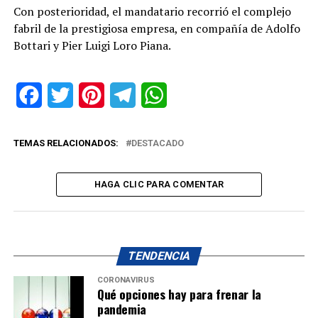
Con posterioridad, el mandatario recorrió el complejo
fabril de la prestigiosa empresa, en compañía de Adolfo
Bottari y Pier Luigi Loro Piana.
Facebook
Twitter
Pinterest
Telegram
WhatsApp
TEMAS RELACIONADOS:
DESTACADO
HAGA CLIC PARA COMENTAR
TENDENCIA
CORONAVIRUS
Qué opciones hay para frenar la
pandemia