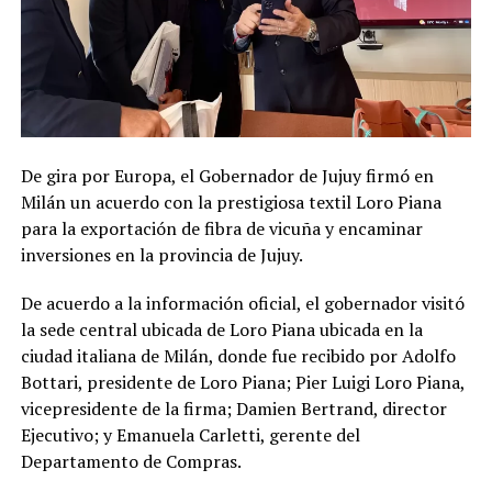
De gira por Europa, el Gobernador de Jujuy firmó en
Milán un acuerdo con la prestigiosa textil Loro Piana
para la exportación de fibra de vicuña y encaminar
inversiones en la provincia de Jujuy.
De acuerdo a la información oficial, el gobernador visitó
la sede central ubicada de Loro Piana ubicada en la
ciudad italiana de Milán, donde fue recibido por Adolfo
Bottari, presidente de Loro Piana; Pier Luigi Loro Piana,
vicepresidente de la firma; Damien Bertrand, director
Ejecutivo; y Emanuela Carletti, gerente del
Departamento de Compras.