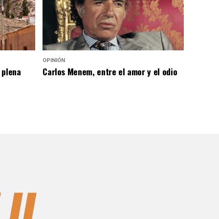
OPINIÓN
 plena
Carlos Menem, entre el amor y el odio