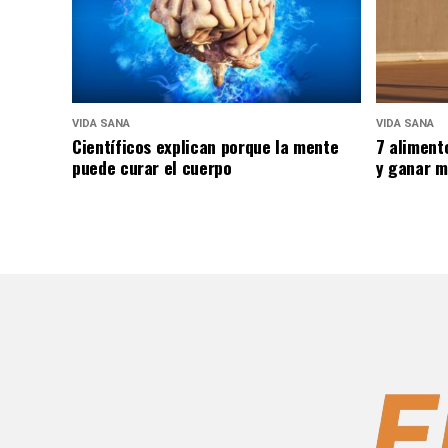
VIDA SANA
VIDA SANA
Científicos explican porque la mente
7 aliment
puede curar el cuerpo
y ganar m