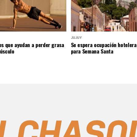
JUJUY
os que ayudan a perder grasa
Se espera ocupación hotelera
úsculo
para Semana Santa