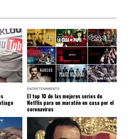
ENTRETENIMIENTO
es
El top 10 de las mejores series de
ntiago
Netflix para un maratón en casa por el
coronavirus