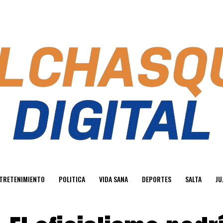
TRETENIMIENTO
POLITICA
VIDA SANA
DEPORTES
SALTA
JU