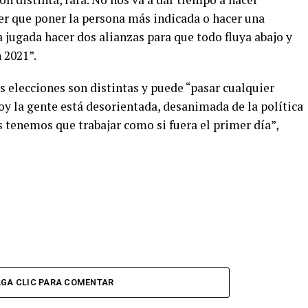
ner que poner la persona más indicada o hacer una
a jugada hacer dos alianzas para que todo fluya abajo y
 2021”.
as elecciones son distintas y puede “pasar cualquier
oy la gente está desorientada, desanimada de la política
s tenemos que trabajar como si fuera el primer día”,
GA CLIC PARA COMENTAR