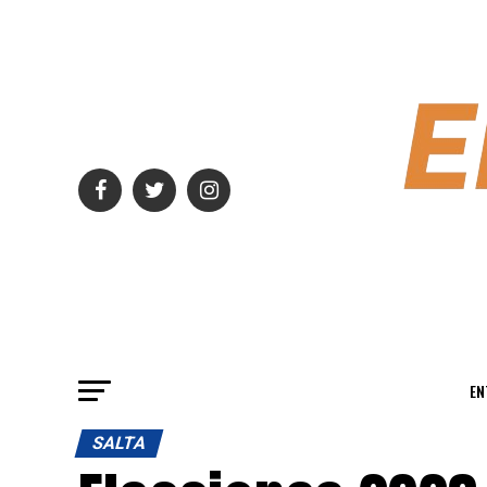
EN
SALTA