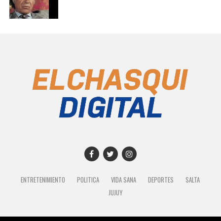
ENTRETENIMIENTO
POLITICA
VIDA SANA
DEPORTES
SALTA
JUJUY