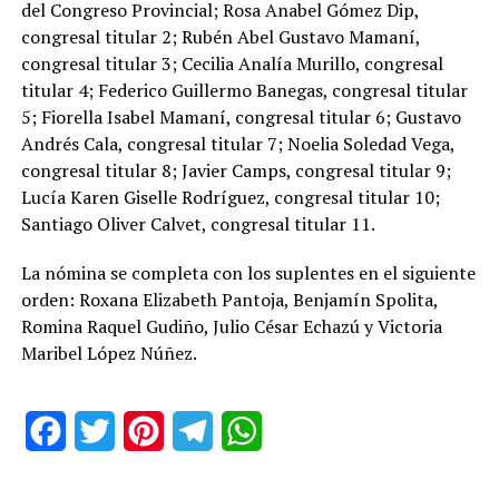
del Congreso Provincial; Rosa Anabel Gómez Dip,
congresal titular 2; Rubén Abel Gustavo Mamaní,
congresal titular 3; Cecilia Analía Murillo, congresal
titular 4; Federico Guillermo Banegas, congresal titular
5; Fiorella Isabel Mamaní, congresal titular 6; Gustavo
Andrés Cala, congresal titular 7; Noelia Soledad Vega,
congresal titular 8; Javier Camps, congresal titular 9;
Lucía Karen Giselle Rodríguez, congresal titular 10;
Santiago Oliver Calvet, congresal titular 11.
La nómina se completa con los suplentes en el siguiente
orden: Roxana Elizabeth Pantoja, Benjamín Spolita,
Romina Raquel Gudiño, Julio César Echazú y Victoria
Maribel López Núñez.
Facebook
Twitter
Pinterest
Telegram
WhatsApp