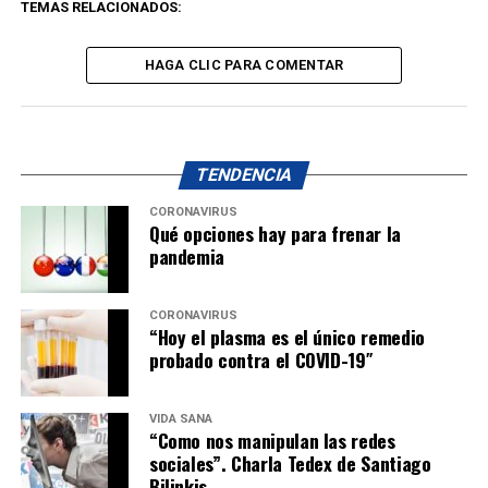
TEMAS RELACIONADOS:
HAGA CLIC PARA COMENTAR
TENDENCIA
CORONAVIRUS
Qué opciones hay para frenar la
pandemia
CORONAVIRUS
“Hoy el plasma es el único remedio
probado contra el COVID-19″
VIDA SANA
“Como nos manipulan las redes
sociales”. Charla Tedex de Santiago
Bilinkis