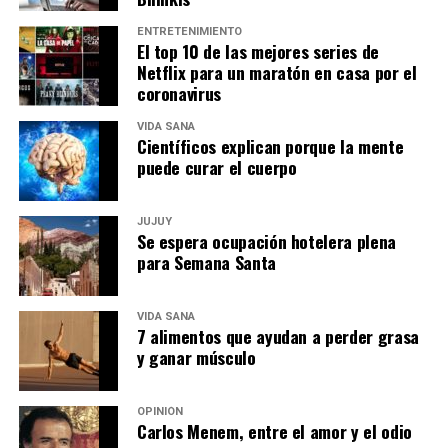
ENTRETENIMIENTO
El top 10 de las mejores series de
Netflix para un maratón en casa por el
coronavirus
VIDA SANA
Científicos explican porque la mente
puede curar el cuerpo
JUJUY
Se espera ocupación hotelera plena
para Semana Santa
VIDA SANA
7 alimentos que ayudan a perder grasa
y ganar músculo
OPINIÓN
Carlos Menem, entre el amor y el odio