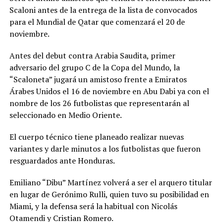
Scaloni antes de la entrega de la lista de convocados
para el Mundial de Qatar que comenzará el 20 de
noviembre.
Antes del debut contra Arabia Saudita, primer
adversario del grupo C de la Copa del Mundo, la
“Scaloneta” jugará un amistoso frente a Emiratos
Árabes Unidos el 16 de noviembre en Abu Dabi ya con el
nombre de los 26 futbolistas que representarán al
seleccionado en Medio Oriente.
El cuerpo técnico tiene planeado realizar nuevas
variantes y darle minutos a los futbolistas que fueron
resguardados ante Honduras.
Emiliano “Dibu” Martínez volverá a ser el arquero titular
en lugar de Gerónimo Rulli, quien tuvo su posibilidad en
Miami, y la defensa será la habitual con Nicolás
Otamendi y Cristian Romero.