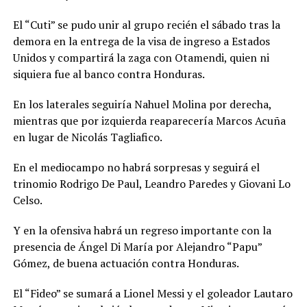
El “Cuti” se pudo unir al grupo recién el sábado tras la
demora en la entrega de la visa de ingreso a Estados
Unidos y compartirá la zaga con Otamendi, quien ni
siquiera fue al banco contra Honduras.
En los laterales seguiría Nahuel Molina por derecha,
mientras que por izquierda reaparecería Marcos Acuña
en lugar de Nicolás Tagliafico.
En el mediocampo no habrá sorpresas y seguirá el
trinomio Rodrigo De Paul, Leandro Paredes y Giovani Lo
Celso.
Y en la ofensiva habrá un regreso importante con la
presencia de Ángel Di María por Alejandro “Papu”
Gómez, de buena actuación contra Honduras.
El “Fideo” se sumará a Lionel Messi y el goleador Lautaro