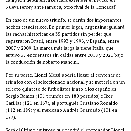
Nueva Jersey ante Jamaica, otro rival de la Concacaf.
En caso de un nuevo triunfo, se darán dos importantes
hechos estadísticos. En primer lugar, Argentina igualará
las rachas históricas de 35 partidos sin perder que
registraron Brasil, entre 1993 y 1996, y España, entre
2007 y 2009. La marca más larga la tiene Italia, que
estuvo 37 encuentros sin caídas entre 2018 y 2021 bajo
la conducción de Roberto Mancini.
Por su parte, Lionel Messi podría llegar al centenar de
triunfos con el seleccionado nacional y se metería en un
selecto quinteto de futbolistas junto a los españoles
Sergio Ramos (131 triunfos en 180 partidos) e Iker
Casillas (121 en 167), el portugués Cristiano Ronaldo
(112 en 189) y el mexicano Andrés Guardado (101 en
177).
Será el último amistoso que tendrá el entrenador Lionel