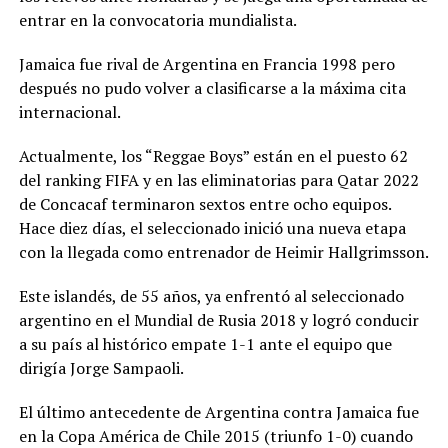
entrar en la convocatoria mundialista.
Jamaica fue rival de Argentina en Francia 1998 pero
después no pudo volver a clasificarse a la máxima cita
internacional.
Actualmente, los “Reggae Boys” están en el puesto 62
del ranking FIFA y en las eliminatorias para Qatar 2022
de Concacaf terminaron sextos entre ocho equipos.
Hace diez días, el seleccionado inició una nueva etapa
con la llegada como entrenador de Heimir Hallgrimsson.
Este islandés, de 55 años, ya enfrentó al seleccionado
argentino en el Mundial de Rusia 2018 y logró conducir
a su país al histórico empate 1-1 ante el equipo que
dirigía Jorge Sampaoli.
El último antecedente de Argentina contra Jamaica fue
en la Copa América de Chile 2015 (triunfo 1-0) cuando