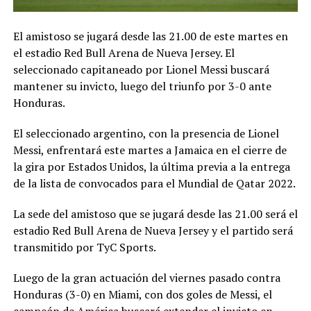
El amistoso se jugará desde las 21.00 de este martes en
el estadio Red Bull Arena de Nueva Jersey. El
seleccionado capitaneado por Lionel Messi buscará
mantener su invicto, luego del triunfo por 3-0 ante
Honduras.
El seleccionado argentino, con la presencia de Lionel
Messi, enfrentará este martes a Jamaica en el cierre de
la gira por Estados Unidos, la última previa a la entrega
de la lista de convocados para el Mundial de Qatar 2022.
La sede del amistoso que se jugará desde las 21.00 será el
estadio Red Bull Arena de Nueva Jersey y el partido será
transmitido por TyC Sports.
Luego de la gran actuación del viernes pasado contra
Honduras (3-0) en Miami, con dos goles de Messi, el
campeón de América buscará extender el invicto en