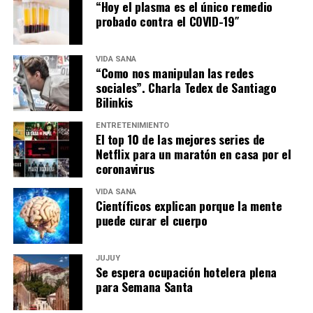
“Hoy el plasma es el único remedio
probado contra el COVID-19″
VIDA SANA
“Como nos manipulan las redes
sociales”. Charla Tedex de Santiago
Bilinkis
ENTRETENIMIENTO
El top 10 de las mejores series de
Netflix para un maratón en casa por el
coronavirus
VIDA SANA
Científicos explican porque la mente
puede curar el cuerpo
JUJUY
Se espera ocupación hotelera plena
para Semana Santa