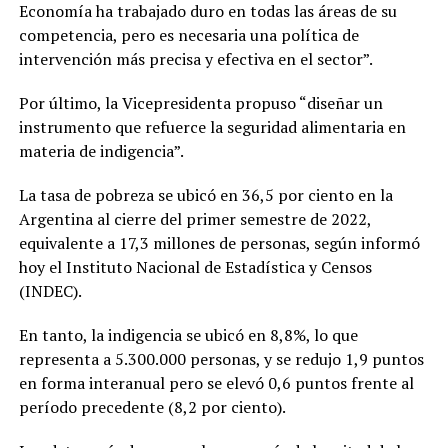
Economía ha trabajado duro en todas las áreas de su
competencia, pero es necesaria una política de
intervención más precisa y efectiva en el sector”.
Por último, la Vicepresidenta propuso “diseñar un
instrumento que refuerce la seguridad alimentaria en
materia de indigencia”.
La tasa de pobreza se ubicó en 36,5 por ciento en la
Argentina al cierre del primer semestre de 2022,
equivalente a 17,3 millones de personas, según informó
hoy el Instituto Nacional de Estadística y Censos
(INDEC).
En tanto, la indigencia se ubicó en 8,8%, lo que
representa a 5.300.000 personas, y se redujo 1,9 puntos
en forma interanual pero se elevó 0,6 puntos frente al
período precedente (8,2 por ciento).