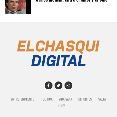
ENTRETENIMIENTO
POLITICA
VIDA SANA
DEPORTES
SALTA
JUJUY