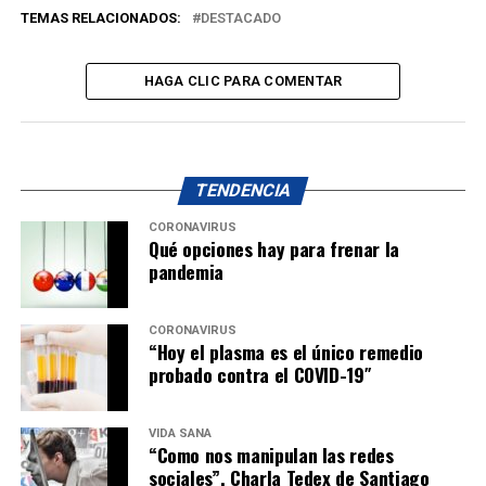
TEMAS RELACIONADOS:
DESTACADO
HAGA CLIC PARA COMENTAR
TENDENCIA
CORONAVIRUS
Qué opciones hay para frenar la
pandemia
CORONAVIRUS
“Hoy el plasma es el único remedio
probado contra el COVID-19″
VIDA SANA
“Como nos manipulan las redes
sociales”. Charla Tedex de Santiago