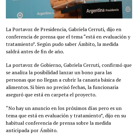
La Portavoz de Presidencia, Gabriela Cerruti, dijo en
conferencia de prensa que el tema “está en evaluación y
tratamiento”. Según pudo saber Ámbito, la medida
saldrá antes de fin de año.
La portavoz de Gobierno, Gabriela Cerruti, confirmó que
se analiza la posibilidad lanzar un bono para las
personas que no llegan a cubrir la canasta básica de
alimentos. Si bien no precisó fechas, la funcionaria
aseguró que está en carpeta el proyecto.
“No hay un anuncio en los próximos días pero es un
tema que está en evaluación y tratamiento”, dijo en su
habitual conferencia de prensa sobre la medida
anticipada por Ámbito.