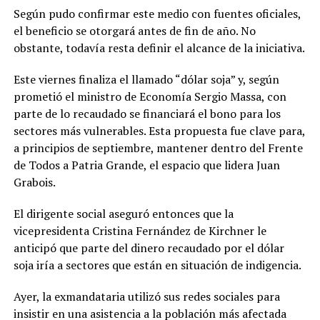
Según pudo confirmar este medio con fuentes oficiales,
el beneficio se otorgará antes de fin de año. No
obstante, todavía resta definir el alcance de la iniciativa.
Este viernes finaliza el llamado “dólar soja” y, según
prometió el ministro de Economía Sergio Massa, con
parte de lo recaudado se financiará el bono para los
sectores más vulnerables. Esta propuesta fue clave para,
a principios de septiembre, mantener dentro del Frente
de Todos a Patria Grande, el espacio que lidera Juan
Grabois.
El dirigente social aseguró entonces que la
vicepresidenta Cristina Fernández de Kirchner le
anticipó que parte del dinero recaudado por el dólar
soja iría a sectores que están en situación de indigencia.
Ayer, la exmandataria utilizó sus redes sociales para
insistir en una asistencia a la población más afectada