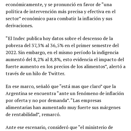
económicamente, y se pronunció en favor de “una
política de intervención más precisa y efectiva en el
sector” económico para combatir la inflación y sus
derivaciones.
“El Indec publica hoy datos sobre el descenso de la
pobreza del 37,3% al 36,5% en el primer semestre del
2022. Sin embargo, en el mismo período la indigencia
aumentó del 8,2% al 8,8%, esto evidencia el impacto del
fuerte aumento en los precios de los alimentos”, alertó a
través de un hilo de Twitter.
En ese marco, señaló que “está mas que claro” que la
Argentina se encuentra “ante un fenómeno de inflación
por oferta y no por demanda”. “Las empresas
alimentarias han aumentado muy fuerte sus márgenes
de rentabilidad”, remarcó.
Ante ese escenario, consideró que “el ministerio de