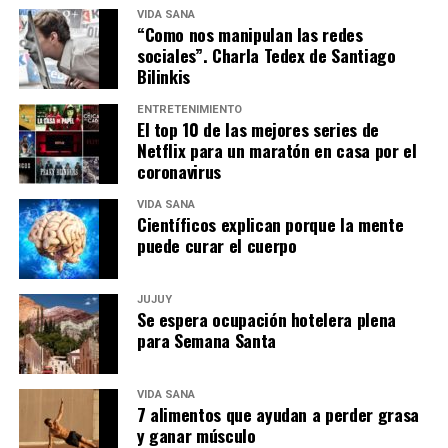
VIDA SANA
“Como nos manipulan las redes
sociales”. Charla Tedex de Santiago
Bilinkis
ENTRETENIMIENTO
El top 10 de las mejores series de
Netflix para un maratón en casa por el
coronavirus
VIDA SANA
Científicos explican porque la mente
puede curar el cuerpo
JUJUY
Se espera ocupación hotelera plena
para Semana Santa
VIDA SANA
7 alimentos que ayudan a perder grasa
y ganar músculo