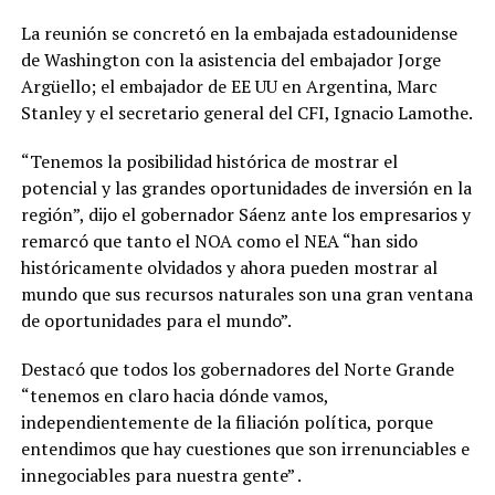
La reunión se concretó en la embajada estadounidense
de Washington con la asistencia del embajador Jorge
Argüello; el embajador de EE UU en Argentina, Marc
Stanley y el secretario general del CFI, Ignacio Lamothe.
“Tenemos la posibilidad histórica de mostrar el
potencial y las grandes oportunidades de inversión en la
región”, dijo el gobernador Sáenz ante los empresarios y
remarcó que tanto el NOA como el NEA “han sido
históricamente olvidados y ahora pueden mostrar al
mundo que sus recursos naturales son una gran ventana
de oportunidades para el mundo”.
Destacó que todos los gobernadores del Norte Grande
“tenemos en claro hacia dónde vamos,
independientemente de la filiación política, porque
entendimos que hay cuestiones que son irrenunciables e
innegociables para nuestra gente” .