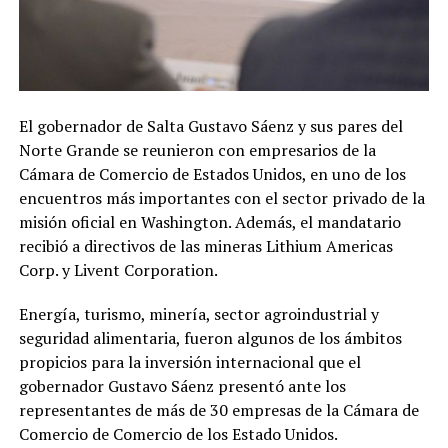
El gobernador de Salta Gustavo Sáenz y sus pares del
Norte Grande se reunieron con empresarios de la
Cámara de Comercio de Estados Unidos, en uno de los
encuentros más importantes con el sector privado de la
misión oficial en Washington. Además, el mandatario
recibió a directivos de las mineras Lithium Americas
Corp. y Livent Corporation.
Energía, turismo, minería, sector agroindustrial y
seguridad alimentaria, fueron algunos de los ámbitos
propicios para la inversión internacional que el
gobernador Gustavo Sáenz presentó ante los
representantes de más de 30 empresas de la Cámara de
Comercio de Comercio de los Estado Unidos.