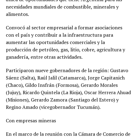
necesidades mundiales de combustible, minerales y
alimentos.
Convocó al sector empresarial a formar asociaciones
con el país y contribuir a la infraestructura para
aumentar las oportunidades comerciales y la
producción de petróleo, gas, litio, cobre, agricultura y
ganadería, entre otras actividades.
Participaron nueve gobernadores de la región: Gustavo
Sáenz (Salta), Raúl Jalil (Catamarca), Jorge Capitanich
(Chaco), Gildo Insfrán (Formosa), Gerardo Morales
(Jujuy), Ricardo Quintela (La Rioja), Oscar Herrera Ahuad
(Misiones), Gerardo Zamora (Santiago del Estero) y
Regino Amado (vicegobernador Tucumán).
Con empresas mineras
En el marco de la reunión con la Cámara de Comercio de