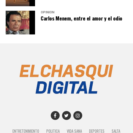
OPINIÓN
Carlos Menem, entre el amor y el odio
ENTRETENIMIENTO
POLITICA
VIDA SANA
DEPORTES
SALTA