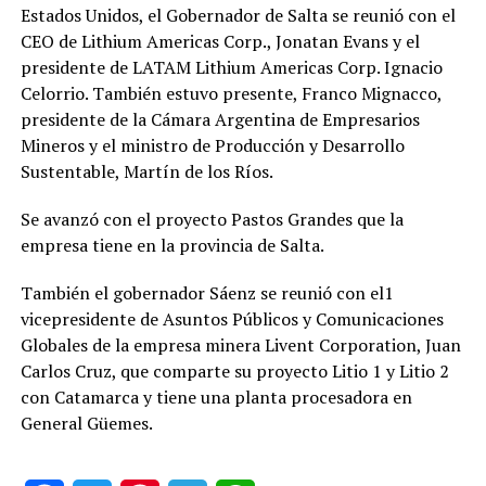
Estados Unidos, el Gobernador de Salta se reunió con el
CEO de Lithium Americas Corp., Jonatan Evans y el
presidente de LATAM Lithium Americas Corp. Ignacio
Celorrio. También estuvo presente, Franco Mignacco,
presidente de la Cámara Argentina de Empresarios
Mineros y el ministro de Producción y Desarrollo
Sustentable, Martín de los Ríos.
Se avanzó con el proyecto Pastos Grandes que la
empresa tiene en la provincia de Salta.
También el gobernador Sáenz se reunió con el1
vicepresidente de Asuntos Públicos y Comunicaciones
Globales de la empresa minera Livent Corporation, Juan
Carlos Cruz, que comparte su proyecto Litio 1 y Litio 2
con Catamarca y tiene una planta procesadora en
General Güemes.