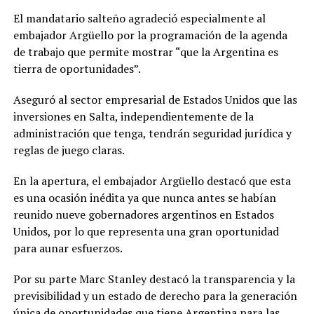
El mandatario salteño agradeció especialmente al
embajador Argüello por la programación de la agenda
de trabajo que permite mostrar “que la Argentina es
tierra de oportunidades”.
Aseguró al sector empresarial de Estados Unidos que las
inversiones en Salta, independientemente de la
administración que tenga, tendrán seguridad jurídica y
reglas de juego claras.
En la apertura, el embajador Argüello destacó que esta
es una ocasión inédita ya que nunca antes se habían
reunido nueve gobernadores argentinos en Estados
Unidos, por lo que representa una gran oportunidad
para aunar esfuerzos.
Por su parte Marc Stanley destacó la transparencia y la
previsibilidad y un estado de derecho para la generación
única de oportunidades que tiene Argentina para las