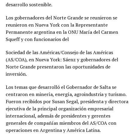
desarrollo sostenible.
Los gobernadores del Norte Grande se reunieron se
reunieron en Nueva York con la Representante
Permanente argentina en la ONU María del Carmen
Squeff y con funcionarios del
Sociedad de las Américas/Consejo de las Américas
(AS/COA), en Nueva York: Sáenz y gobernadores del
Norte Grande presentaron las oportunidades de
inversión.
Los temas que desarrolló el Gobernador de Salta se
centraron en minería, energía, agroindustria y turismo.
Fueron recibidos por Susan Segal, presidenta y directora
ejecutiva de la principal organización empresarial
internacional, además de presidentes y gerentes
generales de compañías miembros del AS/COA con
operaciones en Argentina y América Latina.