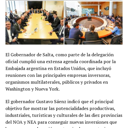
El Gobernador de Salta, como parte de la delegación
oficial cumplió una extensa agenda coordinada por la
Embajada argentina en Estados Unidos, que incluyó
reuniones con las principales empresas inversoras,
organismos multilaterales, públicos y privados en
Washington y Nueva York.
El gobernador Gustavo Sáenz indicó que el principal
objetivo fue mostrar las potencialidades productivas,
industriales, turísticas y culturales de las diez provincias
del NOA y NEA para conseguir nuevas inversiones que