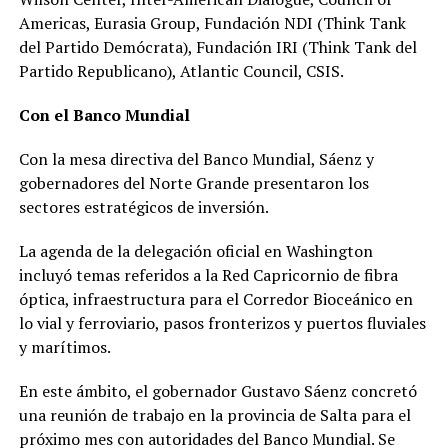
Americas, Eurasia Group, Fundación NDI (Think Tank
del Partido Demócrata), Fundación IRI (Think Tank del
Partido Republicano), Atlantic Council, CSIS.
Con el Banco Mundial
Con la mesa directiva del Banco Mundial, Sáenz y
gobernadores del Norte Grande presentaron los
sectores estratégicos de inversión.
La agenda de la delegación oficial en Washington
incluyó temas referidos a la Red Capricornio de fibra
óptica, infraestructura para el Corredor Bioceánico en
lo vial y ferroviario, pasos fronterizos y puertos fluviales
y marítimos.
En este ámbito, el gobernador Gustavo Sáenz concretó
una reunión de trabajo en la provincia de Salta para el
próximo mes con autoridades del Banco Mundial. Se