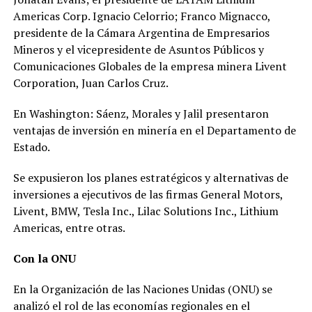
Americas Corp. Ignacio Celorrio; Franco Mignacco,
presidente de la Cámara Argentina de Empresarios
Mineros y el vicepresidente de Asuntos Públicos y
Comunicaciones Globales de la empresa minera Livent
Corporation, Juan Carlos Cruz.
En Washington: Sáenz, Morales y Jalil presentaron
ventajas de inversión en minería en el Departamento de
Estado.
Se expusieron los planes estratégicos y alternativas de
inversiones a ejecutivos de las firmas General Motors,
Livent, BMW, Tesla Inc., Lilac Solutions Inc., Lithium
Americas, entre otras.
Con la ONU
En la Organización de las Naciones Unidas (ONU) se
analizó el rol de las economías regionales en el