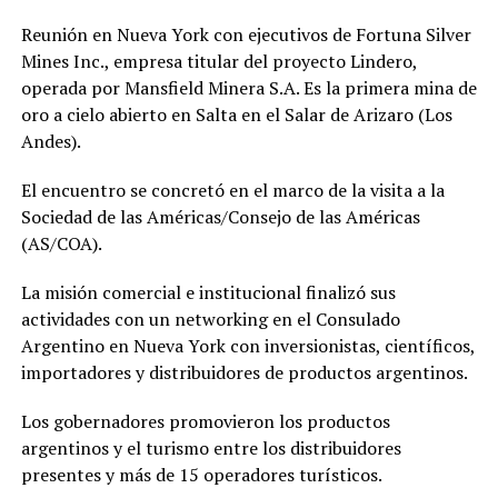
Reunión en Nueva York con ejecutivos de Fortuna Silver
Mines Inc., empresa titular del proyecto Lindero,
operada por Mansfield Minera S.A. Es la primera mina de
oro a cielo abierto en Salta en el Salar de Arizaro (Los
Andes).
El encuentro se concretó en el marco de la visita a la
Sociedad de las Américas/Consejo de las Américas
(AS/COA).
La misión comercial e institucional finalizó sus
actividades con un networking en el Consulado
Argentino en Nueva York con inversionistas, científicos,
importadores y distribuidores de productos argentinos.
Los gobernadores promovieron los productos
argentinos y el turismo entre los distribuidores
presentes y más de 15 operadores turísticos.