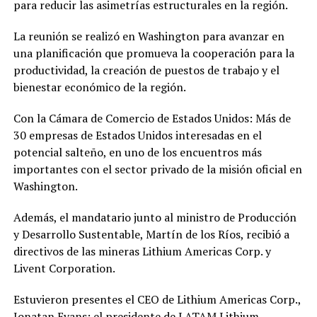
para reducir las asimetrías estructurales en la región.
La reunión se realizó en Washington para avanzar en
una planificación que promueva la cooperación para la
productividad, la creación de puestos de trabajo y el
bienestar económico de la región.
Con la Cámara de Comercio de Estados Unidos: Más de
30 empresas de Estados Unidos interesadas en el
potencial salteño, en uno de los encuentros más
importantes con el sector privado de la misión oficial en
Washington.
Además, el mandatario junto al ministro de Producción
y Desarrollo Sustentable, Martín de los Ríos, recibió a
directivos de las mineras Lithium Americas Corp. y
Livent Corporation.
Estuvieron presentes el CEO de Lithium Americas Corp.,
Jonatan Evans; el presidente de LATAM Lithium