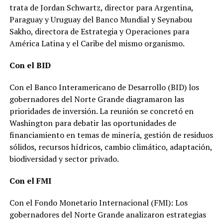
trata de Jordan Schwartz, director para Argentina,
Paraguay y Uruguay del Banco Mundial y Seynabou
Sakho, directora de Estrategia y Operaciones para
América Latina y el Caribe del mismo organismo.
Con el BID
Con el Banco Interamericano de Desarrollo (BID) los
gobernadores del Norte Grande diagramaron las
prioridades de inversión. La reunión se concretó en
Washington para debatir las oportunidades de
financiamiento en temas de minería, gestión de residuos
sólidos, recursos hídricos, cambio climático, adaptación,
biodiversidad y sector privado.
Con el FMI
Con el Fondo Monetario Internacional (FMI): Los
gobernadores del Norte Grande analizaron estrategias