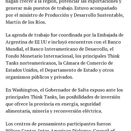
hagan crecer a la región, potenciar las exportaciones y
generar más puestos de trabajo. Estuvo acompañado
por el ministro de Producción y Desarrollo Sustentable,
Martín de los Ríos.
La agenda de trabajo fue coordinada por la Embajada de
Argentina de EE UU e incluyó encuentros con el Banco
Mundial, el Banco Interamericano de Desarrollo, el
Fondo Monetario Internacional, los principales Think
Tanks norteamericanos, la Cámara de Comercio de
Estados Unidos, el Departamento de Estado y otros
organismos públicos y privados.
En Washington, el Gobernador de Salta expuso ante los
principales Think Tanks, las posibilidades de inversión
que ofrece la provincia en energía, seguridad
alimentaria, minería y reconversión eléctrica.
Los centros de pensamiento participantes fueron
Wilson Center, Inter-American Dialogue, Council of