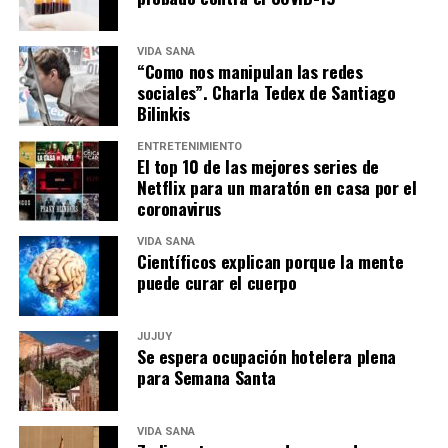
VIDA SANA
“Como nos manipulan las redes
sociales”. Charla Tedex de Santiago
Bilinkis
ENTRETENIMIENTO
El top 10 de las mejores series de
Netflix para un maratón en casa por el
coronavirus
VIDA SANA
Científicos explican porque la mente
puede curar el cuerpo
JUJUY
Se espera ocupación hotelera plena
para Semana Santa
VIDA SANA