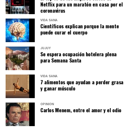
Netflix para un maratón en casa por el
coronavirus
VIDA SANA
Científicos explican porque la mente
puede curar el cuerpo
JUJUY
Se espera ocupación hotelera plena
para Semana Santa
VIDA SANA
7 alimentos que ayudan a perder grasa
y ganar músculo
OPINIÓN
Carlos Menem, entre el amor y el odio