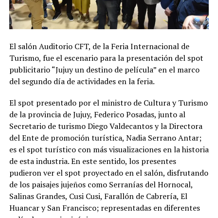
El salón Auditorio CFT, de la Feria Internacional de
Turismo, fue el escenario para la presentación del spot
publicitario “Jujuy un destino de película” en el marco
del segundo día de actividades en la feria.
El spot presentado por el ministro de Cultura y Turismo
de la provincia de Jujuy, Federico Posadas, junto al
Secretario de turismo Diego Valdecantos y la Directora
del Ente de promoción turística, Nadia Serrano Antar;
es el spot turístico con más visualizaciones en la historia
de esta industria. En este sentido, los presentes
pudieron ver el spot proyectado en el salón, disfrutando
de los paisajes jujeños como Serranías del Hornocal,
Salinas Grandes, Cusi Cusi, Farallón de Cabrería, El
Huancar y San Francisco; representadas en diferentes