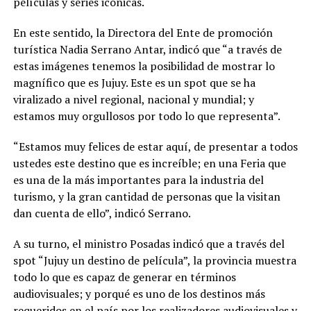
películas y series icónicas.
En este sentido, la Directora del Ente de promoción
turística Nadia Serrano Antar, indicó que “a través de
estas imágenes tenemos la posibilidad de mostrar lo
magnífico que es Jujuy. Este es un spot que se ha
viralizado a nivel regional, nacional y mundial; y
estamos muy orgullosos por todo lo que representa”.
“Estamos muy felices de estar aquí, de presentar a todos
ustedes este destino que es increíble; en una Feria que
es una de la más importantes para la industria del
turismo, y la gran cantidad de personas que la visitan
dan cuenta de ello”, indicó Serrano.
A su turno, el ministro Posadas indicó que a través del
spot “Jujuy un destino de película”, la provincia muestra
todo lo que es capaz de generar en términos
audiovisuales; y porqué es uno de los destinos más
requeridos en el país por los realizadores audiovisuales y