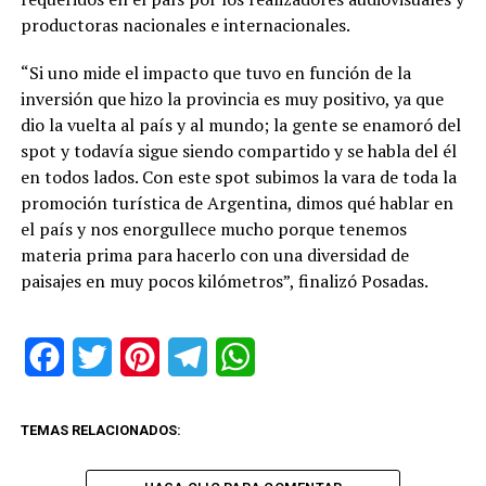
productoras nacionales e internacionales.
“Si uno mide el impacto que tuvo en función de la
inversión que hizo la provincia es muy positivo, ya que
dio la vuelta al país y al mundo; la gente se enamoró del
spot y todavía sigue siendo compartido y se habla del él
en todos lados. Con este spot subimos la vara de toda la
promoción turística de Argentina, dimos qué hablar en
el país y nos enorgullece mucho porque tenemos
materia prima para hacerlo con una diversidad de
paisajes en muy pocos kilómetros”, finalizó Posadas.
Facebook
Twitter
Pinterest
Telegram
WhatsApp
TEMAS RELACIONADOS: