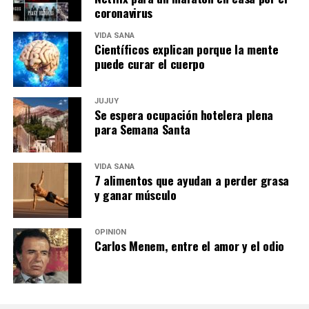
coronavirus
VIDA SANA
Científicos explican porque la mente
puede curar el cuerpo
JUJUY
Se espera ocupación hotelera plena
para Semana Santa
VIDA SANA
7 alimentos que ayudan a perder grasa
y ganar músculo
OPINIÓN
Carlos Menem, entre el amor y el odio