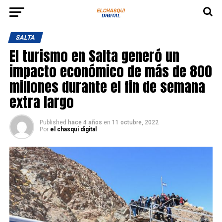
SALTA
El turismo en Salta generó un
impacto económico de más de 800
millones durante el fin de semana
extra largo
Published
hace 4 años
en
11 octubre, 2022
Por
el chasqui digital