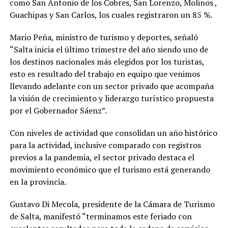
como San Antonio de los Cobres, San Lorenzo, Molinos ,
Guachipas y San Carlos, los cuales registraron un 85 %.
Mario Peña, ministro de turismo y deportes, señaló
“Salta inicia el último trimestre del año siendo uno de
los destinos nacionales más elegidos por los turistas,
esto es resultado del trabajo en equipo que venimos
llevando adelante con un sector privado que acompaña
la visión de crecimiento y liderazgo turístico propuesta
por el Gobernador Sáenz”.
Con niveles de actividad que consolidan un año histórico
para la actividad, inclusive comparado con registros
previos a la pandemia, el sector privado destaca el
movimiento económico que el turismo está generando
en la provincia.
Gustavo Di Mecola, presidente de la Cámara de Turismo
de Salta, manifestó “terminamos este feriado con