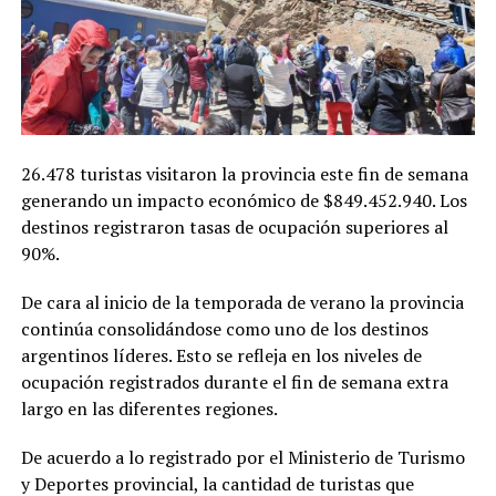
26.478 turistas visitaron la provincia este fin de semana
generando un impacto económico de $849.452.940. Los
destinos registraron tasas de ocupación superiores al
90%.
De cara al inicio de la temporada de verano la provincia
continúa consolidándose como uno de los destinos
argentinos líderes. Esto se refleja en los niveles de
ocupación registrados durante el fin de semana extra
largo en las diferentes regiones.
De acuerdo a lo registrado por el Ministerio de Turismo
y Deportes provincial, la cantidad de turistas que