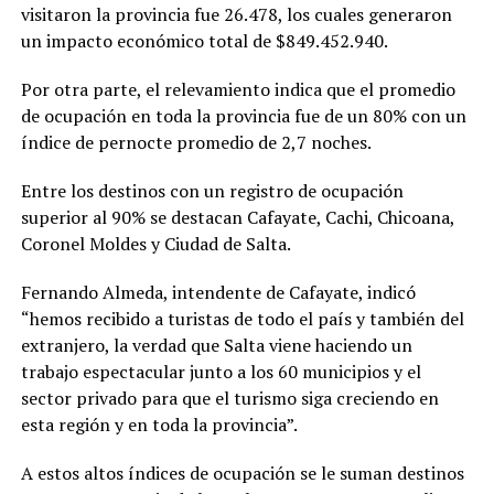
visitaron la provincia fue 26.478, los cuales generaron
un impacto económico total de $849.452.940.
Por otra parte, el relevamiento indica que el promedio
de ocupación en toda la provincia fue de un 80% con un
índice de pernocte promedio de 2,7 noches.
Entre los destinos con un registro de ocupación
superior al 90% se destacan Cafayate, Cachi, Chicoana,
Coronel Moldes y Ciudad de Salta.
Fernando Almeda, intendente de Cafayate, indicó
“hemos recibido a turistas de todo el país y también del
extranjero, la verdad que Salta viene haciendo un
trabajo espectacular junto a los 60 municipios y el
sector privado para que el turismo siga creciendo en
esta región y en toda la provincia”.
A estos altos índices de ocupación se le suman destinos