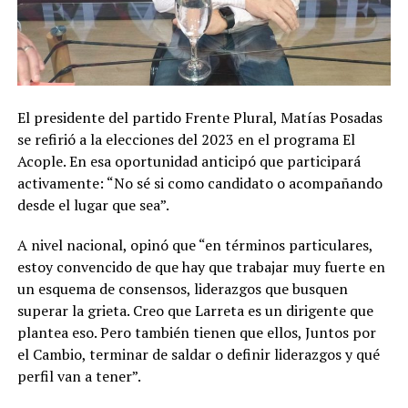
El presidente del partido Frente Plural, Matías Posadas
se refirió a la elecciones del 2023 en el programa El
Acople. En esa oportunidad anticipó que participará
activamente: “No sé si como candidato o acompañando
desde el lugar que sea”.
A nivel nacional, opinó que “en términos particulares,
estoy convencido de que hay que trabajar muy fuerte en
un esquema de consensos, liderazgos que busquen
superar la grieta. Creo que Larreta es un dirigente que
plantea eso. Pero también tienen que ellos, Juntos por
el Cambio, terminar de saldar o definir liderazgos y qué
perfil van a tener”.