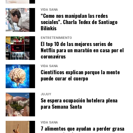
VIDA SANA
“Como nos manipulan las redes
sociales”. Charla Tedex de Santiago
Bilinkis
ENTRETENIMIENTO
El top 10 de las mejores series de
Netflix para un maratón en casa por el
coronavirus
VIDA SANA
Científicos explican porque la mente
puede curar el cuerpo
JUJUY
Se espera ocupación hotelera plena
para Semana Santa
VIDA SANA
7 alimentos que ayudan a perder grasa