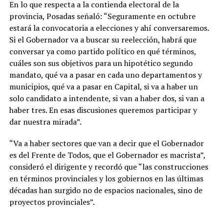
En lo que respecta a la contienda electoral de la
provincia, Posadas señaló: “Seguramente en octubre
estará la convocatoria a elecciones y ahí conversaremos.
Si el Gobernador va a buscar su reelección, habrá que
conversar ya como partido político en qué términos,
cuáles son sus objetivos para un hipotético segundo
mandato, qué va a pasar en cada uno departamentos y
municipios, qué va a pasar en Capital, si va a haber un
solo candidato a intendente, si van a haber dos, si van a
haber tres. En esas discusiones queremos participar y
dar nuestra mirada”.
“Va a haber sectores que van a decir que el Gobernador
es del Frente de Todos, que el Gobernador es macrista”,
consideró el dirigente y recordó que “las construcciones
en términos provinciales y los gobiernos en las últimas
décadas han surgido no de espacios nacionales, sino de
proyectos provinciales”.