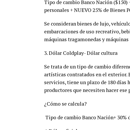
Tipo de cambio Banco Nación ($150) 
personales + NUEVO 25% de Bienes Per
Se consideran bienes de lujo, vehícul
embarcaciones de uso recreativo, bebi
máquinas tragamonedas y máquinas 
3. Dólar Coldplay- Dólar cultura
Se trata de un tipo de cambio diferen
artísticas contratados en el exterior
servicios, tiene un plazo de 180 días 
productores que necesiten hacer ese p
¿Cómo se calcula?
Tipo de cambio Banco Nación+ 30% d