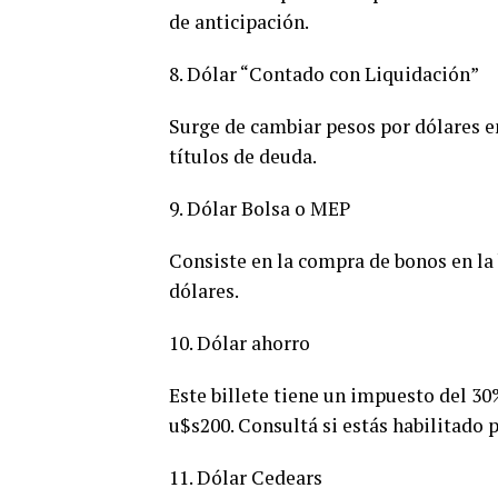
de anticipación.
8. Dólar “Contado con Liquidación”
Surge de cambiar pesos por dólares e
títulos de deuda.
9. Dólar Bolsa o MEP
Consiste en la compra de bonos en la 
dólares.
10. Dólar ahorro
Este billete tiene un impuesto del 
u$s200. Consultá si estás habilitado 
11. Dólar Cedears