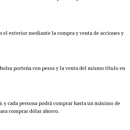
n el exterior mediante la compra y venta de acciones y
bolsa porteña con pesos y la venta del mismo título en
30% y cada persona podrá comprar hasta un máximo de
para comprar dólar ahorro.