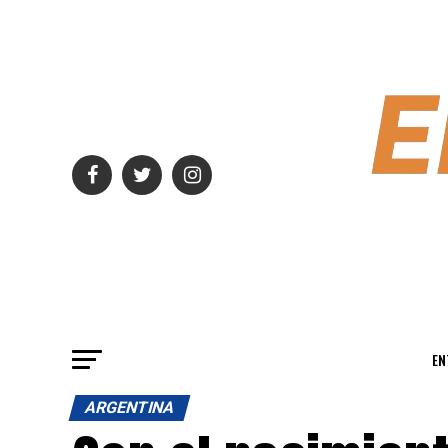
EN
ARGENTINA