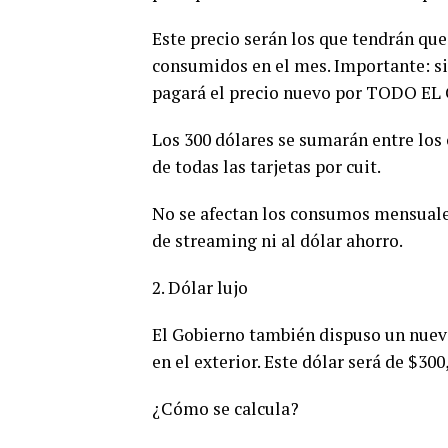
Este precio serán los que tendrán que
consumidos en el mes. Importante: si
pagará el precio nuevo por TODO 
Los 300 dólares se sumarán entre los
de todas las tarjetas por cuit.
No se afectan los consumos mensuales 
de streaming ni al dólar ahorro.
2. Dólar lujo
El Gobierno también dispuso un nuevo
en el exterior. Este dólar será de $300
¿Cómo se calcula?