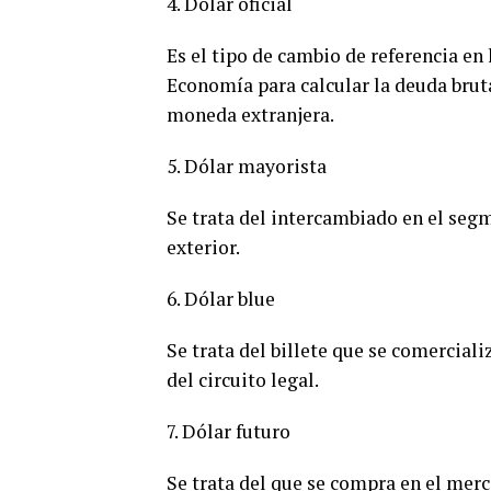
4. Dólar oficial
Es el tipo de cambio de referencia en 
Economía para calcular la deuda brut
moneda extranjera.
5. Dólar mayorista
Se trata del intercambiado en el se
exterior.
6. Dólar blue
Se trata del billete que se comercializ
del circuito legal.
7. Dólar futuro
Se trata del que se compra en el mer