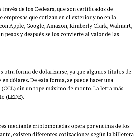
 través de los Cedears, que son certificados de
 empresas que cotizan en el exterior y no en la
con Apple, Google, Amazon, Kimberly Clark, Walmart,
n pesos y después se los convierte al valor de las
 otra forma de dolarizarse, ya que algunos títulos de
 en dólares. De esta forma, se puede hacer una
n (CCL) sin un tope máximo de monto. La letra más
to (LEDE).
ares mediante criptomonedas opera por encima de los
ante, existen diferentes cotizaciones según la billetera