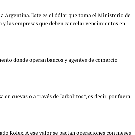
la Argentina. Este es el dólar que toma el Ministerio de
a y las empresas que deben cancelar vencimientos en
gmento donde operan bancos y agentes de comercio
a en cuevas o a través de “arbolitos”, es decir, por fuera
cado Rofex. A ese valor se pactan operaciones con meses