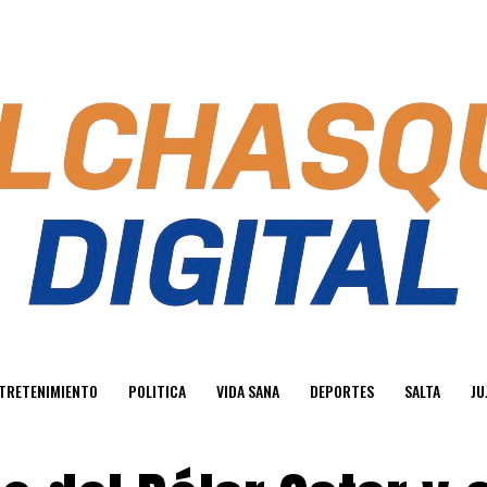
TRETENIMIENTO
POLITICA
VIDA SANA
DEPORTES
SALTA
JU