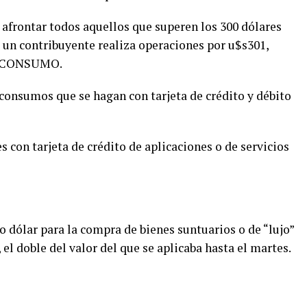
 afrontar todos aquellos que superen los 300 dólares
 un contribuyente realiza operaciones por u$s301,
EL CONSUMO.
 consumos que se hagan con tarjeta de crédito y débito
con tarjeta de crédito de aplicaciones o de servicios
 dólar para la compra de bienes suntuarios o de “lujo”
, el doble del valor del que se aplicaba hasta el martes.